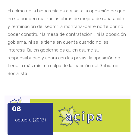
El colmo de la hipocresía es acusar a la oposición de que
no se pueden realizar las obras de mejora de reparación
y terminación del sector la montaña-parte norte por no
poder constituir la mesa de contratación… ni la oposición
gobierna, ni se le tiene en cuenta cuando no les
interesa. Quien gobierna es quien asume su
responsabilidad y ahora con las prisas, la oposición no
tiene la más mínima culpa de la inacción del Gobierno
Socialista.
08
octubre (2018)