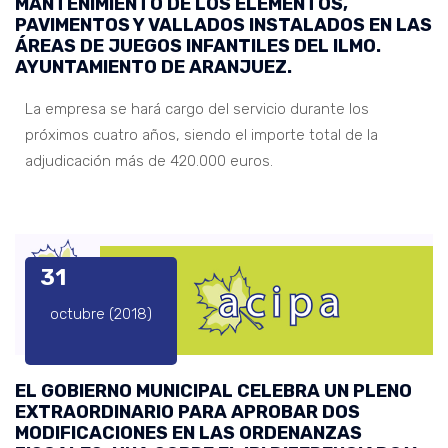
MANTENIMIENTO DE LOS ELEMENTOS,
PAVIMENTOS Y VALLADOS INSTALADOS EN LAS
ÁREAS DE JUEGOS INFANTILES DEL ILMO.
AYUNTAMIENTO DE ARANJUEZ.
La empresa se hará cargo del servicio durante los
próximos cuatro años, siendo el importe total de la
adjudicación más de 420.000 euros.
31
octubre (2018)
EL GOBIERNO MUNICIPAL CELEBRA UN PLENO
EXTRAORDINARIO PARA APROBAR DOS
MODIFICACIONES EN LAS ORDENANZAS