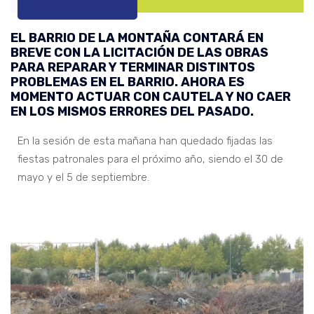
EL BARRIO DE LA MONTAÑA CONTARÁ EN
BREVE CON LA LICITACIÓN DE LAS OBRAS
PARA REPARAR Y TERMINAR DISTINTOS
PROBLEMAS EN EL BARRIO. AHORA ES
MOMENTO ACTUAR CON CAUTELA Y NO CAER
EN LOS MISMOS ERRORES DEL PASADO.
En la sesión de esta mañana han quedado fijadas las
fiestas patronales para el próximo año, siendo el 30 de
mayo y el 5 de septiembre.