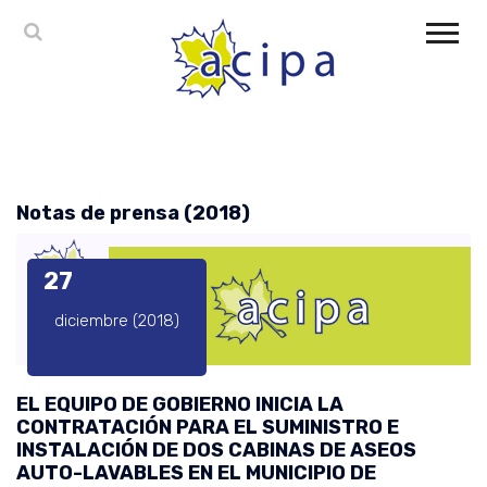
Notas de prensa (2018)
27
diciembre (2018)
EL EQUIPO DE GOBIERNO INICIA LA
CONTRATACIÓN PARA EL SUMINISTRO E
INSTALACIÓN DE DOS CABINAS DE ASEOS
AUTO-LAVABLES EN EL MUNICIPIO DE