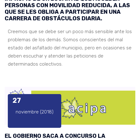
PERSONAS CON MOVILIDAD REDUCIDA, A LAS
QUE SE LES OBLIGA A PARTICIPAR EN UNA
CARRERA DE OBSTÁCULOS DIARIA.
Creemos que se debe ser un poco más sensible ante los
problemas de los demás. Somos conscientes del mal
estado del asfaltado del municipio, pero en ocasiones se
deben escuchar y atender las peticiones de
determinados colectivos.
27
noviembre (2018)
EL GOBIERNO SACA A CONCURSO LA