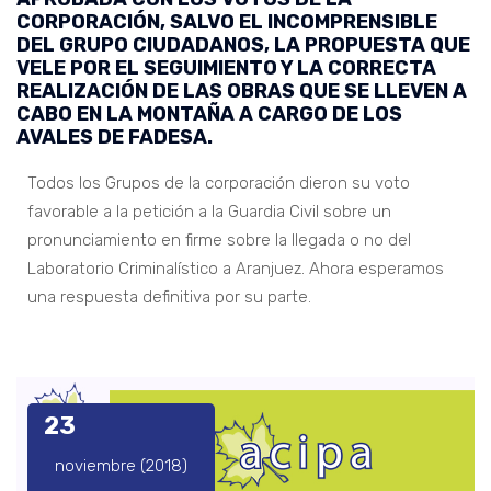
CORPORACIÓN, SALVO EL INCOMPRENSIBLE
DEL GRUPO CIUDADANOS, LA PROPUESTA QUE
VELE POR EL SEGUIMIENTO Y LA CORRECTA
REALIZACIÓN DE LAS OBRAS QUE SE LLEVEN A
CABO EN LA MONTAÑA A CARGO DE LOS
AVALES DE FADESA.
Todos los Grupos de la corporación dieron su voto
favorable a la petición a la Guardia Civil sobre un
pronunciamiento en firme sobre la llegada o no del
Laboratorio Criminalístico a Aranjuez. Ahora esperamos
una respuesta definitiva por su parte.
23
noviembre (2018)