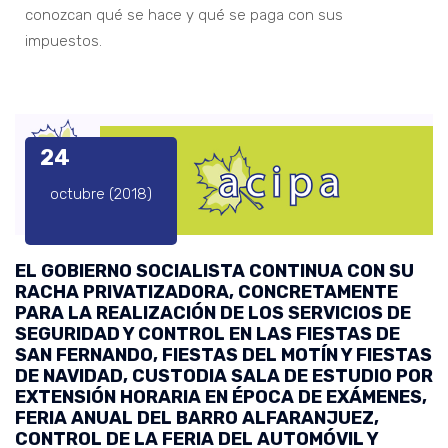
conozcan qué se hace y qué se paga con sus
impuestos.
24
octubre (2018)
EL GOBIERNO SOCIALISTA CONTINUA CON SU
RACHA PRIVATIZADORA, CONCRETAMENTE
PARA LA REALIZACIÓN DE LOS SERVICIOS DE
SEGURIDAD Y CONTROL EN LAS FIESTAS DE
SAN FERNANDO, FIESTAS DEL MOTÍN Y FIESTAS
DE NAVIDAD, CUSTODIA SALA DE ESTUDIO POR
EXTENSIÓN HORARIA EN ÉPOCA DE EXÁMENES,
FERIA ANUAL DEL BARRO ALFARANJUEZ,
CONTROL DE LA FERIA DEL AUTOMÓVIL Y