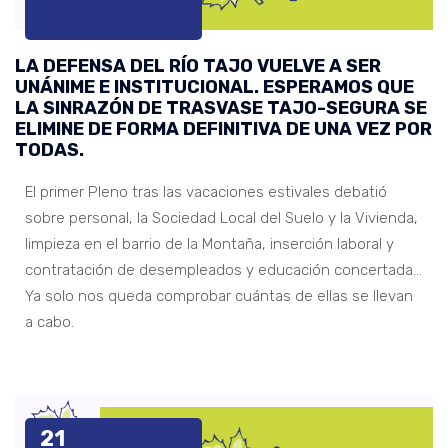
LA DEFENSA DEL RÍO TAJO VUELVE A SER
UNÁNIME E INSTITUCIONAL. ESPERAMOS QUE
LA SINRAZÓN DE TRASVASE TAJO-SEGURA SE
ELIMINE DE FORMA DEFINITIVA DE UNA VEZ POR
TODAS.
El primer Pleno tras las vacaciones estivales debatió
sobre personal, la Sociedad Local del Suelo y la Vivienda,
limpieza en el barrio de la Montaña, inserción laboral y
contratación de desempleados y educación concertada…
Ya solo nos queda comprobar cuántas de ellas se llevan
a cabo.
21