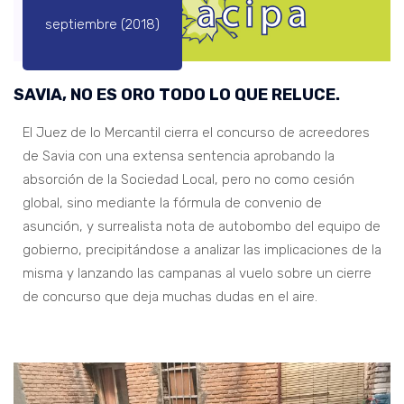
septiembre (2018)
SAVIA, NO ES ORO TODO LO QUE RELUCE.
El Juez de lo Mercantil cierra el concurso de acreedores
de Savia con una extensa sentencia aprobando la
absorción de la Sociedad Local, pero no como cesión
global, sino mediante la fórmula de convenio de
asunción, y surrealista nota de autobombo del equipo de
gobierno, precipitándose a analizar las implicaciones de la
misma y lanzando las campanas al vuelo sobre un cierre
de concurso que deja muchas dudas en el aire.