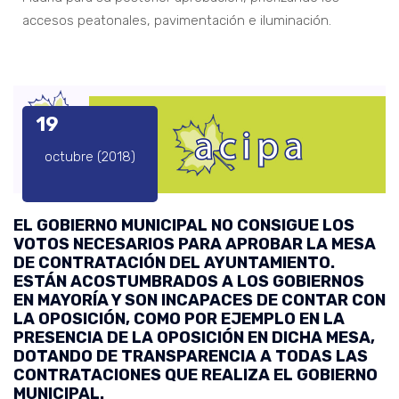
accesos peatonales, pavimentación e iluminación.
19
octubre (2018)
EL GOBIERNO MUNICIPAL NO CONSIGUE LOS
VOTOS NECESARIOS PARA APROBAR LA MESA
DE CONTRATACIÓN DEL AYUNTAMIENTO.
ESTÁN ACOSTUMBRADOS A LOS GOBIERNOS
EN MAYORÍA Y SON INCAPACES DE CONTAR CON
LA OPOSICIÓN, COMO POR EJEMPLO EN LA
PRESENCIA DE LA OPOSICIÓN EN DICHA MESA,
DOTANDO DE TRANSPARENCIA A TODAS LAS
CONTRATACIONES QUE REALIZA EL GOBIERNO
MUNICIPAL.