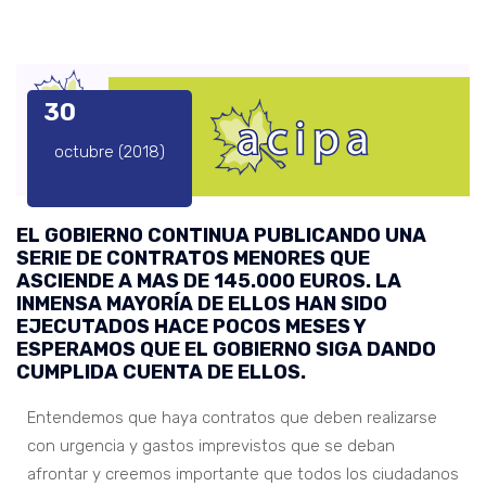
30
octubre (2018)
EL GOBIERNO CONTINUA PUBLICANDO UNA
SERIE DE CONTRATOS MENORES QUE
ASCIENDE A MAS DE 145.000 EUROS. LA
INMENSA MAYORÍA DE ELLOS HAN SIDO
EJECUTADOS HACE POCOS MESES Y
ESPERAMOS QUE EL GOBIERNO SIGA DANDO
CUMPLIDA CUENTA DE ELLOS.
Entendemos que haya contratos que deben realizarse
con urgencia y gastos imprevistos que se deban
afrontar y creemos importante que todos los ciudadanos