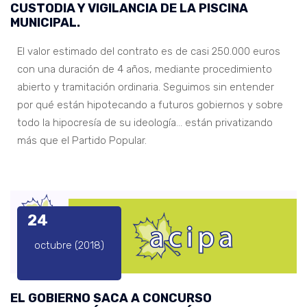
CUSTODIA Y VIGILANCIA DE LA PISCINA
MUNICIPAL.
El valor estimado del contrato es de casi 250.000 euros
con una duración de 4 años, mediante procedimiento
abierto y tramitación ordinaria. Seguimos sin entender
por qué están hipotecando a futuros gobiernos y sobre
todo la hipocresía de su ideología… están privatizando
más que el Partido Popular.
24
octubre (2018)
EL GOBIERNO SACA A CONCURSO