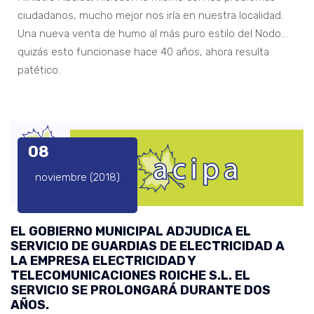
ciudadanos, mucho mejor nos iría en nuestra localidad.
Una nueva venta de humo al más puro estilo del Nodo…
quizás esto funcionase hace 40 años, ahora resulta
patético.
08
noviembre (2018)
EL GOBIERNO MUNICIPAL ADJUDICA EL
SERVICIO DE GUARDIAS DE ELECTRICIDAD A
LA EMPRESA ELECTRICIDAD Y
TELECOMUNICACIONES ROICHE S.L. EL
SERVICIO SE PROLONGARÁ DURANTE DOS
AÑOS.