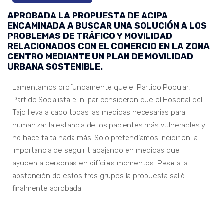
APROBADA LA PROPUESTA DE ACIPA
ENCAMINADA A BUSCAR UNA SOLUCIÓN A LOS
PROBLEMAS DE TRÁFICO Y MOVILIDAD
RELACIONADOS CON EL COMERCIO EN LA ZONA
CENTRO MEDIANTE UN PLAN DE MOVILIDAD
URBANA SOSTENIBLE.
Lamentamos profundamente que el Partido Popular,
Partido Socialista e In-par consideren que el Hospital del
Tajo lleva a cabo todas las medidas necesarias para
humanizar la estancia de los pacientes más vulnerables y
no hace falta nada más. Solo pretendíamos incidir en la
importancia de seguir trabajando en medidas que
ayuden a personas en difíciles momentos. Pese a la
abstención de estos tres grupos la propuesta salió
finalmente aprobada.