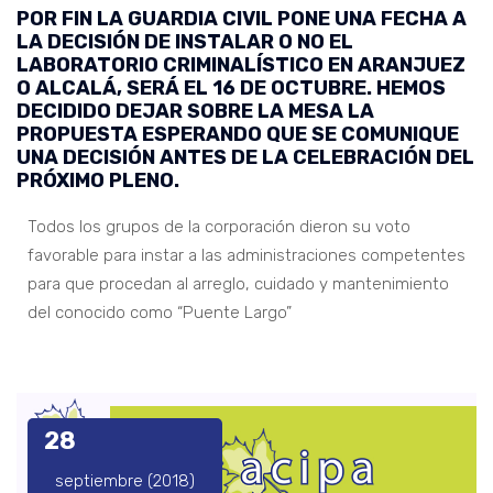
POR FIN LA GUARDIA CIVIL PONE UNA FECHA A
LA DECISIÓN DE INSTALAR O NO EL
LABORATORIO CRIMINALÍSTICO EN ARANJUEZ
O ALCALÁ, SERÁ EL 16 DE OCTUBRE. HEMOS
DECIDIDO DEJAR SOBRE LA MESA LA
PROPUESTA ESPERANDO QUE SE COMUNIQUE
UNA DECISIÓN ANTES DE LA CELEBRACIÓN DEL
PRÓXIMO PLENO.
Todos los grupos de la corporación dieron su voto
favorable para instar a las administraciones competentes
para que procedan al arreglo, cuidado y mantenimiento
del conocido como “Puente Largo”
28
septiembre (2018)