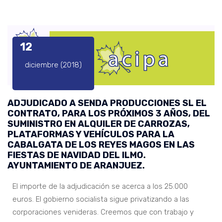
12
diciembre (2018)
ADJUDICADO A SENDA PRODUCCIONES SL EL
CONTRATO, PARA LOS PRÓXIMOS 3 AÑOS, DEL
SUMINISTRO EN ALQUILER DE CARROZAS,
PLATAFORMAS Y VEHÍCULOS PARA LA
CABALGATA DE LOS REYES MAGOS EN LAS
FIESTAS DE NAVIDAD DEL ILMO.
AYUNTAMIENTO DE ARANJUEZ.
El importe de la adjudicación se acerca a los 25.000
euros. El gobierno socialista sigue privatizando a las
corporaciones venideras. Creemos que con trabajo y