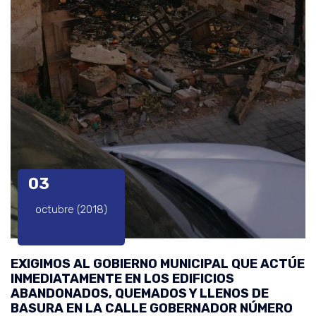
03
octubre (2018)
EXIGIMOS AL GOBIERNO MUNICIPAL QUE ACTÚE
INMEDIATAMENTE EN LOS EDIFICIOS
ABANDONADOS, QUEMADOS Y LLENOS DE
BASURA EN LA CALLE GOBERNADOR NÚMERO