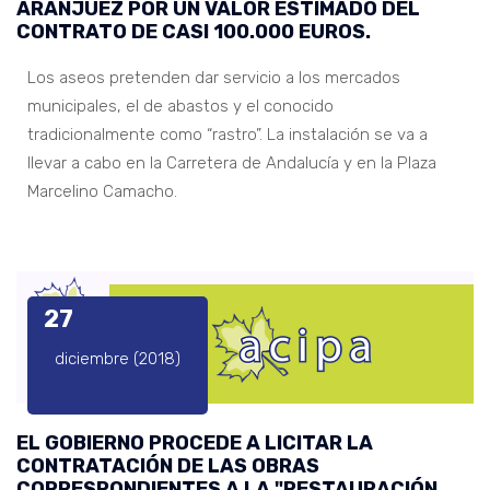
ARANJUEZ POR UN VALOR ESTIMADO DEL
CONTRATO DE CASI 100.000 EUROS.
Los aseos pretenden dar servicio a los mercados
municipales, el de abastos y el conocido
tradicionalmente como “rastro”. La instalación se va a
llevar a cabo en la Carretera de Andalucía y en la Plaza
Marcelino Camacho.
27
diciembre (2018)
EL GOBIERNO PROCEDE A LICITAR LA
CONTRATACIÓN DE LAS OBRAS
CORRESPONDIENTES A LA "RESTAURACIÓN