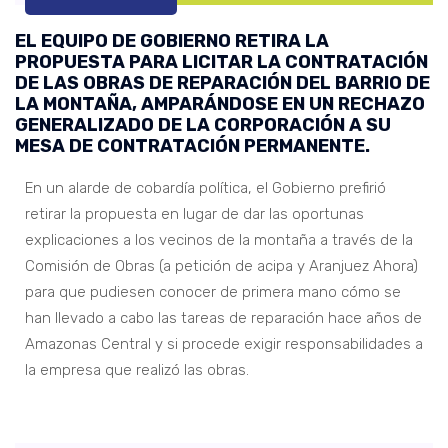
EL EQUIPO DE GOBIERNO RETIRA LA
PROPUESTA PARA LICITAR LA CONTRATACIÓN
DE LAS OBRAS DE REPARACIÓN DEL BARRIO DE
LA MONTAÑA, AMPARÁNDOSE EN UN RECHAZO
GENERALIZADO DE LA CORPORACIÓN A SU
MESA DE CONTRATACIÓN PERMANENTE.
En un alarde de cobardía política, el Gobierno prefirió
retirar la propuesta en lugar de dar las oportunas
explicaciones a los vecinos de la montaña a través de la
Comisión de Obras (a petición de acipa y Aranjuez Ahora)
para que pudiesen conocer de primera mano cómo se
han llevado a cabo las tareas de reparación hace años de
Amazonas Central y si procede exigir responsabilidades a
la empresa que realizó las obras.