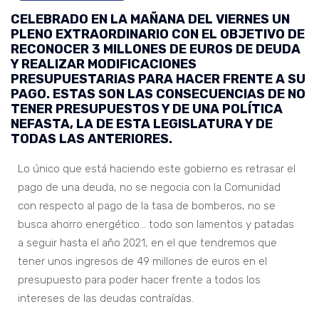
CELEBRADO EN LA MAÑANA DEL VIERNES UN
PLENO EXTRAORDINARIO CON EL OBJETIVO DE
RECONOCER 3 MILLONES DE EUROS DE DEUDA
Y REALIZAR MODIFICACIONES
PRESUPUESTARIAS PARA HACER FRENTE A SU
PAGO. ESTAS SON LAS CONSECUENCIAS DE NO
TENER PRESUPUESTOS Y DE UNA POLÍTICA
NEFASTA, LA DE ESTA LEGISLATURA Y DE
TODAS LAS ANTERIORES.
Lo único que está haciendo este gobierno es retrasar el
pago de una deuda, no se negocia con la Comunidad
con respecto al pago de la tasa de bomberos, no se
busca ahorro energético… todo son lamentos y patadas
a seguir hasta el año 2021, en el que tendremos que
tener unos ingresos de 49 millones de euros en el
presupuesto para poder hacer frente a todos los
intereses de las deudas contraídas.