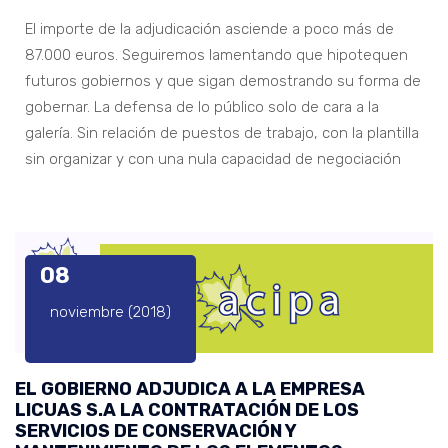
El importe de la adjudicación asciende a poco más de
87.000 euros. Seguiremos lamentando que hipotequen
futuros gobiernos y que sigan demostrando su forma de
gobernar. La defensa de lo público solo de cara a la
galería. Sin relación de puestos de trabajo, con la plantilla
sin organizar y con una nula capacidad de negociación
08
noviembre (2018)
EL GOBIERNO ADJUDICA A LA EMPRESA
LICUAS S.A LA CONTRATACIÓN DE LOS
SERVICIOS DE CONSERVACIÓN Y