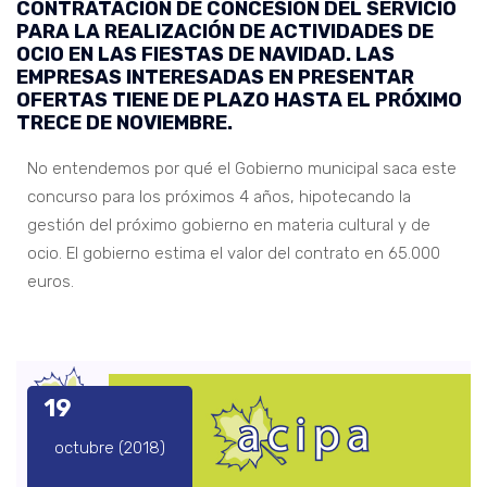
CONTRATACIÓN DE CONCESIÓN DEL SERVICIO
PARA LA REALIZACIÓN DE ACTIVIDADES DE
OCIO EN LAS FIESTAS DE NAVIDAD. LAS
EMPRESAS INTERESADAS EN PRESENTAR
OFERTAS TIENE DE PLAZO HASTA EL PRÓXIMO
TRECE DE NOVIEMBRE.
No entendemos por qué el Gobierno municipal saca este
concurso para los próximos 4 años, hipotecando la
gestión del próximo gobierno en materia cultural y de
ocio. El gobierno estima el valor del contrato en 65.000
euros.
19
octubre (2018)