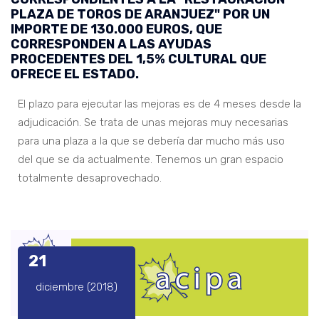
PLAZA DE TOROS DE ARANJUEZ" POR UN
IMPORTE DE 130.000 EUROS, QUE
CORRESPONDEN A LAS AYUDAS
PROCEDENTES DEL 1,5% CULTURAL QUE
OFRECE EL ESTADO.
El plazo para ejecutar las mejoras es de 4 meses desde la
adjudicación. Se trata de unas mejoras muy necesarias
para una plaza a la que se debería dar mucho más uso
del que se da actualmente. Tenemos un gran espacio
totalmente desaprovechado.
21
diciembre (2018)