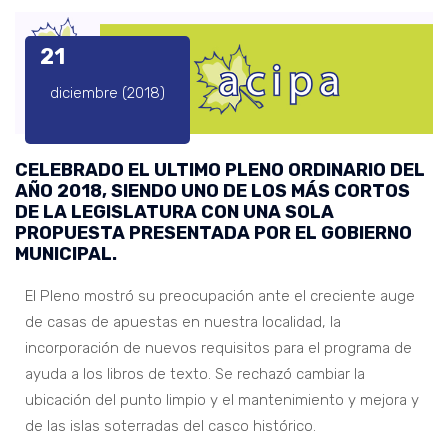
21
diciembre (2018)
CELEBRADO EL ULTIMO PLENO ORDINARIO DEL
AÑO 2018, SIENDO UNO DE LOS MÁS CORTOS
DE LA LEGISLATURA CON UNA SOLA
PROPUESTA PRESENTADA POR EL GOBIERNO
MUNICIPAL.
El Pleno mostró su preocupación ante el creciente auge
de casas de apuestas en nuestra localidad, la
incorporación de nuevos requisitos para el programa de
ayuda a los libros de texto. Se rechazó cambiar la
ubicación del punto limpio y el mantenimiento y mejora y
de las islas soterradas del casco histórico.