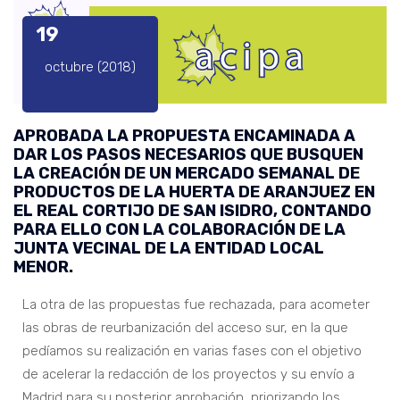
19
octubre (2018)
APROBADA LA PROPUESTA ENCAMINADA A
DAR LOS PASOS NECESARIOS QUE BUSQUEN
LA CREACIÓN DE UN MERCADO SEMANAL DE
PRODUCTOS DE LA HUERTA DE ARANJUEZ EN
EL REAL CORTIJO DE SAN ISIDRO, CONTANDO
PARA ELLO CON LA COLABORACIÓN DE LA
JUNTA VECINAL DE LA ENTIDAD LOCAL
MENOR.
La otra de las propuestas fue rechazada, para acometer
las obras de reurbanización del acceso sur, en la que
pedíamos su realización en varias fases con el objetivo
de acelerar la redacción de los proyectos y su envío a
Madrid para su posterior aprobación, priorizando los