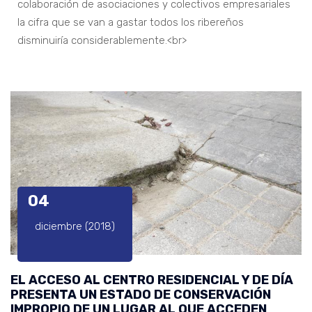
colaboración de asociaciones y colectivos empresariales
la cifra que se van a gastar todos los ribereños
disminuiría considerablemente.<br>
04
diciembre (2018)
EL ACCESO AL CENTRO RESIDENCIAL Y DE DÍA
PRESENTA UN ESTADO DE CONSERVACIÓN
IMPROPIO DE UN LUGAR AL QUE ACCEDEN