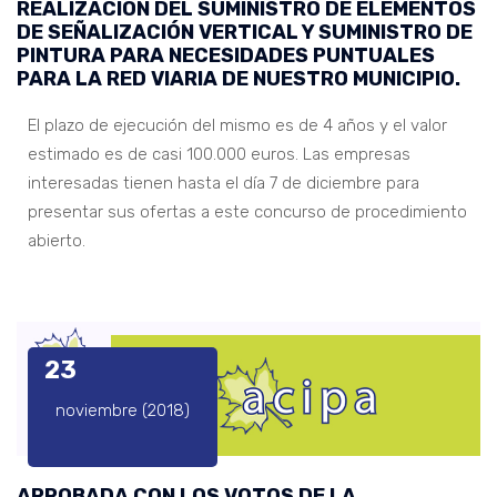
REALIZACIÓN DEL SUMINISTRO DE ELEMENTOS
DE SEÑALIZACIÓN VERTICAL Y SUMINISTRO DE
PINTURA PARA NECESIDADES PUNTUALES
PARA LA RED VIARIA DE NUESTRO MUNICIPIO.
El plazo de ejecución del mismo es de 4 años y el valor
estimado es de casi 100.000 euros. Las empresas
interesadas tienen hasta el día 7 de diciembre para
presentar sus ofertas a este concurso de procedimiento
abierto.
23
noviembre (2018)
APROBADA CON LOS VOTOS DE LA