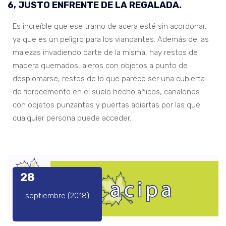
6, JUSTO ENFRENTE DE LA REGALADA.
Es increíble que ese tramo de acera esté sin acordonar,
ya que es un peligro para los viandantes. Además de las
malezas invadiendo parte de la misma, hay restos de
madera quemados, aleros con objetos a punto de
desplomarse, restos de lo que parece ser una cubierta
de fibrocemento en el suelo hecho añicos, canalones
con objetos punzantes y puertas abiertas por las que
cualquier persona puede acceder.
28
septiembre (2018)