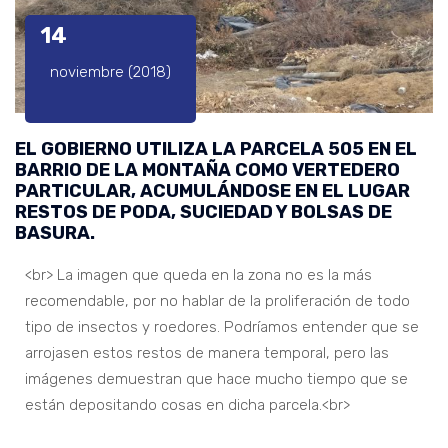
14
noviembre (2018)
EL GOBIERNO UTILIZA LA PARCELA 505 EN EL
BARRIO DE LA MONTAÑA COMO VERTEDERO
PARTICULAR, ACUMULÁNDOSE EN EL LUGAR
RESTOS DE PODA, SUCIEDAD Y BOLSAS DE
BASURA.
<br> La imagen que queda en la zona no es la más
recomendable, por no hablar de la proliferación de todo
tipo de insectos y roedores. Podríamos entender que se
arrojasen estos restos de manera temporal, pero las
imágenes demuestran que hace mucho tiempo que se
están depositando cosas en dicha parcela.<br>