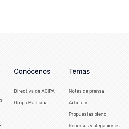
Conócenos
Temas
Directiva de ACIPA
Notas de prensa
as
Grupo Municipal
Artículos
Propuestas pleno
…
Recursos y alegaciones