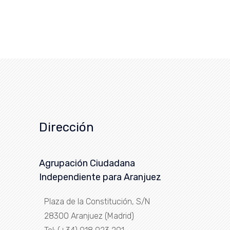
Dirección
Agrupación Ciudadana
Independiente para Aranjuez
Plaza de la Constitución, S/N
28300 Aranjuez (Madrid)