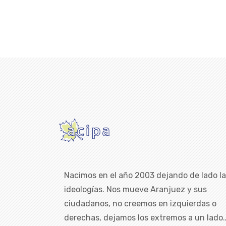
Nacimos en el año 2003 dejando de lado l
ideologías. Nos mueve Aranjuez y sus
ciudadanos, no creemos en izquierdas o
derechas, dejamos los extremos a un lado