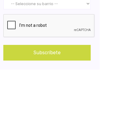
Subscríbete