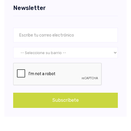
Newsletter
Subscríbete