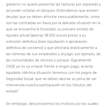
gobierno no quiere presentar las facturas por separado y
así poder votarlas en bloques. Entendemos que existen
deudas que se deben afrontar inexcusablemente, como
son las contraídas en Savia por la delicada situación en la
que se encuentra la Sociedad, su precario estado de
liquidez actual (apenas 18.000 euros) previo a su
extinción definitiva (bien liquidación o aprobación
definitiva de convenio) y que afectaría drásticamente a
las nóminas de sus empleados y al pago, por ejemplo, de
las comunidades de vecinos y porque, lógicamente
CADE ya no va a hacer frente a ningún pago, al estar
liquidada. Idéntica situación tenemos con los pagos de
Seguridad Social, que se deben abonar so pena de ver
intervenida nuestra participación en los tributos del
estado”.
Sin embargo, desconocemos los motivos por los cuales