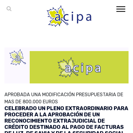
APROBADA UNA MODIFICACIÓN PRESUPUESTARIA DE
MAS DE 800.000 EUROS
CELEBRADO UN PLENO EXTRAORDINARIO PARA
PROCEDER A LA APROBACIÓN DE UN
RECONOCIMIENTO EXTRAJUDICIAL DE
CRÉDITO DESTINADO AL PAGO DE FACTURAS