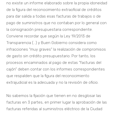
no existe un informe elaborado sobre la propia idoneidad
de la figura del reconocimiento extraoficial de créditos
para dar salida a todas esas facturas de trabajos o de
pago de suministros que no contaban por lo general con
la consignación presupuestaria correspondiente.
Conviene recordar que según la Ley 19/2013 de
Transparencia (…) y Buen Gobierno considera como
infracciones “muy graves” la realización de compromisos
de gasto sin crédito presupuestario. Por tanto, los
procesos encaminados al pago de estas “facturas del
cajón” deben contar con los informes correspondientes
que respalden que la figura del reconocimiento
extrajudicial es la adecuada y no la revisión de oficio.
No sabemos la fijación que tienen en no desglosar las
facturas en 3 partes, en primer lugar la aprobación de las
facturas referidas al suministros eléctrico de la Ciudad