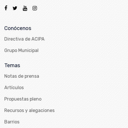
Conócenos
Directiva de ACIPA
Grupo Municipal
Temas
Notas de prensa
Artículos
Propuestas pleno
Recursos y alegaciones
Barrios