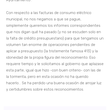
Ayuntamiento”.
Con respecto a las facturas de consumo eléctrico
municipal, no nos negamos a que se pague,
simplemente queremos los informes correspondientes
que nos digan qué ha pasado (y no se escuden solo en
la falta de crédito presupuestario) para que tengamos un
volumen tan enorme de operaciones pendientes de
aplicar a presupuesto (la tristemente famosa 413) y la
idoneidad de la propia figura del reconocimiento. Eso
requiere tiempo y le solicitamos al gobierno que aplazase
esta parte, igual que hizo -con buen criterio- con las de
la tormenta, pero en esta ocasión no ha querido
hacerlo… Se ha perdido una buena ocasión de arrojar luz
y certidumbres sobre estos reconocimientos.