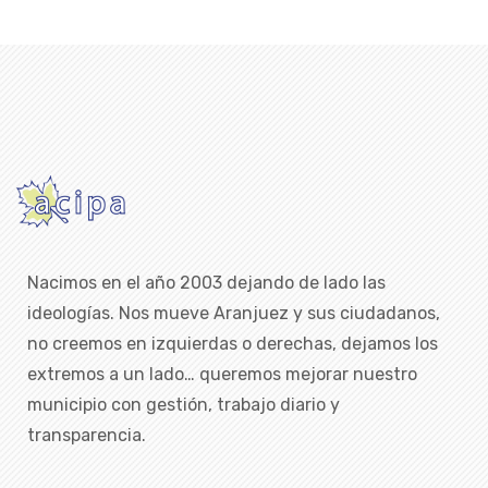
Nacimos en el año 2003 dejando de lado las
ideologías. Nos mueve Aranjuez y sus ciudadanos,
no creemos en izquierdas o derechas, dejamos los
extremos a un lado… queremos mejorar nuestro
municipio con gestión, trabajo diario y
transparencia.