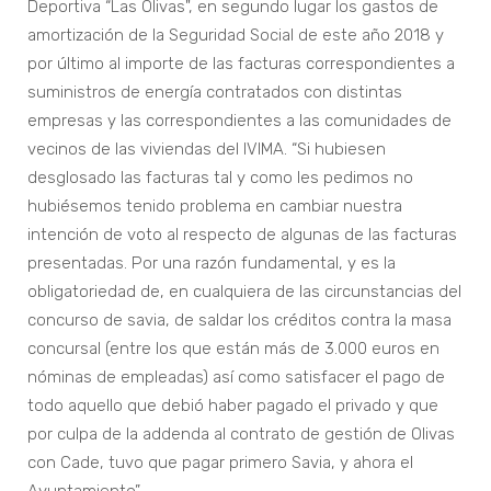
Deportiva “Las Olivas", en segundo lugar los gastos de
amortización de la Seguridad Social de este año 2018 y
por último al importe de las facturas correspondientes a
suministros de energía contratados con distintas
empresas y las correspondientes a las comunidades de
vecinos de las viviendas del IVIMA. “Si hubiesen
desglosado las facturas tal y como les pedimos no
hubiésemos tenido problema en cambiar nuestra
intención de voto al respecto de algunas de las facturas
presentadas. Por una razón fundamental, y es la
obligatoriedad de, en cualquiera de las circunstancias del
concurso de savia, de saldar los créditos contra la masa
concursal (entre los que están más de 3.000 euros en
nóminas de empleadas) así como satisfacer el pago de
todo aquello que debió haber pagado el privado y que
por culpa de la addenda al contrato de gestión de Olivas
con Cade, tuvo que pagar primero Savia, y ahora el