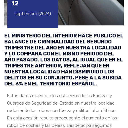
12
septiembre (2024)
EL MINISTERIO DEL INTERIOR HACE PUBLICO EL
BALANCE DE CRIMINALIDAD DEL SEGUNDO
TRIMESTRE DEL AÑO EN NUESTRA LOCALIDAD
Y LO COMPARA CON EL MISMO PERIODO DEL
AÑO PASADO. LOS DATOS, AL IGUAL QUE EN EL
TRIMESTRE ANTERIOR, REFLEJAN QUE EN
NUESTRA LOCALIDAD HAN DISMINUIDO LOS
DELITOS EN SU CONJUNTO, PESE A LA SUBIDA
DEL 3% EN EL TERRITORIO ESPAÑOL.
Estos datos muestran los esfuerzos de las Fuerzas y
Cuerpos de Seguridad del Estado en nuestra localidad,
reduciendo los robos con fuerza y delitos informáticos.
En esta ocasión resulta preocupante el aumento en los
robos de coches y las peleas. Desde acipa seguimos