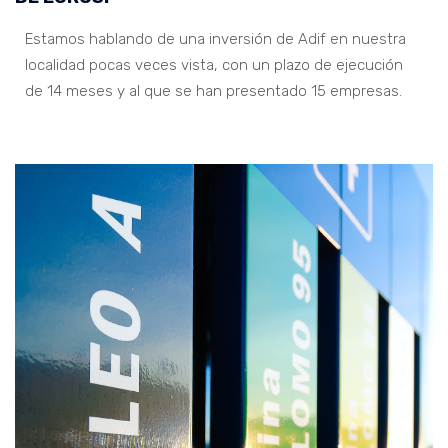
Estamos hablando de una inversión de Adif en nuestra
localidad pocas veces vista, con un plazo de ejecución
de 14 meses y al que se han presentado 15 empresas.