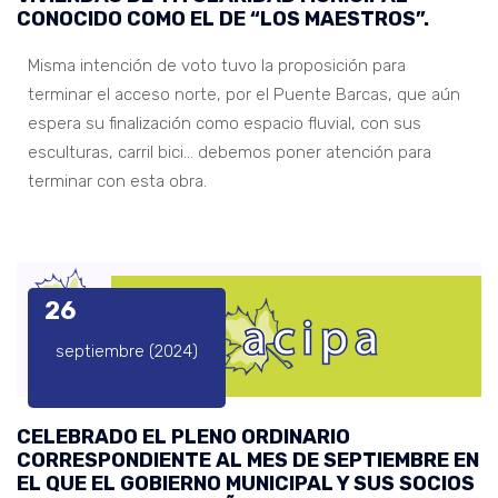
CONOCIDO COMO EL DE “LOS MAESTROS”.
Misma intención de voto tuvo la proposición para
terminar el acceso norte, por el Puente Barcas, que aún
espera su finalización como espacio fluvial, con sus
esculturas, carril bici… debemos poner atención para
terminar con esta obra.
26
septiembre (2024)
CELEBRADO EL PLENO ORDINARIO
CORRESPONDIENTE AL MES DE SEPTIEMBRE EN
EL QUE EL GOBIERNO MUNICIPAL Y SUS SOCIOS