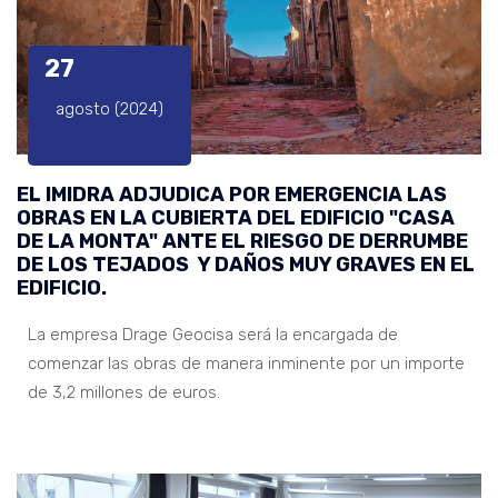
27
agosto (2024)
EL IMIDRA ADJUDICA POR EMERGENCIA LAS
OBRAS EN LA CUBIERTA DEL EDIFICIO "CASA
DE LA MONTA" ANTE EL RIESGO DE DERRUMBE
DE LOS TEJADOS Y DAÑOS MUY GRAVES EN EL
EDIFICIO.
La empresa Drage Geocisa será la encargada de
comenzar las obras de manera inminente por un importe
de 3,2 millones de euros.