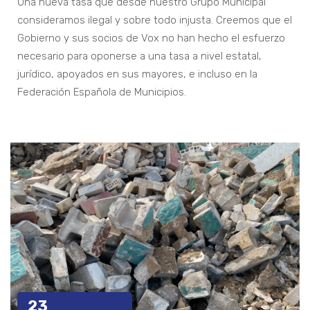
Una nueva tasa que desde nuestro Grupo Municipal
consideramos ilegal y sobre todo injusta. Creemos que el
Gobierno y sus socios de Vox no han hecho el esfuerzo
necesario para oponerse a una tasa a nivel estatal,
jurídico, apoyados en sus mayores, e incluso en la
Federación Española de Municipios.
23