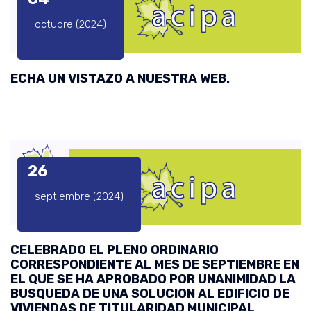
octubre (2024)
ECHA UN VISTAZO A NUESTRA WEB.
26
septiembre (2024)
CELEBRADO EL PLENO ORDINARIO
CORRESPONDIENTE AL MES DE SEPTIEMBRE EN
EL QUE SE HA APROBADO POR UNANIMIDAD LA
BUSQUEDA DE UNA SOLUCION AL EDIFICIO DE
VIVIENDAS DE TITULARIDAD MUNICIPAL