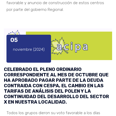
favorable y anuncio de construcción de estos centros
por parte del gobierno Regional.
05
noviembre (2024)
CELEBRADO EL PLENO ORDINARIO
CORRESPONDIENTE AL MES DE OCTUBRE QUE
HA APROBADO PAGAR PARTE DE LA DEUDA
CONTRAIDA CON CESPA, EL CAMBIO EN LAS
TARIFAS DE ANÁLISIS DEL POLEN Y LA
CONTINUIDAD DEL DESARROLLO DEL SECTOR
X EN NUESTRA LOCALIDAD.
Todos los grupos dieron su voto favorable a los días