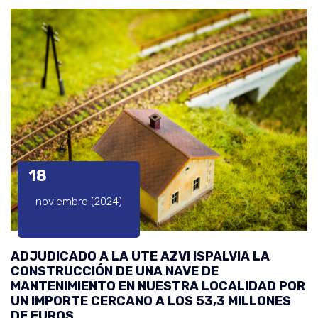
18
noviembre (2024)
ADJUDICADO A LA UTE AZVI ISPALVIA LA
CONSTRUCCIÓN DE UNA NAVE DE
MANTENIMIENTO EN NUESTRA LOCALIDAD POR
UN IMPORTE CERCANO A LOS 53,3 MILLONES
DE EUROS.