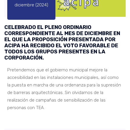
diciembre (2024)
CELEBRADO EL PLENO ORDINARIO
CORRESPONDIENTE AL MES DE DICIEMBRE EN
EL QUE LA PROPOSICIÓN PRESENTADA POR
ACIPA HA RECIBIDO EL VOTO FAVORABLE DE
TODOS LOS GRUPOS PRESENTES EN LA
CORPORACIÓN.
Pretendemos que el gobierno municipal mejore la
accesibilidad en las instalaciones municipales, así como
la puesta en marcha de una ordenanza para la supresión
de barreras arquitectónicas. Sin olvidarnos de la
realización de campañas de sensibilización de las
personas con TEA.