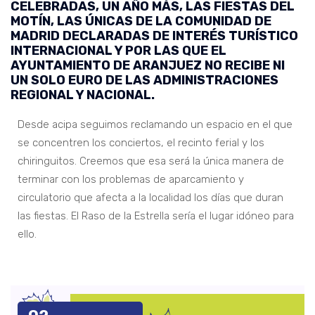
CELEBRADAS, UN AÑO MÁS, LAS FIESTAS DEL
MOTÍN, LAS ÚNICAS DE LA COMUNIDAD DE
MADRID DECLARADAS DE INTERÉS TURÍSTICO
INTERNACIONAL Y POR LAS QUE EL
AYUNTAMIENTO DE ARANJUEZ NO RECIBE NI
UN SOLO EURO DE LAS ADMINISTRACIONES
REGIONAL Y NACIONAL.
Desde acipa seguimos reclamando un espacio en el que
se concentren los conciertos, el recinto ferial y los
chiringuitos. Creemos que esa será la única manera de
terminar con los problemas de aparcamiento y
circulatorio que afecta a la localidad los días que duran
las fiestas. El Raso de la Estrella sería el lugar idóneo para
ello.