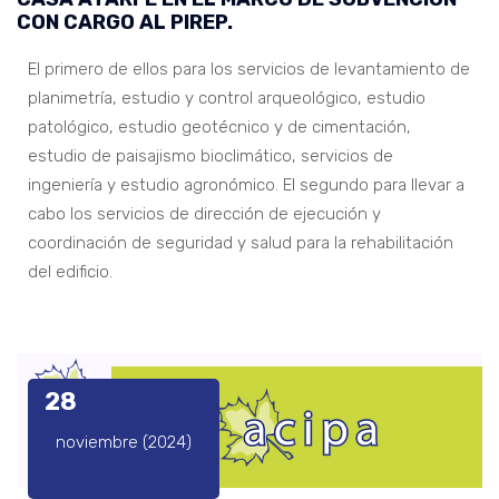
CON CARGO AL PIREP.
El primero de ellos para los servicios de levantamiento de
planimetría, estudio y control arqueológico, estudio
patológico, estudio geotécnico y de cimentación,
estudio de paisajismo bioclimático, servicios de
ingeniería y estudio agronómico. El segundo para llevar a
cabo los servicios de dirección de ejecución y
coordinación de seguridad y salud para la rehabilitación
del edificio.
28
noviembre (2024)