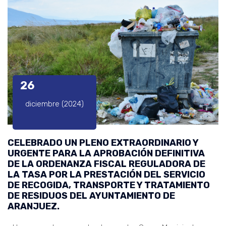
26
diciembre (2024)
CELEBRADO UN PLENO EXTRAORDINARIO Y
URGENTE PARA LA APROBACIÓN DEFINITIVA
DE LA ORDENANZA FISCAL REGULADORA DE
LA TASA POR LA PRESTACIÓN DEL SERVICIO
DE RECOGIDA, TRANSPORTE Y TRATAMIENTO
DE RESIDUOS DEL AYUNTAMIENTO DE
ARANJUEZ.