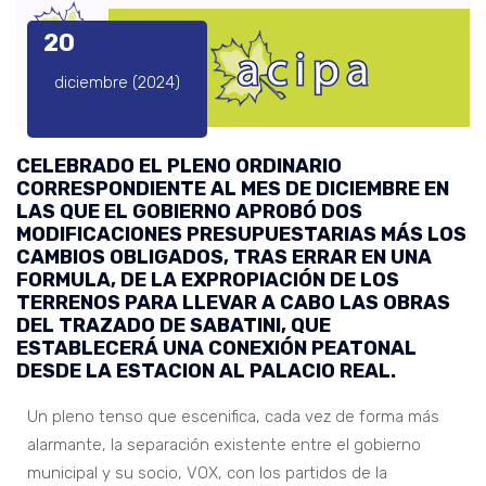
20
diciembre (2024)
CELEBRADO EL PLENO ORDINARIO
CORRESPONDIENTE AL MES DE DICIEMBRE EN
LAS QUE EL GOBIERNO APROBÓ DOS
MODIFICACIONES PRESUPUESTARIAS MÁS LOS
CAMBIOS OBLIGADOS, TRAS ERRAR EN UNA
FORMULA, DE LA EXPROPIACIÓN DE LOS
TERRENOS PARA LLEVAR A CABO LAS OBRAS
DEL TRAZADO DE SABATINI, QUE
ESTABLECERÁ UNA CONEXIÓN PEATONAL
DESDE LA ESTACION AL PALACIO REAL.
Un pleno tenso que escenifica, cada vez de forma más
alarmante, la separación existente entre el gobierno
municipal y su socio, VOX, con los partidos de la