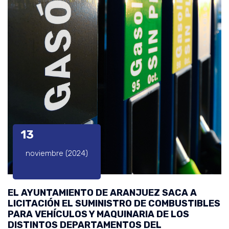
13
noviembre (2024)
EL AYUNTAMIENTO DE ARANJUEZ SACA A
LICITACIÓN EL SUMINISTRO DE COMBUSTIBLES
PARA VEHÍCULOS Y MAQUINARIA DE LOS
DISTINTOS DEPARTAMENTOS DEL