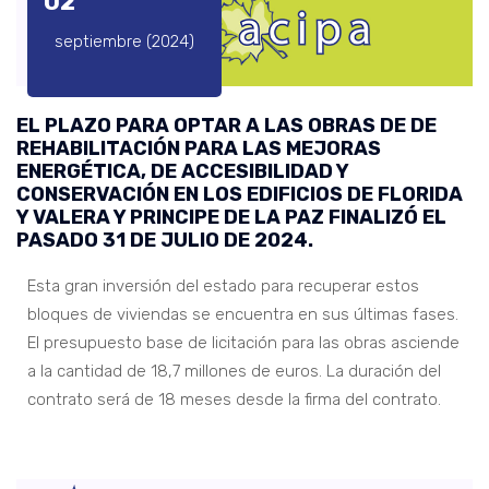
02
septiembre (2024)
EL PLAZO PARA OPTAR A LAS OBRAS DE DE
REHABILITACIÓN PARA LAS MEJORAS
ENERGÉTICA, DE ACCESIBILIDAD Y
CONSERVACIÓN EN LOS EDIFICIOS DE FLORIDA
Y VALERA Y PRINCIPE DE LA PAZ FINALIZÓ EL
PASADO 31 DE JULIO DE 2024.
Esta gran inversión del estado para recuperar estos
bloques de viviendas se encuentra en sus últimas fases.
El presupuesto base de licitación para las obras asciende
a la cantidad de 18,7 millones de euros. La duración del
contrato será de 18 meses desde la firma del contrato.