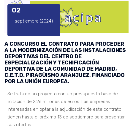
02
septiembre (2024)
A CONCURSO EL CONTRATO PARA PROCEDER
A LA MODERNIZACIÓN DE LAS INSTALACIONES
DEPORTIVAS DEL CENTRO DE
ESPECIALIZACIÓN Y TECNIFICACIÓN
DEPORTIVA DE LA COMUNIDAD DE MADRID,
C.E.T.D. PIRAGÜISMO ARANJUEZ, FINANCIADO
POR LA UNIÓN EUROPEA.
Se trata de un proyecto con un presupuesto base de
licitación de 2,26 millones de euros. Las empresas
interesadas en optar a la adjudicación de este contrato
tienen hasta el próximo 13 de septiembre para presentar
sus ofertas.