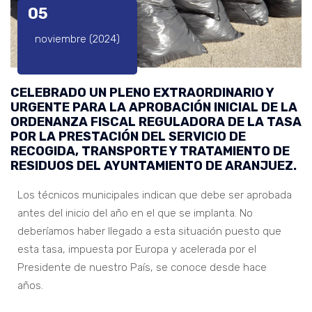
05
noviembre (2024)
CELEBRADO UN PLENO EXTRAORDINARIO Y
URGENTE PARA LA APROBACIÓN INICIAL DE LA
ORDENANZA FISCAL REGULADORA DE LA TASA
POR LA PRESTACIÓN DEL SERVICIO DE
RECOGIDA, TRANSPORTE Y TRATAMIENTO DE
RESIDUOS DEL AYUNTAMIENTO DE ARANJUEZ.
Los técnicos municipales indican que debe ser aprobada
antes del inicio del año en el que se implanta. No
deberíamos haber llegado a esta situación puesto que
esta tasa, impuesta por Europa y acelerada por el
Presidente de nuestro País, se conoce desde hace
años.