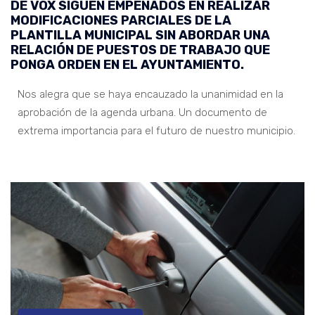
DE VOX SIGUEN EMPEÑADOS EN REALIZAR
MODIFICACIONES PARCIALES DE LA
PLANTILLA MUNICIPAL SIN ABORDAR UNA
RELACIÓN DE PUESTOS DE TRABAJO QUE
PONGA ORDEN EN EL AYUNTAMIENTO.
Nos alegra que se haya encauzado la unanimidad en la
aprobación de la agenda urbana. Un documento de
extrema importancia para el futuro de nuestro municipio.