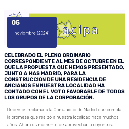
05
noviembre (2024)
CELEBRADO EL PLENO ORDINARIO
CORRESPONDIENTE AL MES DE OCTUBRE EN EL
QUE LA PROPUESTA QUE HEMOS PRESENTADO,
JUNTO A MAS MADRID, PARA LA
CONSTRUCCION DE UNA RESIDENCIA DE
ANCIANOS EN NUESTRA LOCALIDAD HA
CONTADO CON EL VOTO FAVORABLE DE TODOS
LOS GRUPOS DE LA CORPORACIÓN.
Debemos reclamar a la Comunidad de Madrid que cumpla
la promesa que realizó a nuestra localidad hace muchos
años. Ahora es momento de aprovechar la coyuntura