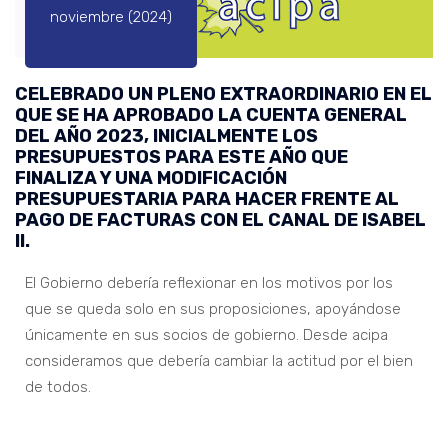
noviembre (2024)
CELEBRADO UN PLENO EXTRAORDINARIO EN EL
QUE SE HA APROBADO LA CUENTA GENERAL
DEL AÑO 2023, INICIALMENTE LOS
PRESUPUESTOS PARA ESTE AÑO QUE
FINALIZA Y UNA MODIFICACIÓN
PRESUPUESTARIA PARA HACER FRENTE AL
PAGO DE FACTURAS CON EL CANAL DE ISABEL
II.
El Gobierno debería reflexionar en los motivos por los
que se queda solo en sus proposiciones, apoyándose
únicamente en sus socios de gobierno. Desde acipa
consideramos que debería cambiar la actitud por el bien
de todos.