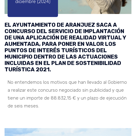
diciembre (2024)
EL AYUNTAMIENTO DE ARANJUEZ SACA A
CONCURSO DEL SERVICIO DE IMPLANTACIÓN
DE UNA APLICACIÓN DE REALIDAD VIRTUAL Y
AUMENTADA, PARA PONER EN VALOR LOS
PUNTOS DE INTERÉS TURÍSTICOS DEL
MUNICIPIO DENTRO DE LAS ACTUACIONES
INCLUIDAS EN EL PLAN DE SOSTENIBILIDAD
TURÍSTICA 2021.
No entendemos los motivos que han llevado al Gobierno
a realizar este concurso negociado sin publicidad y que
tiene un importe de 88.832,15 € y un plazo de ejecución
de seis meses.