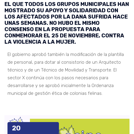
EL QUE TODOS LOS GRUPOS MUNICIPALES HAN
MOSTRADO SU APOYO Y SOLIDARIDAD CON
LOS AFECTADOS POR LA DANA SUFRIDA HACE
UNAS SEMANAS. NO HUBO EL MISMO
CONSENSO EN LA PROPUESTA PARA
CONMEMORAR EL 25 DE NOVIEMBRE, CONTRA
LA VIOLENCIA A LA MUJER.
El gobierno aprobó también la modificación de la plantilla
de personal, para dotar al consistorio de un Arquitecto
técnico y de un Técnico de Movilidad y Transporte. El
sector X continúa con los pasos necesarios para
desarrollarse y se aprobó inicialmente la Ordenanza
municipal de gestión ética de colonias felinas.
20