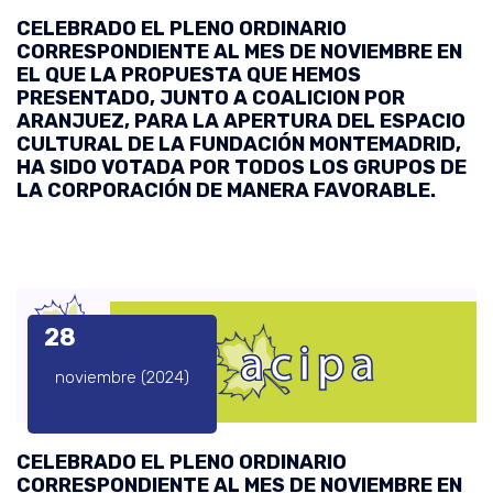
CELEBRADO EL PLENO ORDINARIO
CORRESPONDIENTE AL MES DE NOVIEMBRE EN
EL QUE LA PROPUESTA QUE HEMOS
PRESENTADO, JUNTO A COALICION POR
ARANJUEZ, PARA LA APERTURA DEL ESPACIO
CULTURAL DE LA FUNDACIÓN MONTEMADRID,
HA SIDO VOTADA POR TODOS LOS GRUPOS DE
LA CORPORACIÓN DE MANERA FAVORABLE.
28
noviembre (2024)
CELEBRADO EL PLENO ORDINARIO
CORRESPONDIENTE AL MES DE NOVIEMBRE EN