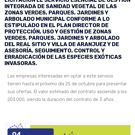
LICITACIÓN EL SERVICIO ESENCIAL DE GESTIÓN
INTEGRADA DE SANIDAD VEGETAL DE LAS
ZONAS VERDES, PARQUES, JARDINES Y
ARBOLADO MUNICIPAL CONFORME A LO
ESTIPULADO EN EL PLAN DIRECTOR DE
PROTECCIÓN, USO Y GESTIÓN DE ZONAS
VERDES, PARQUES, JARDINES Y ARBOLADO
DEL REAL SITIO Y VILLA DE ARANJUEZ Y DE
ASESORÍA, SEGUIMIENTO, CONTROL Y
ERRADICACIÓN DE LAS ESPECIES EXÓTICAS
INVASORAS.
Las empresas interesadas en optar a este servicio
tienen hasta el próximo día 25 de octubre para presentar
sus ofertas. El valor estimado del contrato asciende a los
203.000, siendo la duración del contrato de 3 años.
04