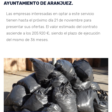
AYUNTAMIENTO DE ARANJUEZ.
Las empresas interesadas en optar a este servicio
tienen hasta el próximo día 21 de noviembre para
presentar sus ofertas. El valor estimado del contrato
asciende a los 205.920 €, siendo el plazo de ejecución
del mismo de 36 meses.