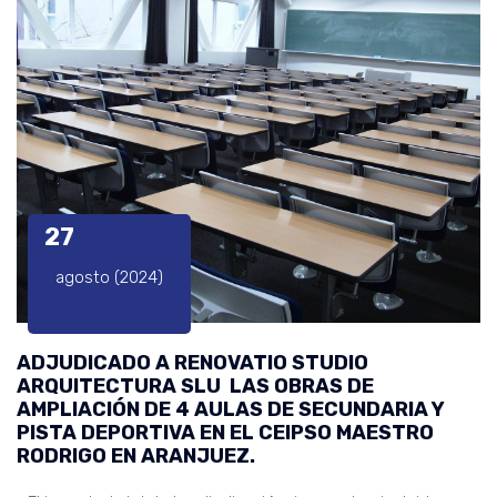
27
agosto (2024)
ADJUDICADO A RENOVATIO STUDIO
ARQUITECTURA SLU LAS OBRAS DE
AMPLIACIÓN DE 4 AULAS DE SECUNDARIA Y
PISTA DEPORTIVA EN EL CEIPSO MAESTRO
RODRIGO EN ARANJUEZ.