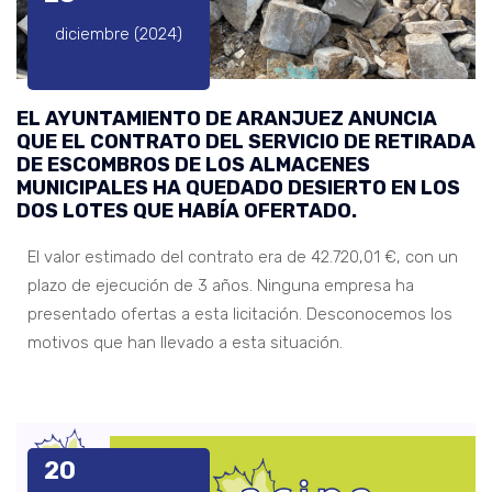
diciembre (2024)
EL AYUNTAMIENTO DE ARANJUEZ ANUNCIA
QUE EL CONTRATO DEL SERVICIO DE RETIRADA
DE ESCOMBROS DE LOS ALMACENES
MUNICIPALES HA QUEDADO DESIERTO EN LOS
DOS LOTES QUE HABÍA OFERTADO.
El valor estimado del contrato era de 42.720,01 €, con un
plazo de ejecución de 3 años. Ninguna empresa ha
presentado ofertas a esta licitación. Desconocemos los
motivos que han llevado a esta situación.
20