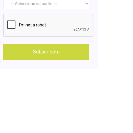
Subscríbete