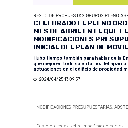
RESTO DE PROPUESTAS GRUPOS PLENO ABR
CELEBRADO EL PLENO ORD
MES DE ABRIL EN EL QUE 
MODIFICACIONES PRESUPU
INICIAL DEL PLAN DE MOV
Hubo tiempo también para hablar de la En
que mejoren todo su entorno, del aparcami
actuaciones en el edificio de propiedad mun
2024/04/25 13:09:37
MODIFICACIONES PRESUPUESTARIAS. ABSTE
Dos propuestas sobre modificaciones presup