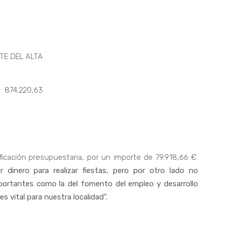
EL ALTA
220,63
icación presupuestaria, por un importe de 79.918,66 €.
dinero para realizar fiestas, pero por otro lado no
ortantes como la del fomento del empleo y desarrollo
 vital para nuestra localidad”.