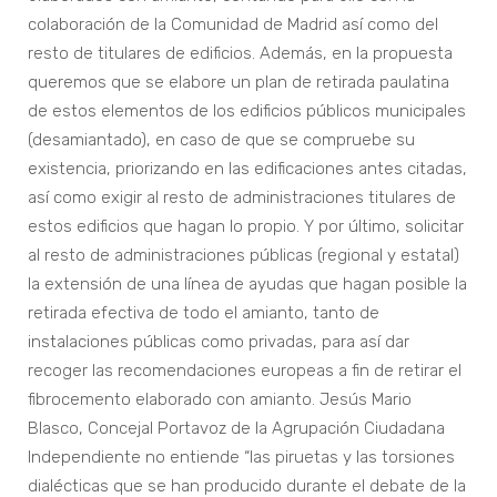
colaboración de la Comunidad de Madrid así como del
resto de titulares de edificios. Además, en la propuesta
queremos que se elabore un plan de retirada paulatina
de estos elementos de los edificios públicos municipales
(desamiantado), en caso de que se compruebe su
existencia, priorizando en las edificaciones antes citadas,
así como exigir al resto de administraciones titulares de
estos edificios que hagan lo propio. Y por último, solicitar
al resto de administraciones públicas (regional y estatal)
la extensión de una línea de ayudas que hagan posible la
retirada efectiva de todo el amianto, tanto de
instalaciones públicas como privadas, para así dar
recoger las recomendaciones europeas a fin de retirar el
fibrocemento elaborado con amianto. Jesús Mario
Blasco, Concejal Portavoz de la Agrupación Ciudadana
Independiente no entiende “las piruetas y las torsiones
dialécticas que se han producido durante el debate de la