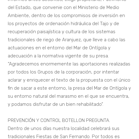
del Estado, que convenie con el Ministerio de Medio
Ambiente, dentro de los compromisos de inversión en
los proyectos de ordenación hidráulica del Tajo y de
recuperación paisajística y cultura de los sistemas
tradicionales de riego de Aranjuez, que lleve a cabo las
actuaciones en el entorno del Mar de Ontígola y
adecuación a la normativa vigente de su presa.
“Agradecemos enormemente las aportaciones realizadas
por todos los Grupos de la corporación, por intentar
aclarar y enriquecer el texto de la propuesta con el único
fin de sacar a este entorno, la presa del Mar de Ontígola y
su entorno natural del marasmo en el que se encuentra,
y podamos disfrutar de un bien rehabilitado”.
PREVENCIÓN Y CONTROL BOTELLON PREGUNTA.
Dentro de unos días nuestra localidad celebrará sus
tradicionales Fiestas de San Fernando. Por todos es