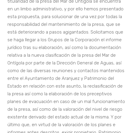
titularidad de la presa del Mar de Ontígola se encuentra
en un limbo administrativo, y por ello hemos presentado
esta propuesta, para solucionar de una vez por todas la
responsabilidad del mantenimiento de la presa, que se
está deteriorando a pasos agigantados. Solicitamos que
se haga llegar a los Grupos de la Corporación el informe
jurídico tras su elaboración, así como la documentación
relativa a la nueva clasificación de la presa del Mar de
Ontígola por parte de la Dirección General de Aguas, así
como de las diversas reuniones y contactos mantenidos
entre el Ayuntamiento de Aranjuez y Patrimonio del
Estado en relación con este asunto, la reclasificación de
la presa así como la elaboración de los preceptivos
planes de evacuación en caso de un mal funcionamiento
de la presa, así como de la valoración del nivel de riesgo
existente derivado del estado actual de la misma. Y por
último que, en virtud de la valoración de los planes e
informes antes descritos, exigir propietario, Patrimonio