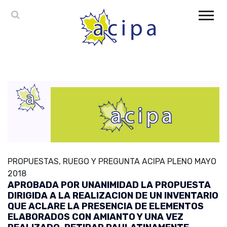
PROPUESTAS, RUEGO Y PREGUNTA ACIPA PLENO MAYO
2018
APROBADA POR UNANIMIDAD LA PROPUESTA
DIRIGIDA A LA REALIZACION DE UN INVENTARIO
QUE ACLARE LA PRESENCIA DE ELEMENTOS
ELABORADOS CON AMIANTO Y UNA VEZ