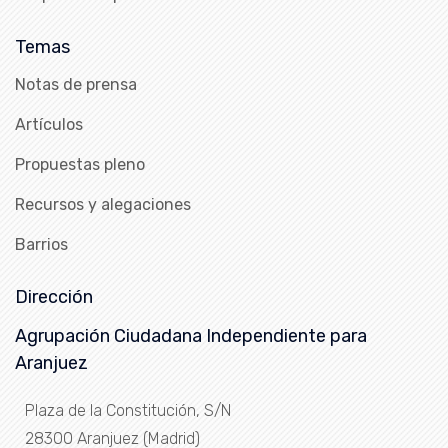
Temas
Notas de prensa
Artículos
Propuestas pleno
Recursos y alegaciones
Barrios
Dirección
Agrupación Ciudadana Independiente para
Aranjuez
Plaza de la Constitución, S/N
28300 Aranjuez (Madrid)