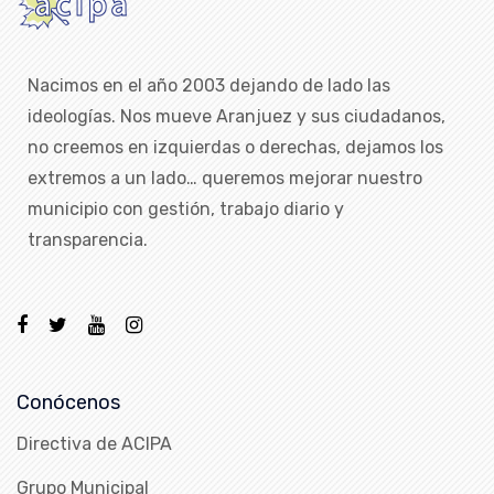
Nacimos en el año 2003 dejando de lado las
ideologías. Nos mueve Aranjuez y sus ciudadanos,
no creemos en izquierdas o derechas, dejamos los
extremos a un lado… queremos mejorar nuestro
municipio con gestión, trabajo diario y
transparencia.
Conócenos
Directiva de ACIPA
Grupo Municipal