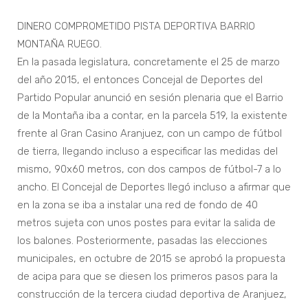
DINERO COMPROMETIDO PISTA DEPORTIVA BARRIO
MONTAÑA RUEGO.
En la pasada legislatura, concretamente el 25 de marzo
del año 2015, el entonces Concejal de Deportes del
Partido Popular anunció en sesión plenaria que el Barrio
de la Montaña iba a contar, en la parcela 519, la existente
frente al Gran Casino Aranjuez, con un campo de fútbol
de tierra, llegando incluso a especificar las medidas del
mismo, 90x60 metros, con dos campos de fútbol-7 a lo
ancho. El Concejal de Deportes llegó incluso a afirmar que
en la zona se iba a instalar una red de fondo de 40
metros sujeta con unos postes para evitar la salida de
los balones. Posteriormente, pasadas las elecciones
municipales, en octubre de 2015 se aprobó la propuesta
de acipa para que se diesen los primeros pasos para la
construcción de la tercera ciudad deportiva de Aranjuez,