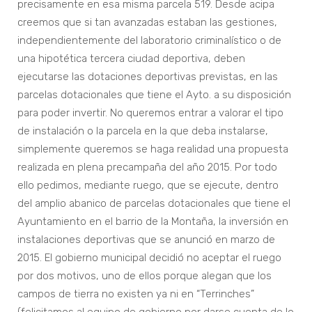
precisamente en esa misma parcela 519. Desde acipa
creemos que si tan avanzadas estaban las gestiones,
independientemente del laboratorio criminalístico o de
una hipotética tercera ciudad deportiva, deben
ejecutarse las dotaciones deportivas previstas, en las
parcelas dotacionales que tiene el Ayto. a su disposición
para poder invertir. No queremos entrar a valorar el tipo
de instalación o la parcela en la que deba instalarse,
simplemente queremos se haga realidad una propuesta
realizada en plena precampaña del año 2015. Por todo
ello pedimos, mediante ruego, que se ejecute, dentro
del amplio abanico de parcelas dotacionales que tiene el
Ayuntamiento en el barrio de la Montaña, la inversión en
instalaciones deportivas que se anunció en marzo de
2015. El gobierno municipal decidió no aceptar el ruego
por dos motivos, uno de ellos porque alegan que los
campos de tierra no existen ya ni en “Terrinches”