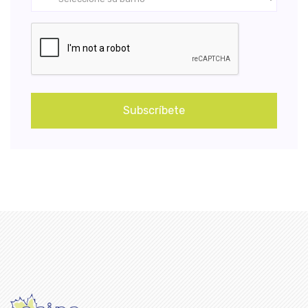
Subscríbete