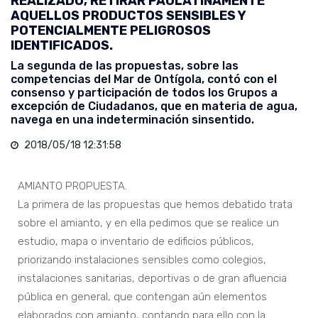
REALIZADO, RETIRAR PAULATINAMENTE
AQUELLOS PRODUCTOS SENSIBLES Y
POTENCIALMENTE PELIGROSOS
IDENTIFICADOS.
La segunda de las propuestas, sobre las
competencias del Mar de Ontígola, contó con el
consenso y participación de todos los Grupos a
excepción de Ciudadanos, que en materia de agua,
navega en una indeterminación sinsentido.
2018/05/18 12:31:58
AMIANTO PROPUESTA.
La primera de las propuestas que hemos debatido trata
sobre el amianto, y en ella pedimos que se realice un
estudio, mapa o inventario de edificios públicos,
priorizando instalaciones sensibles como colegios,
instalaciones sanitarias, deportivas o de gran afluencia
pública en general, que contengan aún elementos
elaborados con amianto, contando para ello con la