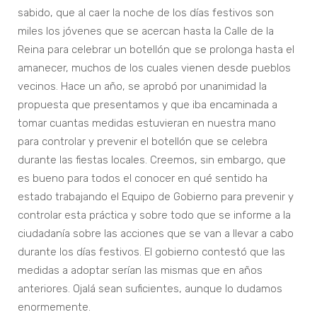
sabido, que al caer la noche de los días festivos son
miles los jóvenes que se acercan hasta la Calle de la
Reina para celebrar un botellón que se prolonga hasta el
amanecer, muchos de los cuales vienen desde pueblos
vecinos. Hace un año, se aprobó por unanimidad la
propuesta que presentamos y que iba encaminada a
tomar cuantas medidas estuvieran en nuestra mano
para controlar y prevenir el botellón que se celebra
durante las fiestas locales. Creemos, sin embargo, que
es bueno para todos el conocer en qué sentido ha
estado trabajando el Equipo de Gobierno para prevenir y
controlar esta práctica y sobre todo que se informe a la
ciudadanía sobre las acciones que se van a llevar a cabo
durante los días festivos. El gobierno contestó que las
medidas a adoptar serían las mismas que en años
anteriores. Ojalá sean suficientes, aunque lo dudamos
enormemente.