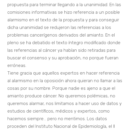
propuesta para terminar llegando a la unanimidad. En las
comisiones informativas se hizo referencia a un posible
alarmismo en el texto de la propuesta y para conseguir
dicha unanimidad se redujeron las referencias a los
problemas cancerígenos derivados del amianto. En el
pleno se ha debatido el texto íntegro modificado donde
las referencias al cáncer ya habían sido retiradas para
buscar el consenso y su aprobación, no porque fueran
erróneas.
Tiene gracia que aquellos expertos en hacer referencia
al alarmismo en la oposición ahora quieran no llamar a las
cosas por su nombre. Porque nadie es ajeno a que el
amianto produce cáncer. No queremos polémicas, no
queremos alarmar, nos limitamos a hacer uso de datos y
estudios de científicos, médicos y expertos, como
hacemos siempre… pero no mentimos. Los datos
proceden del Instituto Nacional de Epidemiología, el II