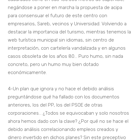
negándose a poner en marcha la propuesta de acipa
para consensuar el futuro de este centro con
empresarios, Sareb, vecinos y Universidad. Volviendo a
destacar la importancia del turismo, mientras tenemos la
web turística municipal sin idiomas, sin centro de
interpretación, con cartelería vandalizada y en algunos
casos obsoleta de los años 80… Puro humo, sin nada
concreto, pero un humo muy bien dotado
económicamente.
4-Un plan que ignora y no hace el debido análisis
preguntándose qué ha fallado con los documentos
anteriores, los del PP, los del PSOE de otras
corporaciones… ¿Todos se equivocaban y solo nosotros
ahora hemos dado con la clave? ¿Por qué no se hace el
debido análisis correlacionando empleos creados y
dinero invertido en dichos planes? Sin este preceptivo