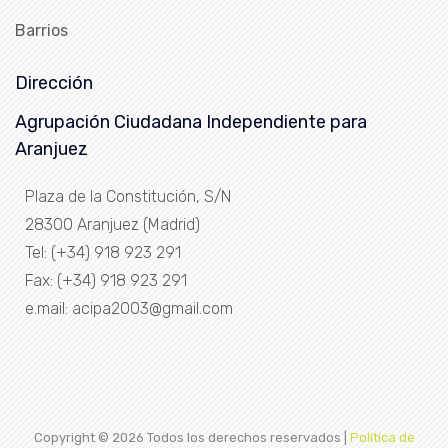
Barrios
Dirección
Agrupación Ciudadana Independiente para
Aranjuez
Plaza de la Constitución, S/N
28300 Aranjuez (Madrid)
Tel: (+34) 918 923 291
Fax: (+34) 918 923 291
e.mail: acipa2003@gmail.com
Copyright ©
2026 Todos los derechos reservados |
Política de