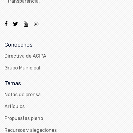
transparencia.
Conócenos
Directiva de ACIPA
Grupo Municipal
Temas
Notas de prensa
Artículos
Propuestas pleno
Recursos y alegaciones