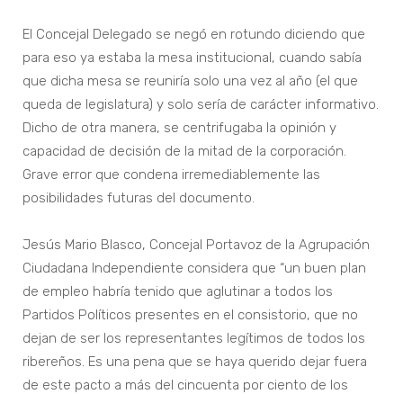
El Concejal Delegado se negó en rotundo diciendo que
para eso ya estaba la mesa institucional, cuando sabía
que dicha mesa se reuniría solo una vez al año (el que
queda de legislatura) y solo sería de carácter informativo.
Dicho de otra manera, se centrifugaba la opinión y
capacidad de decisión de la mitad de la corporación.
Grave error que condena irremediablemente las
posibilidades futuras del documento.
Jesús Mario Blasco, Concejal Portavoz de la Agrupación
Ciudadana Independiente considera que “un buen plan
de empleo habría tenido que aglutinar a todos los
Partidos Políticos presentes en el consistorio, que no
dejan de ser los representantes legítimos de todos los
ribereños. Es una pena que se haya querido dejar fuera
de este pacto a más del cincuenta por ciento de los