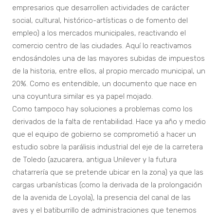
empresarios que desarrollen actividades de carácter
social, cultural, histórico-artísticas o de fomento del
empleo) a los mercados municipales, reactivando el
comercio centro de las ciudades. Aquí lo reactivamos
endosándoles una de las mayores subidas de impuestos
de la historia, entre ellos, al propio mercado municipal, un
20%. Como es entendible, un documento que nace en
una coyuntura similar es ya papel mojado.
Como tampoco hay soluciones a problemas como los
derivados de la falta de rentabilidad. Hace ya año y medio
que el equipo de gobierno se comprometió a hacer un
estudio sobre la parálisis industrial del eje de la carretera
de Toledo (azucarera, antigua Unilever y la futura
chatarrería que se pretende ubicar en la zona) ya que las
cargas urbanísticas (como la derivada de la prolongación
de la avenida de Loyola), la presencia del canal de las
aves y el batiburrillo de administraciones que tenemos