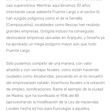
casi supersónica. Mientras aquí llevamos 30 años
intentando sacar adelante Puente Largo o el sector IX,
han surgido polígonos como el de la Sendilla
(Ciempozuelos), localidades como Illescas han recibido
grandes empresas, Ontígola incluso ha conseguido
deslocalizar empresas ubicadas en Aranjuez, y Seseña ya
ha aprobado un mega-polígono mayor aún que todo
Puente Largo.
Sólo podemos competir de una manera, con valor
añadido y con ventajas fiscales, como están haciendo
ciudades como Alcobendas, pescando en el río revuelto
del empresariado catalán. Incentivos fiscales a la creación
de empleo, bonificaciones. Baste el ejemplo de la ciudad
de Madrid, que ha bonificado el 95% del IBI
(aprovechando la modificación de la Ley de Haciendas
Locales hecha ad hoc para Eurovegas a aquellos