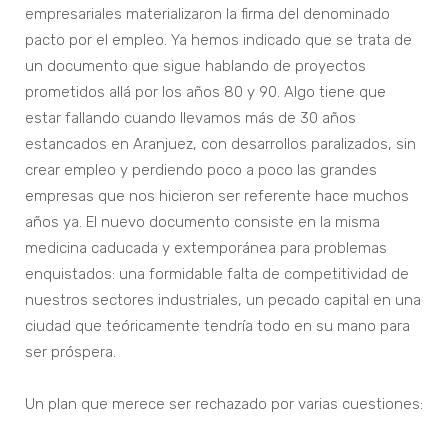
empresariales materializaron la firma del denominado
pacto por el empleo. Ya hemos indicado que se trata de
un documento que sigue hablando de proyectos
prometidos allá por los años 80 y 90. Algo tiene que
estar fallando cuando llevamos más de 30 años
estancados en Aranjuez, con desarrollos paralizados, sin
crear empleo y perdiendo poco a poco las grandes
empresas que nos hicieron ser referente hace muchos
años ya. El nuevo documento consiste en la misma
medicina caducada y extemporánea para problemas
enquistados: una formidable falta de competitividad de
nuestros sectores industriales, un pecado capital en una
ciudad que teóricamente tendría todo en su mano para
ser próspera.
Un plan que merece ser rechazado por varias cuestiones: