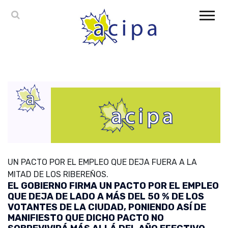
UN PACTO POR EL EMPLEO QUE DEJA FUERA A LA
MITAD DE LOS RIBEREÑOS.
EL GOBIERNO FIRMA UN PACTO POR EL EMPLEO
QUE DEJA DE LADO A MÁS DEL 50 % DE LOS
VOTANTES DE LA CIUDAD, PONIENDO ASÍ DE
MANIFIESTO QUE DICHO PACTO NO