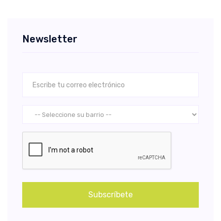
Newsletter
Subscríbete