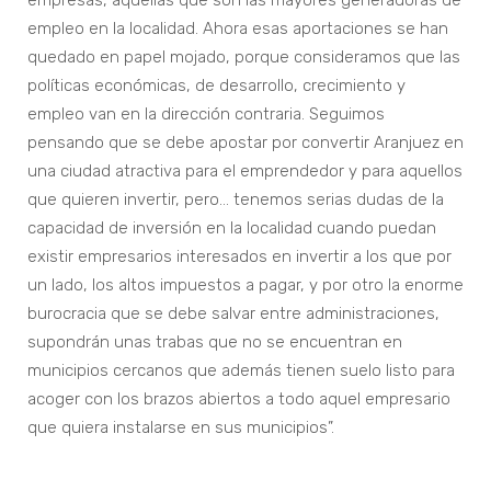
empresas, aquellas que son las mayores generadoras de
empleo en la localidad. Ahora esas aportaciones se han
quedado en papel mojado, porque consideramos que las
políticas económicas, de desarrollo, crecimiento y
empleo van en la dirección contraria. Seguimos
pensando que se debe apostar por convertir Aranjuez en
una ciudad atractiva para el emprendedor y para aquellos
que quieren invertir, pero… tenemos serias dudas de la
capacidad de inversión en la localidad cuando puedan
existir empresarios interesados en invertir a los que por
un lado, los altos impuestos a pagar, y por otro la enorme
burocracia que se debe salvar entre administraciones,
supondrán unas trabas que no se encuentran en
municipios cercanos que además tienen suelo listo para
acoger con los brazos abiertos a todo aquel empresario
que quiera instalarse en sus municipios”.