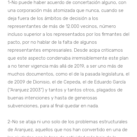
1-No puede haber acuerdo de concertación alguno, con
una corporación más atomizada que nunca, cuando se
deja fuera de los ámbitos de decisión a los
representantes de más de 12.000 vecinos, número
incluso superior a los representados por los firmantes del
pacto, por no hablar de la falta de algunos
representantes empresariales. Desde acipa criticamos
que este aspecto condenaba irremisiblemente este plan
a no tener vigencia más allá de 2019, a ser uno más de
muchos documentos, como el de la pasada legislatura, el
de 2009 de Dionisio, el de Cepeda, el de Eduardo García
(“Aranjuez 2003”) y tantos y tantos otros, plagados de
buenas intenciones y hasta de generosas
subvenciones, para al final quedar en nada.
2-No se ataja ni uno solo de los problemas estructurales
de Aranjuez, aquellos que nos han convertido en una de