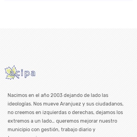
Nacimos en el año 2003 dejando de lado las
ideologías. Nos mueve Aranjuez y sus ciudadanos,
no creemos en izquierdas o derechas, dejamos los
extremos a un lado… queremos mejorar nuestro
municipio con gestión, trabajo diario y