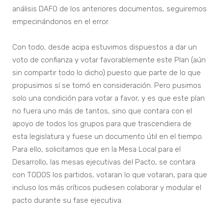
análisis DAFO de los anteriores documentos, seguiremos
empecinándonos en el error.
Con todo, desde acipa estuvimos dispuestos a dar un
voto de confianza y votar favorablemente este Plan (aún
sin compartir todo lo dicho) puesto que parte de lo que
propusimos sí se tomó en consideración. Pero pusimos
solo una condición para votar a favor, y es que este plan
no fuera uno más de tantos, sino que contara con el
apoyo de todos los grupos para que trascendiera de
esta legislatura y fuese un documento útil en el tiempo.
Para ello, solicitamos que en la Mesa Local para el
Desarrollo, las mesas ejecutivas del Pacto, se contara
con TODOS los partidos, votaran lo que votaran, para que
incluso los más críticos pudiesen colaborar y modular el
pacto durante su fase ejecutiva.