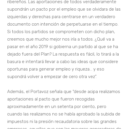
ribereños. Las aportaciones de todos verdaderamente
supondrán un pacto por el empleo que se olvidara de las
izquierdas y derechas para centrarse en un verdadero
documento con intención de perpetuarse en el tiempo.
Si todos los partidos se comprometen con dicho plan,
creemos que mucho mejor nos iría a todos. ¿Qué va a
pasar en el año 2019 si gobierna un partido al que se ha
dejado fuera del Plan? La respuesta es fácil, lo tirará a la
basura e intentará llevar a cabo las ideas que considere
oportunas para generar empleo y riqueza… y eso
supondrá volver a empezar de cero otra vez”.
Además, el Portavoz señala que “desde acipa realizamos
aportaciones al pacto que fueron recogidas
aproximadamente en un setenta por ciento, pero
cuando las realizamos no se había aprobado la subida de
impuestos ni la presión recaudatoria sobre las grandes