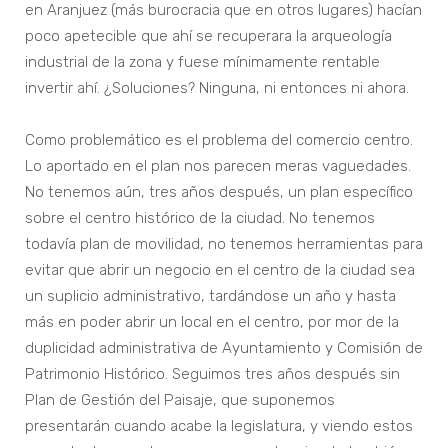
en Aranjuez (más burocracia que en otros lugares) hacían
poco apetecible que ahí se recuperara la arqueología
industrial de la zona y fuese mínimamente rentable
invertir ahí. ¿Soluciones? Ninguna, ni entonces ni ahora.
Como problemático es el problema del comercio centro.
Lo aportado en el plan nos parecen meras vaguedades.
No tenemos aún, tres años después, un plan específico
sobre el centro histórico de la ciudad. No tenemos
todavía plan de movilidad, no tenemos herramientas para
evitar que abrir un negocio en el centro de la ciudad sea
un suplicio administrativo, tardándose un año y hasta
más en poder abrir un local en el centro, por mor de la
duplicidad administrativa de Ayuntamiento y Comisión de
Patrimonio Histórico. Seguimos tres años después sin
Plan de Gestión del Paisaje, que suponemos
presentarán cuando acabe la legislatura, y viendo estos