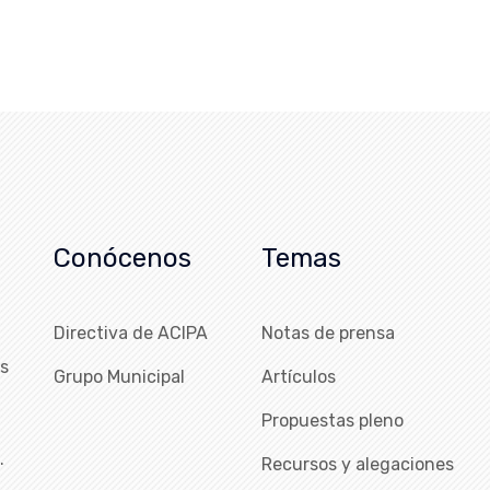
Conócenos
Temas
Directiva de ACIPA
Notas de prensa
as
Grupo Municipal
Artículos
Propuestas pleno
…
Recursos y alegaciones