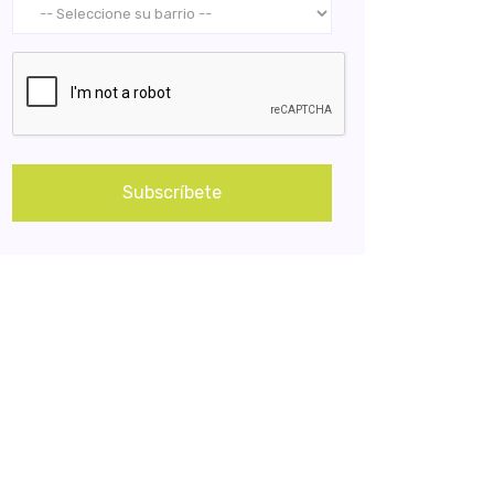
Subscríbete