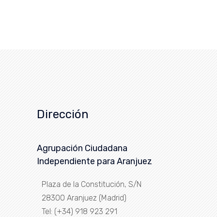
Dirección
Agrupación Ciudadana
Independiente para Aranjuez
Plaza de la Constitución, S/N
28300 Aranjuez (Madrid)
Tel: (+34) 918 923 291