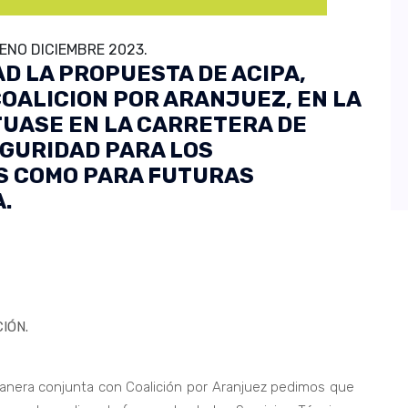
ENO DICIEMBRE 2023.
D LA PROPUESTA DE ACIPA,
OALICION POR ARANJUEZ, EN LA
TUASE EN LA CARRETERA DE
EGURIDAD PARA LOS
S COMO PARA FUTURAS
.
IÓN.
nera conjunta con Coalición por Aranjuez pedimos que