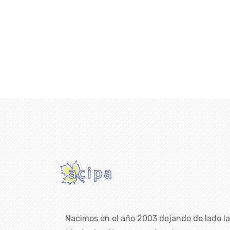
Nacimos en el año 2003 dejando de lado l