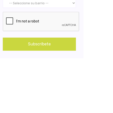
Subscríbete