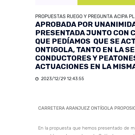
PROPUESTAS RUEGO Y PREGUNTA ACIPA PL
APROBADA POR UNANIMIDA
PRESENTADA JUNTO CON C
QUE PEDÍAMOS QUE SE AC
ONTIGOLA, TANTO EN LA S
CONDUCTORES Y PEATONE
ACTUACIONES EN LA MISMA
2023/12/29 12:43:55
CARRETERA ARANJUEZ ONTÍGOLA PROPOSIC
En la propuesta que hemos presentado de ma