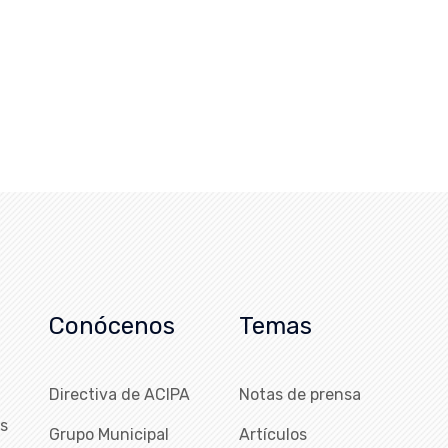
Conócenos
Temas
Directiva de ACIPA
Notas de prensa
as
Grupo Municipal
Artículos