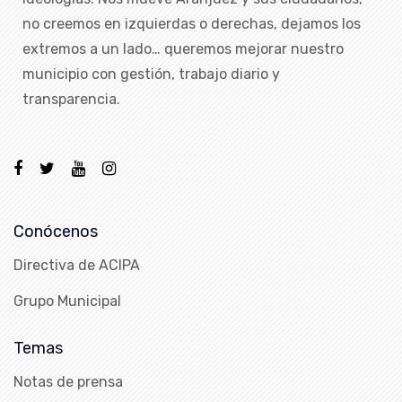
no creemos en izquierdas o derechas, dejamos los
extremos a un lado… queremos mejorar nuestro
municipio con gestión, trabajo diario y
transparencia.
Conócenos
Directiva de ACIPA
Grupo Municipal
Temas
Notas de prensa