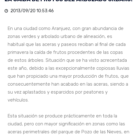
2013/09/20 10:53:46
En una ciudad como Aranjuez, con gran abundancia de
zonas verdes y arbolado urbano de alineación, es
habitual que las aceras y paseos reciban al final de cada
primavera la caída de frutos procedentes de las copas
de estos árboles. Situación que se ha visto acrecentada
este año, debido a las excepcionalmente copiosas lluvias
que han propiciado una mayor producción de frutos, que
consecuentemente han acabado en las aceras, siendo a
su vez aplastados y esparcidos por peatones y
vehículos.
Esta situación se produce prácticamente en toda la
ciudad, pero con mayor significación en zonas como las
aceras perimetrales del parque de Pozo de las Nieves, en