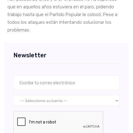
que en aquellos años estuviera en el paro, pidiendo
trabajo hasta que el Partido Popular le colocó. Pese a
todos los ataques están intentando solucionar los
problemas.
Newsletter