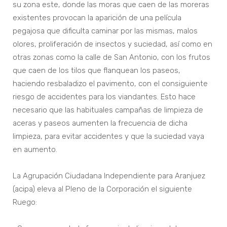
su zona este, donde las moras que caen de las moreras
existentes provocan la aparición de una película
pegajosa que dificulta caminar por las mismas, malos
olores, proliferación de insectos y suciedad, así como en
otras zonas como la calle de San Antonio, con los frutos
que caen de los tilos que flanquean los paseos,
haciendo resbaladizo el pavimento, con el consiguiente
riesgo de accidentes para los viandantes. Esto hace
necesario que las habituales campañas de limpieza de
aceras y paseos aumenten la frecuencia de dicha
limpieza, para evitar accidentes y que la suciedad vaya
en aumento.
La Agrupación Ciudadana Independiente para Aranjuez
(acipa) eleva al Pleno de la Corporación el siguiente
Ruego: