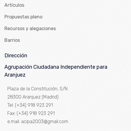
Artículos
Propuestas pleno
Recursos y alegaciones
Barrios
Dirección
Agrupación Ciudadana Independiente para
Aranjuez
Plaza de la Constitución, S/N
28300 Aranjuez (Madrid)
Tel: (+34) 918 923 291
Fax: (+34) 918 923 291
e.mail: acipa2003@gmail.com