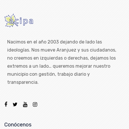
Nacimos en el año 2003 dejando de lado las
ideologías. Nos mueve Aranjuez y sus ciudadanos,
no creemos en izquierdas o derechas, dejamos los
extremos a un lado… queremos mejorar nuestro
municipio con gestión, trabajo diario y
transparencia.
Conócenos