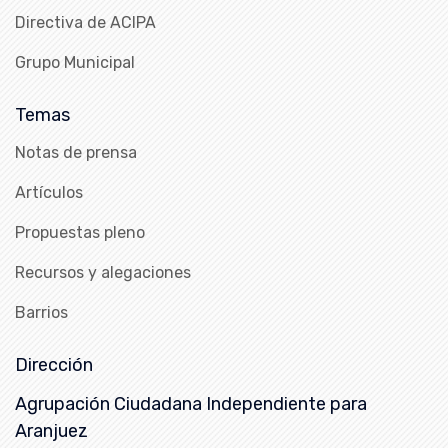
Directiva de ACIPA
Grupo Municipal
Temas
Notas de prensa
Artículos
Propuestas pleno
Recursos y alegaciones
Barrios
Dirección
Agrupación Ciudadana Independiente para
Aranjuez