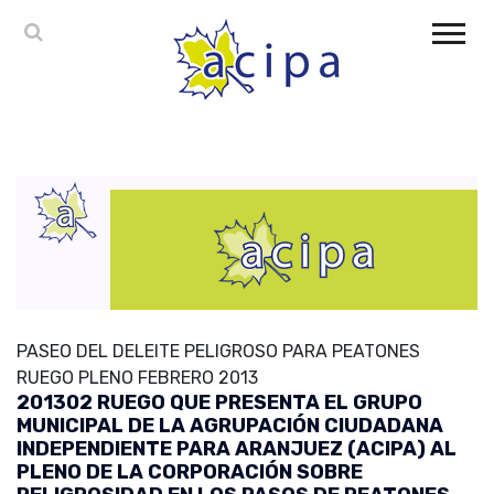
PASEO DEL DELEITE PELIGROSO PARA PEATONES
RUEGO PLENO FEBRERO 2013
201302 RUEGO QUE PRESENTA EL GRUPO
MUNICIPAL DE LA AGRUPACIÓN CIUDADANA
INDEPENDIENTE PARA ARANJUEZ (ACIPA) AL
PLENO DE LA CORPORACIÓN SOBRE