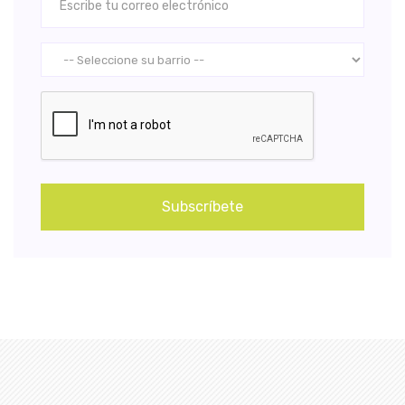
Subscríbete