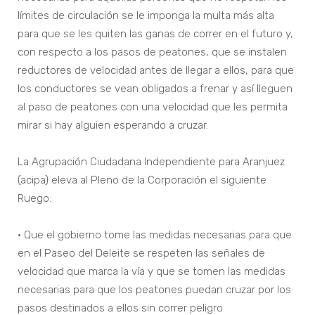
límites de circulación se le imponga la multa más alta
para que se les quiten las ganas de correr en el futuro y,
con respecto a los pasos de peatones, que se instalen
reductores de velocidad antes de llegar a ellos, para que
los conductores se vean obligados a frenar y así lleguen
al paso de peatones con una velocidad que les permita
mirar si hay alguien esperando a cruzar.
La Agrupación Ciudadana Independiente para Aranjuez
(acipa) eleva al Pleno de la Corporación el siguiente
Ruego:
• Que el gobierno tome las medidas necesarias para que
en el Paseo del Deleite se respeten las señales de
velocidad que marca la vía y que se tomen las medidas
necesarias para que los peatones puedan cruzar por los
pasos destinados a ellos sin correr peligro.