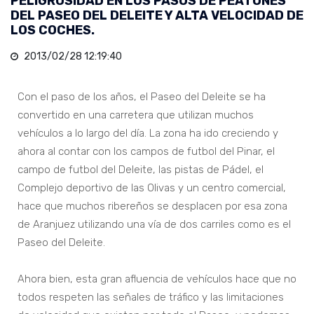
PELIGROSIDAD EN LOS PASOS DE PEATONES
DEL PASEO DEL DELEITE Y ALTA VELOCIDAD DE
LOS COCHES.
2013/02/28 12:19:40
Con el paso de los años, el Paseo del Deleite se ha
convertido en una carretera que utilizan muchos
vehículos a lo largo del día. La zona ha ido creciendo y
ahora al contar con los campos de futbol del Pinar, el
campo de futbol del Deleite, las pistas de Pádel, el
Complejo deportivo de las Olivas y un centro comercial,
hace que muchos ribereños se desplacen por esa zona
de Aranjuez utilizando una vía de dos carriles como es el
Paseo del Deleite.
Ahora bien, esta gran afluencia de vehículos hace que no
todos respeten las señales de tráfico y las limitaciones