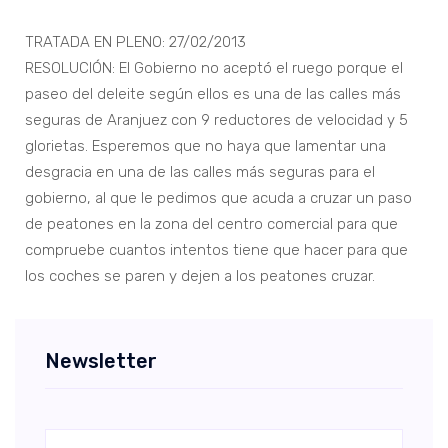
TRATADA EN PLENO: 27/02/2013
RESOLUCIÓN: El Gobierno no aceptó el ruego porque el
paseo del deleite según ellos es una de las calles más
seguras de Aranjuez con 9 reductores de velocidad y 5
glorietas. Esperemos que no haya que lamentar una
desgracia en una de las calles más seguras para el
gobierno, al que le pedimos que acuda a cruzar un paso
de peatones en la zona del centro comercial para que
compruebe cuantos intentos tiene que hacer para que
los coches se paren y dejen a los peatones cruzar.
Newsletter