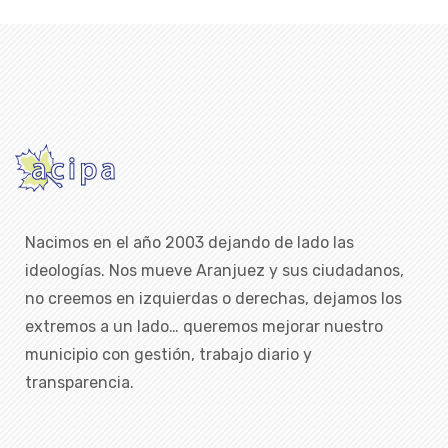
Nacimos en el año 2003 dejando de lado las
ideologías. Nos mueve Aranjuez y sus ciudadanos,
no creemos en izquierdas o derechas, dejamos los
extremos a un lado… queremos mejorar nuestro
municipio con gestión, trabajo diario y
transparencia.