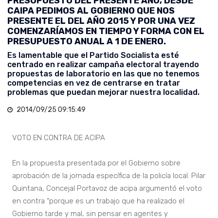
PRESUPUESTO DEL PRESENTE AÑO, DESDE
CAIPA PEDIMOS AL GOBIERNO QUE NOS
PRESENTE EL DEL AÑO 2015 Y POR UNA VEZ
COMENZARÍAMOS EN TIEMPO Y FORMA CON EL
PRESUPUESTO ANUAL A 1 DE ENERO.
Es lamentable que el Partido Socialista esté
centrado en realizar campaña electoral trayendo
propuestas de laboratorio en las que no tenemos
competencias en vez de centrarse en tratar
problemas que puedan mejorar nuestra localidad.
2014/09/25 09:15:49
VOTO EN CONTRA DE ACIPA
En la propuesta presentada por el Gobierno sobre
aprobación de la jornada específica de la policía local. Pilar
Quintana, Concejal Portavoz de acipa argumentó el voto
en contra “porque es un trabajo que ha realizado el
Gobierno tarde y mal, sin pensar en agentes y