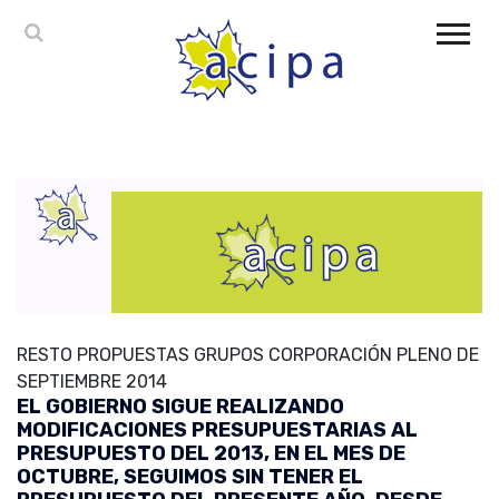
RESTO PROPUESTAS GRUPOS CORPORACIÓN PLENO DE
SEPTIEMBRE 2014
EL GOBIERNO SIGUE REALIZANDO
MODIFICACIONES PRESUPUESTARIAS AL
PRESUPUESTO DEL 2013, EN EL MES DE
OCTUBRE, SEGUIMOS SIN TENER EL