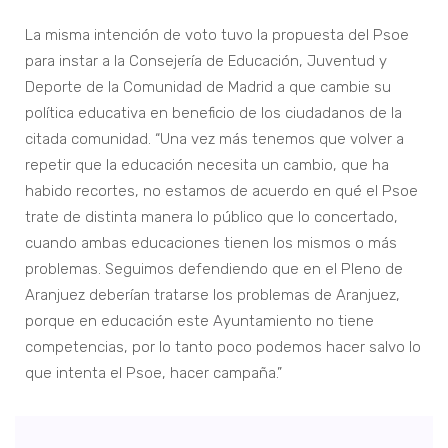
La misma intención de voto tuvo la propuesta del Psoe
para instar a la Consejería de Educación, Juventud y
Deporte de la Comunidad de Madrid a que cambie su
política educativa en beneficio de los ciudadanos de la
citada comunidad. “Una vez más tenemos que volver a
repetir que la educación necesita un cambio, que ha
habido recortes, no estamos de acuerdo en qué el Psoe
trate de distinta manera lo público que lo concertado,
cuando ambas educaciones tienen los mismos o más
problemas. Seguimos defendiendo que en el Pleno de
Aranjuez deberían tratarse los problemas de Aranjuez,
porque en educación este Ayuntamiento no tiene
competencias, por lo tanto poco podemos hacer salvo lo
que intenta el Psoe, hacer campaña.”