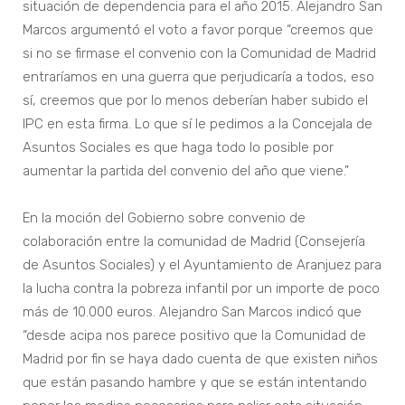
situación de dependencia para el año 2015. Alejandro San
Marcos argumentó el voto a favor porque “creemos que
si no se firmase el convenio con la Comunidad de Madrid
entraríamos en una guerra que perjudicaría a todos, eso
sí, creemos que por lo menos deberían haber subido el
IPC en esta firma. Lo que sí le pedimos a la Concejala de
Asuntos Sociales es que haga todo lo posible por
aumentar la partida del convenio del año que viene.”
En la moción del Gobierno sobre convenio de
colaboración entre la comunidad de Madrid (Consejería
de Asuntos Sociales) y el Ayuntamiento de Aranjuez para
la lucha contra la pobreza infantil por un importe de poco
más de 10.000 euros. Alejandro San Marcos indicó que
“desde acipa nos parece positivo que la Comunidad de
Madrid por fin se haya dado cuenta de que existen niños
que están pasando hambre y que se están intentando