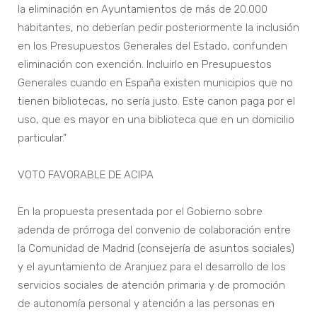
la eliminación en Ayuntamientos de más de 20.000
habitantes, no deberían pedir posteriormente la inclusión
en los Presupuestos Generales del Estado, confunden
eliminación con exención. Incluirlo en Presupuestos
Generales cuando en España existen municipios que no
tienen bibliotecas, no sería justo. Este canon paga por el
uso, que es mayor en una biblioteca que en un domicilio
particular.”
VOTO FAVORABLE DE ACIPA
En la propuesta presentada por el Gobierno sobre
adenda de prórroga del convenio de colaboración entre
la Comunidad de Madrid (consejería de asuntos sociales)
y el ayuntamiento de Aranjuez para el desarrollo de los
servicios sociales de atención primaria y de promoción
de autonomía personal y atención a las personas en