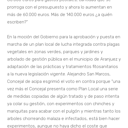
prorroga con el presupuesto y ahora lo aumentan en
más de 60.000 euros. Más de 140.000 euros ¿a quién
escriben?”
En la moción del Gobierno para la aprobación y puesta en
marcha de un plan local de lucha integrada contra plagas
vegetales en zonas verdes, parques y jardines y
arbolado de gestión pública en el municipio de Aranjuez y
adaptación de las prácticas y tratamientos fitosanitarios
a la nueva legislación vigente. Alejandro San Marcos,
Concejal de acipa esgrimió el voto en contra porque “una
vez más el Concejal presenta como Plan Local una serie
de medidas copiadas de algún tratado y de paso intenta
ya colar su gestión, con experimentos con chinches y
mariquitas para acabar con el pulgón y mientras tanto los
arboles chorreando malaza e infectados, está bien hacer
experimentos, aunque no haya dicho el coste que