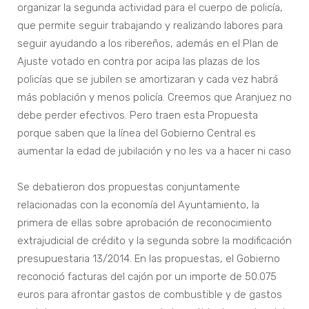
organizar la segunda actividad para el cuerpo de policía,
que permite seguir trabajando y realizando labores para
seguir ayudando a los ribereños, además en el Plan de
Ajuste votado en contra por acipa las plazas de los
policías que se jubilen se amortizaran y cada vez habrá
más población y menos policía. Creemos que Aranjuez no
debe perder efectivos. Pero traen esta Propuesta
porque saben que la línea del Gobierno Central es
aumentar la edad de jubilación y no les va a hacer ni caso
Se debatieron dos propuestas conjuntamente
relacionadas con la economía del Ayuntamiento, la
primera de ellas sobre aprobación de reconocimiento
extrajudicial de crédito y la segunda sobre la modificación
presupuestaria 13/2014. En las propuestas, el Gobierno
reconoció facturas del cajón por un importe de 50.075
euros para afrontar gastos de combustible y de gastos