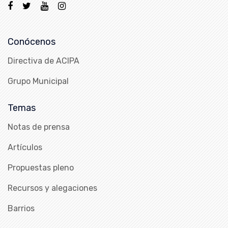
Conócenos
Directiva de ACIPA
Grupo Municipal
Temas
Notas de prensa
Artículos
Propuestas pleno
Recursos y alegaciones
Barrios