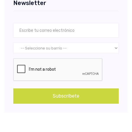
Newsletter
Subscríbete