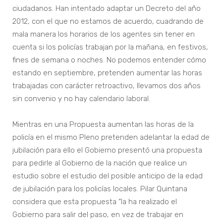
ciudadanos. Han intentado adaptar un Decreto del año
2012, con el que no estamos de acuerdo, cuadrando de
mala manera los horarios de los agentes sin tener en
cuenta si los policías trabajan por la mañana, en festivos,
fines de semana o noches. No podemos entender cómo
estando en septiembre, pretenden aumentar las horas
trabajadas con carácter retroactivo, llevamos dos años
sin convenio y no hay calendario laboral.
Mientras en una Propuesta aumentan las horas de la
policía en el mismo Pleno pretenden adelantar la edad de
jubilación para ello el Gobierno presentó una propuesta
para pedirle al Gobierno de la nación que realice un
estudio sobre el estudio del posible anticipo de la edad
de jubilación para los policías locales. Pilar Quintana
considera que esta propuesta “la ha realizado el
Gobierno para salir del paso, en vez de trabajar en