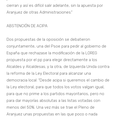
cierran y así es difícil salir adelante, sin la apuesta por
Aranjuez de otras Administraciones.”
ABSTENCIÓN DE ACIPA
Dos propuestas de la oposición se debatieron
conjuntamente, una del Psoe para pedir al gobierno de
España que rechazase la modificación de la LOREG
propuesta por el pp para elegir directamente a los
Alcaldes y Alcaldesas; y la otra, de Izquierda Unida contra
la reforma de la Ley Electoral para alcanzar una
democracia local. “Desde acipa si queremos el cambio de
la Ley electoral, para que todos los votos valgan igual,
para que no prime a los partidos mayoritarios, pero no
para dar mayorías absolutas a las listas votadas con
menos del 50%. Una vez más se trae el Pleno de
Aranjuez unas propuestas en las que poco o nada