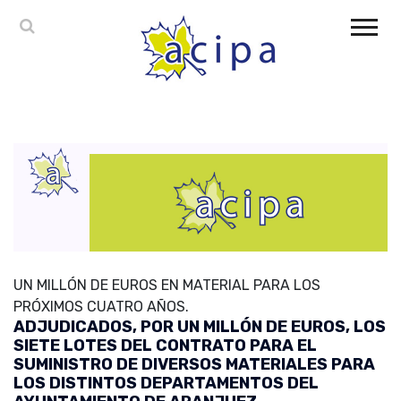
UN MILLÓN DE EUROS EN MATERIAL PARA LOS
PRÓXIMOS CUATRO AÑOS.
ADJUDICADOS, POR UN MILLÓN DE EUROS, LOS
SIETE LOTES DEL CONTRATO PARA EL
SUMINISTRO DE DIVERSOS MATERIALES PARA
LOS DISTINTOS DEPARTAMENTOS DEL