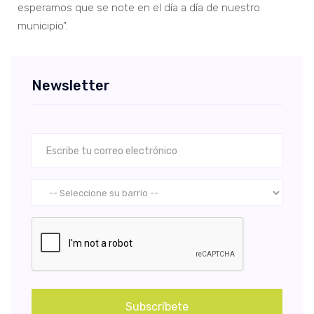
esperamos que se note en el día a día de nuestro
municipio”.
Newsletter
Subscríbete