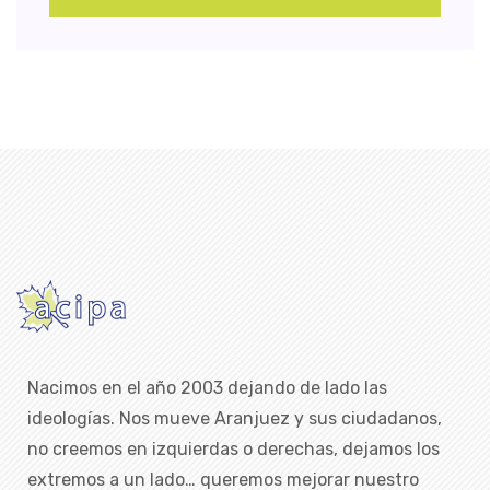
Nacimos en el año 2003 dejando de lado las
ideologías. Nos mueve Aranjuez y sus ciudadanos,
no creemos en izquierdas o derechas, dejamos los
extremos a un lado… queremos mejorar nuestro