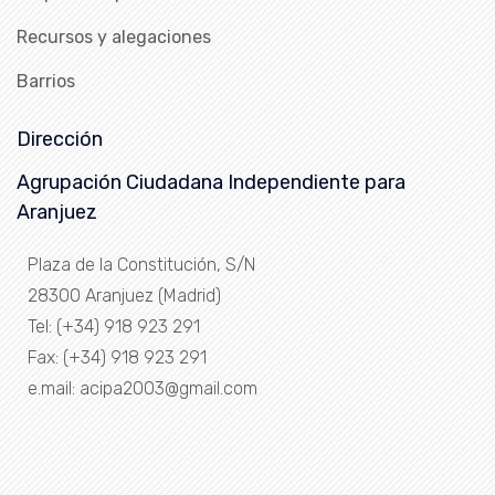
Recursos y alegaciones
Barrios
Dirección
Agrupación Ciudadana Independiente para
Aranjuez
Plaza de la Constitución, S/N
28300 Aranjuez (Madrid)
Tel: (+34) 918 923 291
Fax: (+34) 918 923 291
e.mail: acipa2003@gmail.com