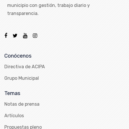
municipio con gestión, trabajo diario y
transparencia.
Conócenos
Directiva de ACIPA
Grupo Municipal
Temas
Notas de prensa
Artículos
Propuestas pleno