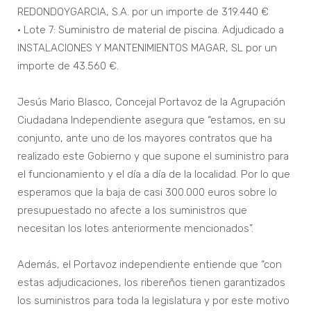
REDONDOYGARCIA, S.A. por un importe de 319.440 €
• Lote 7: Suministro de material de piscina. Adjudicado a
INSTALACIONES Y MANTENIMIENTOS MAGAR, SL por un
importe de 43.560 €.
Jesús Mario Blasco, Concejal Portavoz de la Agrupación
Ciudadana Independiente asegura que “estamos, en su
conjunto, ante uno de los mayores contratos que ha
realizado este Gobierno y que supone el suministro para
el funcionamiento y el día a día de la localidad. Por lo que
esperamos que la baja de casi 300.000 euros sobre lo
presupuestado no afecte a los suministros que
necesitan los lotes anteriormente mencionados”.
Además, el Portavoz independiente entiende que “con
estas adjudicaciones, los ribereños tienen garantizados
los suministros para toda la legislatura y por este motivo