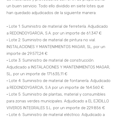
un buen servicio. Todo ello dividido en siete lotes que
han quedado adjudicados de la siguiente manera:
• Lote 1: Suministro de material de ferretería. Adjudicado
a REDONDOYGARCIA, S.A. por un importe de 61.347 €
• Lote 2: Suministro de material de pintura no vial.
INSTALACIONES Y MANTENIMIENTOS MAGAR, SL, por un
importe de 29.577,24 €
• Lote 3: Suministro de material de construcción.
Adjudicado a INSTALACIONES Y MANTENIMIENTOS MAGAR,
SL, por un importe de 171.635,11 €
• Lote 4: Suministro de material de fontanería. Adjudicado
a REDONDOYGARCIA, S.A por un importe de 164.560 €.
• Lote 5: Suministro de plantas, material y consumibles
para zonas verdes municipales. Adjudicado a EL EJIDILLO
VIVEROS INTEGRALES S.L. por un importe de 229.856 €
• Lote 6: Suministro de material eléctrico. Adjudicado a