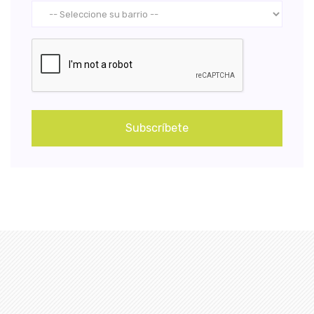
Subscríbete