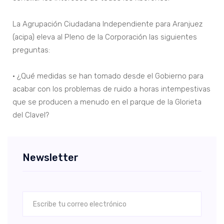
La Agrupación Ciudadana Independiente para Aranjuez
(acipa) eleva al Pleno de la Corporación las siguientes
preguntas:
• ¿Qué medidas se han tomado desde el Gobierno para
acabar con los problemas de ruido a horas intempestivas
que se producen a menudo en el parque de la Glorieta
del Clavel?
Newsletter