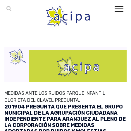
MEDIDAS ANTE LOS RUIDOS PARQUE INFANTIL
GLORIETA DEL CLAVEL PREGUNTA.
201904 PREGUNTA QUE PRESENTA EL GRUPO
MUNICIPAL DE LA AGRUPACIÓN CIUDADANA
INDEPENDIENTE PARA ARANJUEZ AL PLENO DE
LA CORPORACIÓN SOBRE MEDIDAS