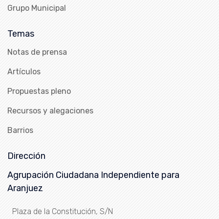
Grupo Municipal
Temas
Notas de prensa
Artículos
Propuestas pleno
Recursos y alegaciones
Barrios
Dirección
Agrupación Ciudadana Independiente para
Aranjuez
Plaza de la Constitución, S/N