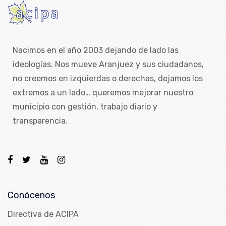
Nacimos en el año 2003 dejando de lado las
ideologías. Nos mueve Aranjuez y sus ciudadanos,
no creemos en izquierdas o derechas, dejamos los
extremos a un lado… queremos mejorar nuestro
municipio con gestión, trabajo diario y
transparencia.
Conócenos
Directiva de ACIPA