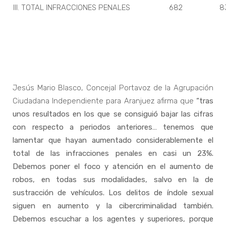
III. TOTAL INFRACCIONES PENALES
682
8
Jesús Mario Blasco, Concejal Portavoz de la Agrupación
Ciudadana Independiente para Aranjuez afirma que
“tras
unos resultados en los que se consiguió bajar las cifras
con respecto a periodos anteriores… tenemos que
lamentar que hayan aumentado considerablemente el
total de las infracciones penales en casi un 23%.
Debemos poner el foco y atención en el aumento de
robos, en todas sus modalidades, salvo en la de
sustracción de vehículos. Los delitos de índole sexual
siguen en aumento y la cibercriminalidad también.
Debemos escuchar a los agentes y superiores, porque