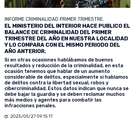
INFORME CRIMINALIDAD PRIMER TRIMESTRE.
EL MINISTERIO DEL INTERIOR HACE PUBLICO EL
BALANCE DE CRIMINALIDAD DEL PRIMER
TRIMESTRE DEL AÑO EN NUESTRA LOCALIDAD
Y LO COMPARA CON EL MISMO PERIODO DEL
AÑO ANTERIOR.
Si en otras ocasiones hablábamos de buenos
resultados y reducción de la criminalidad, en esta
ocasión tenemos que hablar de un aumento
considerable de delitos, especialmente si hablamos
de delitos contra la libertad sexual, robos y
cibercriminalidad. Estos datos indican que nunca se
debe bajar la guardia y se deben reclamar muchos
más medios y agentes para combatir las
infracciones penales.
2025/05/27 09:15:17