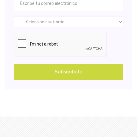
Subscríbete