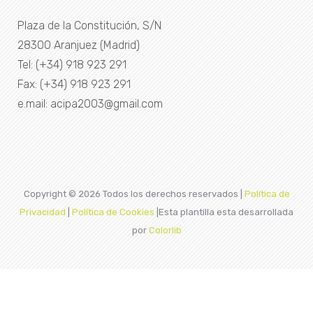
Plaza de la Constitución, S/N
28300 Aranjuez (Madrid)
Tel: (+34) 918 923 291
Fax: (+34) 918 923 291
e.mail: acipa2003@gmail.com
Copyright ©
2026 Todos los derechos reservados |
Política de
Privacidad
|
Política de Cookies
|Esta plantilla esta desarrollada
por
Colorlib