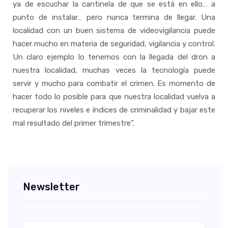
ya de escuchar la cantinela de que se está en ello… a
punto de instalar… pero nunca termina de llegar. Una
localidad con un buen sistema de videovigilancia puede
hacer mucho en materia de seguridad, vigilancia y control.
Un claro ejemplo lo tenemos con la llegada del dron a
nuestra localidad, muchas veces la tecnología puede
servir y mucho para combatir el crimen. Es momento de
hacer todo lo posible para que nuestra localidad vuelva a
recuperar los niveles e índices de criminalidad y bajar este
mal resultado del primer trimestre”.
Newsletter