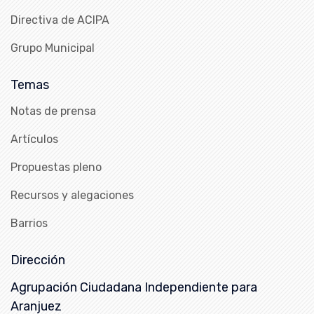
Directiva de ACIPA
Grupo Municipal
Temas
Notas de prensa
Artículos
Propuestas pleno
Recursos y alegaciones
Barrios
Dirección
Agrupación Ciudadana Independiente para
Aranjuez