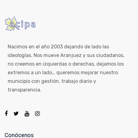
Nacimos en el año 2003 dejando de lado las
ideologías. Nos mueve Aranjuez y sus ciudadanos,
no creemos en izquierdas o derechas, dejamos los
extremos a un lado… queremos mejorar nuestro
municipio con gestión, trabajo diario y
transparencia.
Conócenos