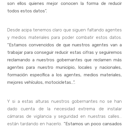
son ellos quienes mejor conocen la forma de reducir
todos estos datos”.
Desde acipa tenemos claro que siguen faltando agentes
y medios materiales para poder combatir estos datos.
“Estamos convencidos de que nuestros agentes van a
trabajar para conseguir reducir estas cifras y seguiremos
reclamando a nuestros gobernantes que reclamen más
agentes para nuestro municipio, locales y nacionales,
formación específica a los agentes, medios materiales,
mejores vehículos, motocicletas…”.
Y si a estas alturas nuestros gobernantes no se han
dado cuenta de la necesidad extrema de instalar
cámaras de vigilancia y seguridad en nuestras calles…
están tardando en hacerlo.
“Estamos un poco cansados