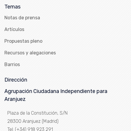
Temas
Notas de prensa
Artículos
Propuestas pleno
Recursos y alegaciones
Barrios
Dirección
Agrupación Ciudadana Independiente para
Aranjuez
Plaza de la Constitución, S/N
28300 Aranjuez (Madrid)
Tel: (+34) 918 923 291