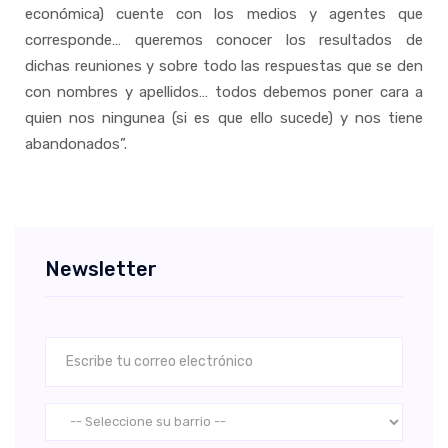
económica) cuente con los medios y agentes que
corresponde… queremos conocer los resultados de
dichas reuniones y sobre todo las respuestas que se den
con nombres y apellidos… todos debemos poner cara a
quien nos ningunea (si es que ello sucede) y nos tiene
abandonados”.
Newsletter