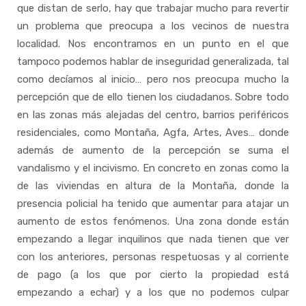
que distan de serlo, hay que trabajar mucho para revertir
un problema que preocupa a los vecinos de nuestra
localidad. Nos encontramos en un punto en el que
tampoco podemos hablar de inseguridad generalizada, tal
como decíamos al inicio… pero nos preocupa mucho la
percepción que de ello tienen los ciudadanos. Sobre todo
en las zonas más alejadas del centro, barrios periféricos
residenciales, como Montaña, Agfa, Artes, Aves… donde
además de aumento de la percepción se suma el
vandalismo y el incivismo. En concreto en zonas como la
de las viviendas en altura de la Montaña, donde la
presencia policial ha tenido que aumentar para atajar un
aumento de estos fenómenos. Una zona donde están
empezando a llegar inquilinos que nada tienen que ver
con los anteriores, personas respetuosas y al corriente
de pago (a los que por cierto la propiedad está
empezando a echar) y a los que no podemos culpar