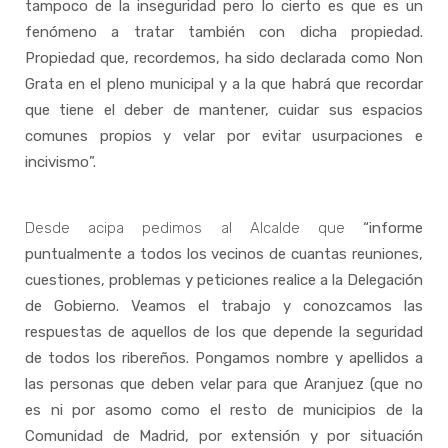
tampoco de la inseguridad pero lo cierto es que es un
fenómeno a tratar también con dicha propiedad.
Propiedad que, recordemos, ha sido declarada como Non
Grata en el pleno municipal y a la que habrá que recordar
que tiene el deber de mantener, cuidar sus espacios
comunes propios y velar por evitar usurpaciones e
incivismo”.
Desde acipa pedimos al Alcalde que
“informe
puntualmente a todos los vecinos de cuantas reuniones,
cuestiones, problemas y peticiones realice a la Delegación
de Gobierno. Veamos el trabajo y conozcamos las
respuestas de aquellos de los que depende la seguridad
de todos los ribereños. Pongamos nombre y apellidos a
las personas que deben velar para que Aranjuez (que no
es ni por asomo como el resto de municipios de la
Comunidad de Madrid, por extensión y por situación