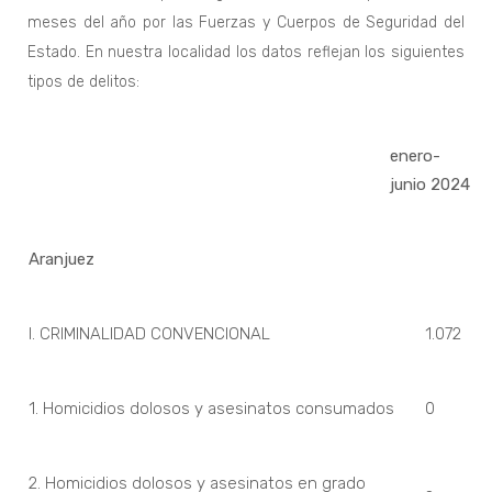
meses del año por las Fuerzas y Cuerpos de Seguridad del
Estado. En nuestra localidad los datos reflejan los siguientes
tipos de delitos:
enero-
junio 2024
Aranjuez
I. CRIMINALIDAD CONVENCIONAL
1.072
1. Homicidios dolosos y asesinatos consumados
0
2. Homicidios dolosos y asesinatos en grado