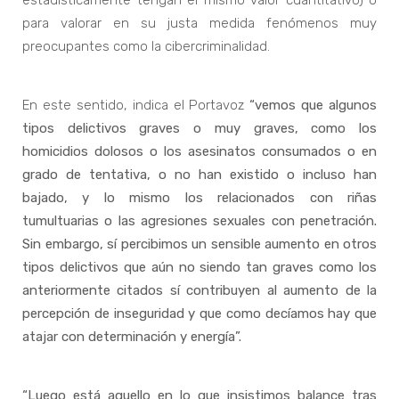
para valorar en su justa medida fenómenos muy
preocupantes como la cibercriminalidad.
En este sentido, indica el Portavoz
“vemos que algunos
tipos delictivos graves o muy graves, como los
homicidios dolosos o los asesinatos consumados o en
grado de tentativa, o no han existido o incluso han
bajado, y lo mismo los relacionados con riñas
tumultuarias o las agresiones sexuales con penetración.
Sin embargo, sí percibimos un sensible aumento en otros
tipos delictivos que aún no siendo tan graves como los
anteriormente citados sí contribuyen al aumento de la
percepción de inseguridad y que como decíamos hay que
atajar con determinación y energía”.
“Luego está aquello en lo que insistimos balance tras