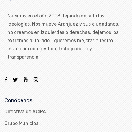
Nacimos en el año 2003 dejando de lado las
ideologías. Nos mueve Aranjuez y sus ciudadanos,
no creemos en izquierdas o derechas, dejamos los
extremos a un lado… queremos mejorar nuestro
municipio con gestión, trabajo diario y
transparencia.
Conócenos
Directiva de ACIPA
Grupo Municipal