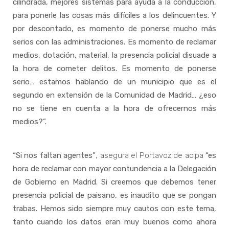
cilindrada, mejores sistemas para ayuda a la conducción,
para ponerle las cosas más difíciles a los delincuentes. Y
por descontado, es momento de ponerse mucho más
serios con las administraciones. Es momento de reclamar
medios, dotación, material, la presencia policial disuade a
la hora de cometer delitos. Es momento de ponerse
serio… estamos hablando de un municipio que es el
segundo en extensión de la Comunidad de Madrid… ¿eso
no se tiene en cuenta a la hora de ofrecernos más
medios?”.
“Si nos faltan agentes”
, asegura el Portavoz de acipa
“es
hora de reclamar con mayor contundencia a la Delegación
de Gobierno en Madrid. Si creemos que debemos tener
presencia policial de paisano, es inaudito que se pongan
trabas. Hemos sido siempre muy cautos con este tema,
tanto cuando los datos eran muy buenos como ahora