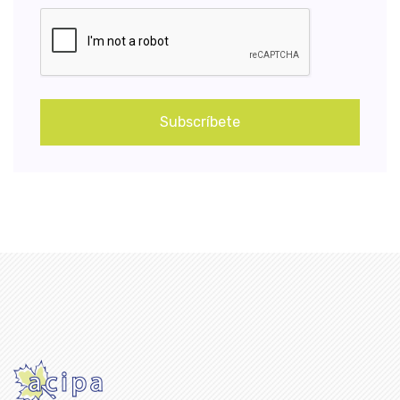
Subscríbete