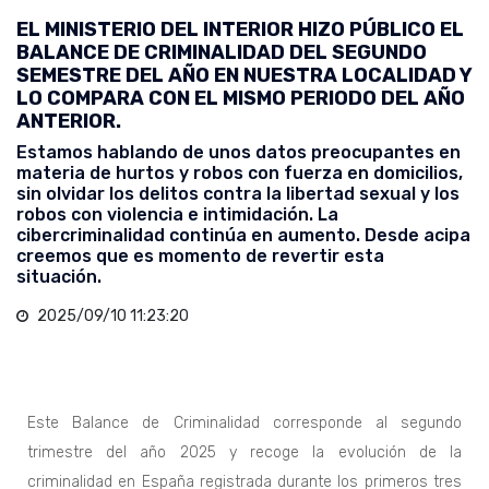
EL MINISTERIO DEL INTERIOR HIZO PÚBLICO EL
BALANCE DE CRIMINALIDAD DEL SEGUNDO
SEMESTRE DEL AÑO EN NUESTRA LOCALIDAD Y
LO COMPARA CON EL MISMO PERIODO DEL AÑO
ANTERIOR.
Estamos hablando de unos datos preocupantes en
materia de hurtos y robos con fuerza en domicilios,
sin olvidar los delitos contra la libertad sexual y los
robos con violencia e intimidación. La
cibercriminalidad continúa en aumento. Desde acipa
creemos que es momento de revertir esta
situación.
2025/09/10 11:23:20
Este Balance de Criminalidad corresponde al segundo
trimestre del año 2025 y recoge la evolución de la
criminalidad en España registrada durante los primeros tres