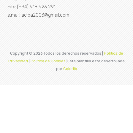
Fax: (+34) 918 923 291
e.mail: acipa2003@gmail.com
Copyright ©
2026 Todos los derechos reservados |
Política de
Privacidad
|
Política de Cookies
|Esta plantilla esta desarrollada
por
Colorlib