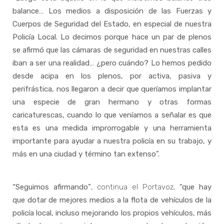
balance… Los medios a disposición de las Fuerzas y
Cuerpos de Seguridad del Estado, en especial de nuestra
Policía Local. Lo decimos porque hace un par de plenos
se afirmó que las cámaras de seguridad en nuestras calles
iban a ser una realidad… ¿pero cuándo? Lo hemos pedido
desde acipa en los plenos, por activa, pasiva y
perifrástica, nos llegaron a decir que queríamos implantar
una especie de gran hermano y otras formas
caricaturescas, cuando lo que veníamos a señalar es que
esta es una medida improrrogable y una herramienta
importante para ayudar a nuestra policía en su trabajo, y
más en una ciudad y término tan extenso”.
“Seguimos afirmando”
, continua el Portavoz,
“que hay
que dotar de mejores medios a la flota de vehículos de la
policía local, incluso mejorando los propios vehículos, más