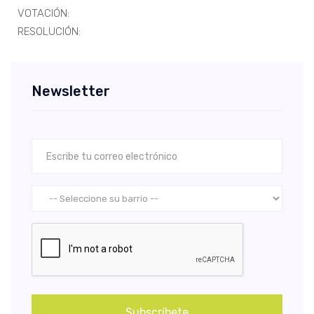
VOTACIÓN:
RESOLUCIÓN:
Newsletter
Subscríbete