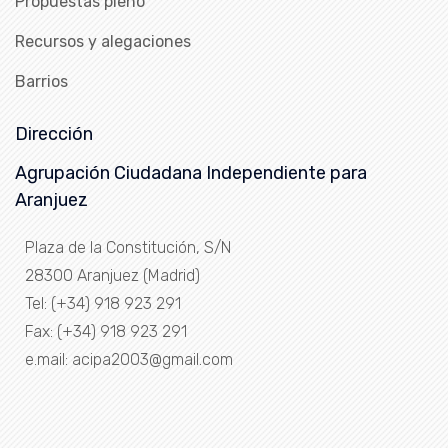
Propuestas pleno
Recursos y alegaciones
Barrios
Dirección
Agrupación Ciudadana Independiente para
Aranjuez
Plaza de la Constitución, S/N
28300 Aranjuez (Madrid)
Tel: (+34) 918 923 291
Fax: (+34) 918 923 291
e.mail: acipa2003@gmail.com