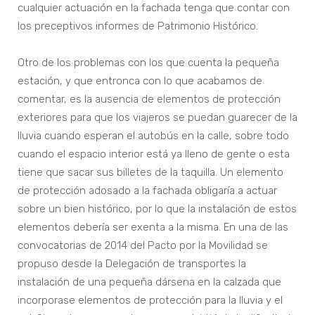
cualquier actuación en la fachada tenga que contar con
los preceptivos informes de Patrimonio Histórico.
Otro de los problemas con los que cuenta la pequeña
estación, y que entronca con lo que acabamos de
comentar, es la ausencia de elementos de protección
exteriores para que los viajeros se puedan guarecer de la
lluvia cuando esperan el autobús en la calle, sobre todo
cuando el espacio interior está ya lleno de gente o esta
tiene que sacar sus billetes de la taquilla. Un elemento
de protección adosado a la fachada obligaría a actuar
sobre un bien histórico, por lo que la instalación de estos
elementos debería ser exenta a la misma. En una de las
convocatorias de 2014 del Pacto por la Movilidad se
propuso desde la Delegación de transportes la
instalación de una pequeña dársena en la calzada que
incorporase elementos de protección para la lluvia y el