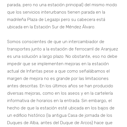
parada, pero no una estación principal) del mismo modo
que los servicios interurbanos tienen parada en la
madrileña Plaza de Legazpi pero su cabecera está
ubicada en la Estación Sur de Méndez Álvaro.
Somos conscientes de que un intercambiador de
transportes junto a la estación de ferrocarril de Aranjuez
es una solución a largo plazo. No obstante, eso no debe
impedir que se implementen mejoras en la estación
actual de Infantas pese a que como señalábamos el
margen de mejora no es grande por las limitaciones
antes descritas. En los últimos años se han producido
diversas mejoras, como en los aseos y en la cartelería
informativa de horarios en la entrada. Sin embargo, el
hecho de que la estación esté ubicada en los bajos de
un edificio histórico (la antigua Casa de jornada de los
Duques de Alba, antes del Duque de Arcos) hace que