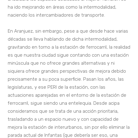
ha ido mejorando en áreas como la intermodalidad,
naciendo los intercambiadores de transporte.
En Aranjuez, sin embargo, pese a que desde hace varias
décadas se lleva hablando de dicha intermodalidad,
gravitando en torno a la estación de ferrocarril, la realidad
es que nuestra ciudad sigue contando con una estación
minúscula que no ofrece grandes alternativas y ni
siquiera ofrece grandes perspectivas de mejora debido
precisamente a su poca superficie. Pasan los años, las
legislaturas, y ese PERI de la estación, con las
actuaciones aparejadas en el entorno de la estación de
ferrocarril, sigue siendo una entelequia. Desde acipa
consideramos que se trata de una acción prioritaria,
trasladando a un espacio nuevo y con capacidad de
mejora la estación de interurbanos, sin por ello eliminar la
parada actual de Infantas (que debería ser eso, una