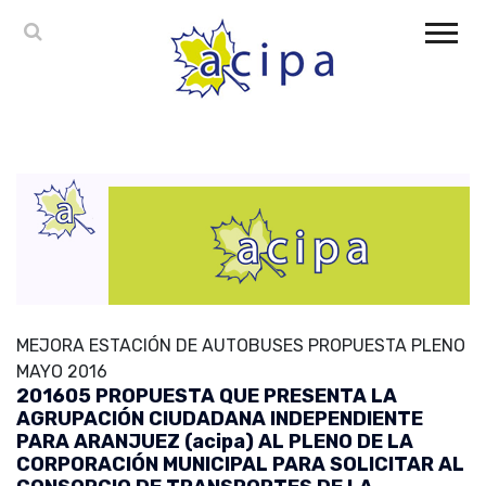
MEJORA ESTACIÓN DE AUTOBUSES PROPUESTA PLENO
MAYO 2016
201605 PROPUESTA QUE PRESENTA LA
AGRUPACIÓN CIUDADANA INDEPENDIENTE
PARA ARANJUEZ (acipa) AL PLENO DE LA
CORPORACIÓN MUNICIPAL PARA SOLICITAR AL