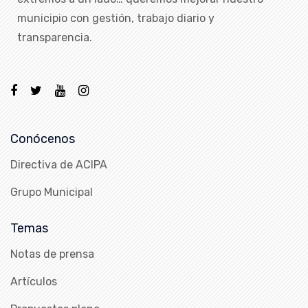
municipio con gestión, trabajo diario y
transparencia.
Conócenos
Directiva de ACIPA
Grupo Municipal
Temas
Notas de prensa
Artículos