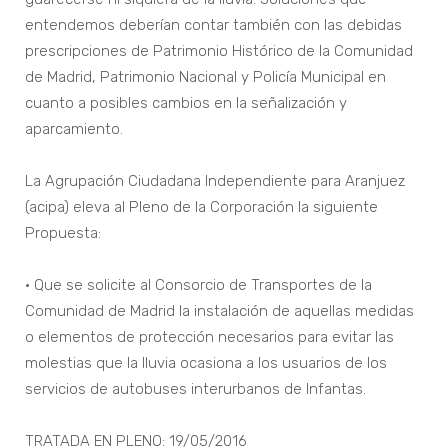
entendemos deberían contar también con las debidas
prescripciones de Patrimonio Histórico de la Comunidad
de Madrid, Patrimonio Nacional y Policía Municipal en
cuanto a posibles cambios en la señalización y
aparcamiento.
La Agrupación Ciudadana Independiente para Aranjuez
(acipa) eleva al Pleno de la Corporación la siguiente
Propuesta:
• Que se solicite al Consorcio de Transportes de la
Comunidad de Madrid la instalación de aquellas medidas
o elementos de protección necesarios para evitar las
molestias que la lluvia ocasiona a los usuarios de los
servicios de autobuses interurbanos de Infantas.
TRATADA EN PLENO: 19/05/2016