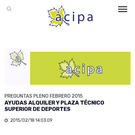
PREGUNTAS PLENO FEBRERO 2015
AYUDAS ALQUILER Y PLAZA TÉCNICO
SUPERIOR DE DEPORTES
2015/02/18 14:03:09