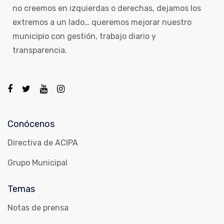
no creemos en izquierdas o derechas, dejamos los
extremos a un lado… queremos mejorar nuestro
municipio con gestión, trabajo diario y
transparencia.
Conócenos
Directiva de ACIPA
Grupo Municipal
Temas
Notas de prensa