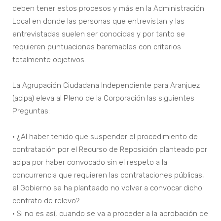
deben tener estos procesos y más en la Administración
Local en donde las personas que entrevistan y las
entrevistadas suelen ser conocidas y por tanto se
requieren puntuaciones baremables con criterios
totalmente objetivos.
La Agrupación Ciudadana Independiente para Aranjuez
(acipa) eleva al Pleno de la Corporación las siguientes
Preguntas:
• ¿Al haber tenido que suspender el procedimiento de
contratación por el Recurso de Reposición planteado por
acipa por haber convocado sin el respeto a la
concurrencia que requieren las contrataciones públicas,
el Gobierno se ha planteado no volver a convocar dicho
contrato de relevo?
• Si no es así, cuando se va a proceder a la aprobación de