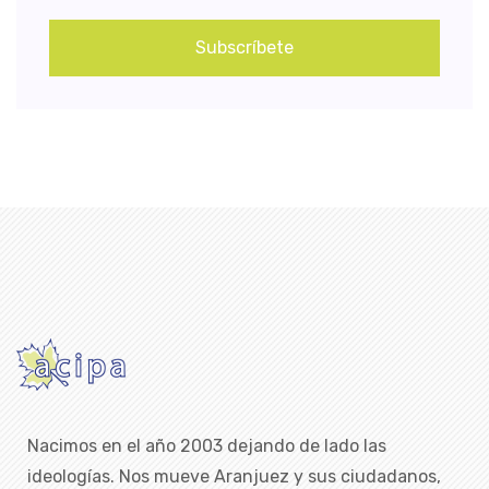
Subscríbete
Nacimos en el año 2003 dejando de lado las
ideologías. Nos mueve Aranjuez y sus ciudadanos,