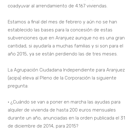
coadyuvar al arrendamiento de 4.167 viviendas.
Estamos a final del mes de febrero y aún no se han
establecido las bases para la concesión de estas
subvenciones que en Aranjuez aunque no es una gran
cantidad, si ayudaría a muchas familias y si son para el
año 2015, ya se están perdiendo las de tres meses.
La Agrupación Ciudadana Independiente para Aranjuez
(acipa) eleva al Pleno de la Corporación la siguiente
pregunta:
• ¿Cuándo se van a poner en marcha las ayudas para
alquiler de vivienda de hasta 200 euros mensuales
durante un año, anunciadas en la orden publicada el 31
de diciembre de 2014, para 2015?