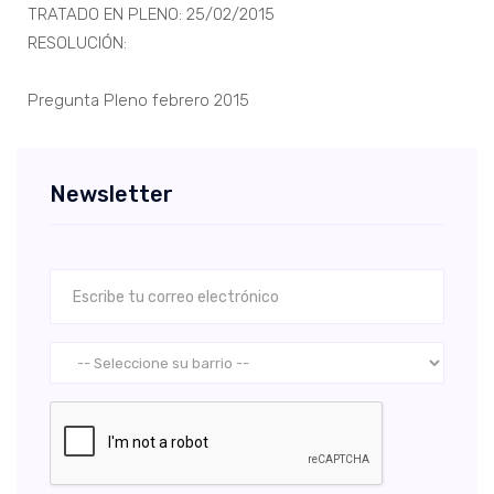
TRATADO EN PLENO: 25/02/2015
RESOLUCIÓN:
Pregunta Pleno febrero 2015
Newsletter