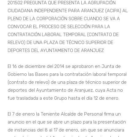
201502 PREGUNTA QUE PRESENTA LA AGRUPACIÓN
CIUDADANA INDEPENDIENTE PARA ARANJUEZ (ACIPA) AL
PLENO DE LA CORPORACIÓN SOBRE CUANDO SE VA A
CONVOCAR EL PROCESO DE SELECCIÓN PARA LA
CONTRATACIÓN LABORAL TEMPORAL (CONTRATO DE
RELEVO) DE UNA PLAZA DE TÉCNICO SUPERIOR DE
DEPORTES DEL AYUNTAMIENTO DE ARANJUEZ
El 16 de diciembre del 2014 se aprobaron en Junta de
Gobierno las Bases para la contratación laboral temporal
(contrato de relevo) de una plaza de técnico superior de
deportes del Ayuntamiento de Aranjuez, cuya Acta no
fue trasladada a este Grupo hasta el día 12 de enero.
El 7 de enero la Teniente Alcalde de Personal firma un
anuncio en el que se abre un plazo para la presentación
de instancias del 8 al 17 de enero, sin que se anunciara