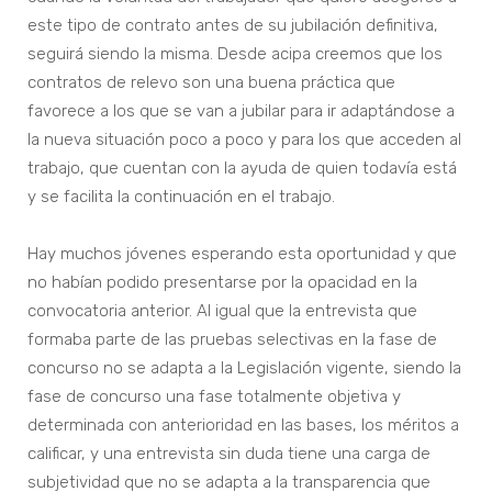
este tipo de contrato antes de su jubilación definitiva,
seguirá siendo la misma. Desde acipa creemos que los
contratos de relevo son una buena práctica que
favorece a los que se van a jubilar para ir adaptándose a
la nueva situación poco a poco y para los que acceden al
trabajo, que cuentan con la ayuda de quien todavía está
y se facilita la continuación en el trabajo.
Hay muchos jóvenes esperando esta oportunidad y que
no habían podido presentarse por la opacidad en la
convocatoria anterior. Al igual que la entrevista que
formaba parte de las pruebas selectivas en la fase de
concurso no se adapta a la Legislación vigente, siendo la
fase de concurso una fase totalmente objetiva y
determinada con anterioridad en las bases, los méritos a
calificar, y una entrevista sin duda tiene una carga de
subjetividad que no se adapta a la transparencia que