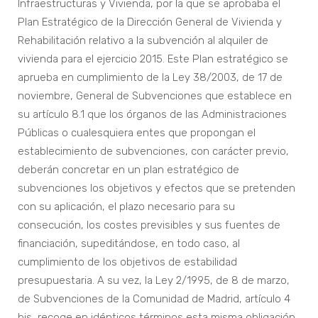
Infraestructuras y Vivienda, por la que se aprobaba el
Plan Estratégico de la Dirección General de Vivienda y
Rehabilitación relativo a la subvención al alquiler de
vivienda para el ejercicio 2015. Este Plan estratégico se
aprueba en cumplimiento de la Ley 38/2003, de 17 de
noviembre, General de Subvenciones que establece en
su artículo 8.1 que los órganos de las Administraciones
Públicas o cualesquiera entes que propongan el
establecimiento de subvenciones, con carácter previo,
deberán concretar en un plan estratégico de
subvenciones los objetivos y efectos que se pretenden
con su aplicación, el plazo necesario para su
consecución, los costes previsibles y sus fuentes de
financiación, supeditándose, en todo caso, al
cumplimiento de los objetivos de estabilidad
presupuestaria. A su vez, la Ley 2/1995, de 8 de marzo,
de Subvenciones de la Comunidad de Madrid, artículo 4
bis, recoge en idénticos términos esta misma obligación.