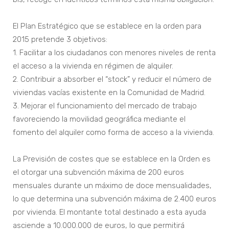
El Plan Estratégico que se establece en la orden para
2015 pretende 3 objetivos:
1. Facilitar a los ciudadanos con menores niveles de renta
el acceso a la vivienda en régimen de alquiler.
2. Contribuir a absorber el “stock” y reducir el número de
viviendas vacías existente en la Comunidad de Madrid.
3. Mejorar el funcionamiento del mercado de trabajo
favoreciendo la movilidad geográfica mediante el
fomento del alquiler como forma de acceso a la vivienda.
La Previsión de costes que se establece en la Orden es
el otorgar una subvención máxima de 200 euros
mensuales durante un máximo de doce mensualidades,
lo que determina una subvención máxima de 2.400 euros
por vivienda. El montante total destinado a esta ayuda
asciende a 10.000.000 de euros, lo que permitirá