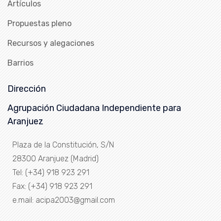
Artículos
Propuestas pleno
Recursos y alegaciones
Barrios
Dirección
Agrupación Ciudadana Independiente para
Aranjuez
Plaza de la Constitución, S/N
28300 Aranjuez (Madrid)
Tel: (+34) 918 923 291
Fax: (+34) 918 923 291
e.mail: acipa2003@gmail.com