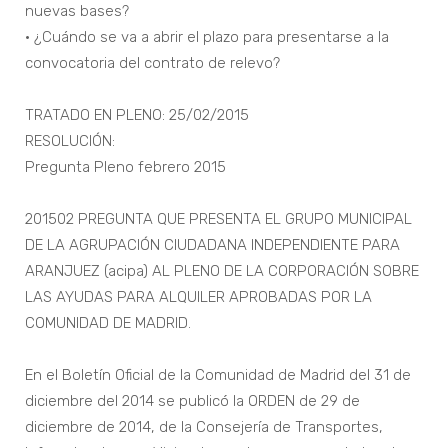
nuevas bases?
• ¿Cuándo se va a abrir el plazo para presentarse a la
convocatoria del contrato de relevo?
TRATADO EN PLENO: 25/02/2015
RESOLUCIÓN:
Pregunta Pleno febrero 2015
201502 PREGUNTA QUE PRESENTA EL GRUPO MUNICIPAL
DE LA AGRUPACIÓN CIUDADANA INDEPENDIENTE PARA
ARANJUEZ (acipa) AL PLENO DE LA CORPORACIÓN SOBRE
LAS AYUDAS PARA ALQUILER APROBADAS POR LA
COMUNIDAD DE MADRID.
En el Boletín Oficial de la Comunidad de Madrid del 31 de
diciembre del 2014 se publicó la ORDEN de 29 de
diciembre de 2014, de la Consejería de Transportes,