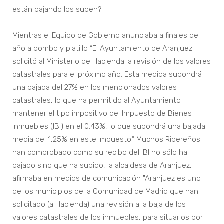
están bajando los suben?
Mientras el Equipo de Gobierno anunciaba a finales de
año a bombo y platillo “El Ayuntamiento de Aranjuez
solicitó al Ministerio de Hacienda la revisión de los valores
catastrales para el próximo año. Esta medida supondrá
una bajada del 27% en los mencionados valores
catastrales, lo que ha permitido al Ayuntamiento
mantener el tipo impositivo del Impuesto de Bienes
Inmuebles (IBI) en el 0.43%, lo que supondrá una bajada
media del 1,25% en este impuesto.” Muchos Ribereños
han comprobado como su recibo del IBI no sólo ha
bajado sino que ha subido, la alcaldesa de Aranjuez,
afirmaba en medios de comunicación "Aranjuez es uno
de los municipios de la Comunidad de Madrid que han
solicitado (a Hacienda) una revisión a la baja de los
valores catastrales de los inmuebles, para situarlos por