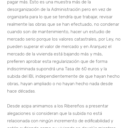
pagar más. Esto es una muestra más de la
desorganización de la Administración pero en vez de
organizarla para lo que se tendría que trabajar, revisar
realmente las obras que se han efectuado, no condenar
cuando son de mantenimiento, hacer un estudio de
mercado serio porque los valores catastrales, por Ley, no
pueden superar el valor de mercado y en Aranjuez el
mercado de la vivienda está bajando más y más,
prefieren aprobar esta regularización que de forma
indiscriminada supondrá una Tasa de 60 euros y la
subida del IBI, independientemente de que hayan hecho
obras, hayan ampliado o no hayan hecho nada desde
hace décadas.
Desde acipa animamos a los Ribereños a presentar
alegaciones si consideran que la subida no está
relacionada con ningún incremento de edificabilidad y