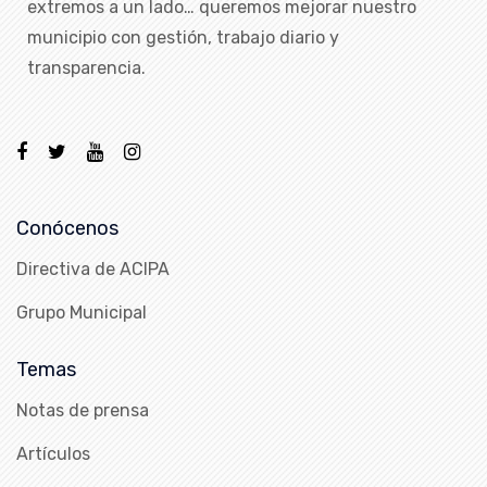
extremos a un lado… queremos mejorar nuestro
municipio con gestión, trabajo diario y
transparencia.
Conócenos
Directiva de ACIPA
Grupo Municipal
Temas
Notas de prensa
Artículos