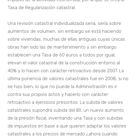
Tasa de Regularización catastral.
Una revisión catastral individualizada seria, sería sobre
aumentos de volumen, sin embargo se está haciendo
sobre viviendas, muchas de ellas antiguas cuyas únicas
obras han sido las de mantenimiento y sin embargo
establecen una Tasa de 60 euros a todos por igual,
elevan el valor catastral de la construcción entorno al
40% y lo hacen con carácter retroactivo desde 2007. La
última ponencia de valores catastrales fue en 2008, si no
se hizo bien, lo que no puede la Administración es ir
contra sus propios actos y hacerlo con carácter
retroactivo a ejercicios prescritos. La subida de valores
catastrales supondrá subida del IBI, un nuevo aumento
de la presión fiscal, inventando una Tasa y con subidas
de impuestos en base a que quieren adaptar los valores
catastrales a los precios de mercado ¿ahora cuando