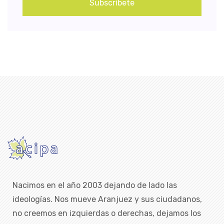
Subscríbete
Nacimos en el año 2003 dejando de lado las
ideologías. Nos mueve Aranjuez y sus ciudadanos,
no creemos en izquierdas o derechas, dejamos los