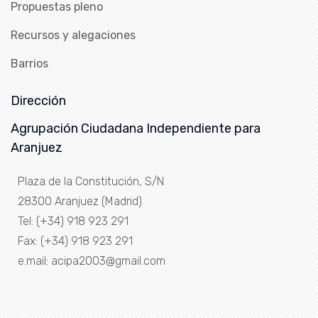
Propuestas pleno
Recursos y alegaciones
Barrios
Dirección
Agrupación Ciudadana Independiente para
Aranjuez
Plaza de la Constitución, S/N
28300 Aranjuez (Madrid)
Tel: (+34) 918 923 291
Fax: (+34) 918 923 291
e.mail: acipa2003@gmail.com