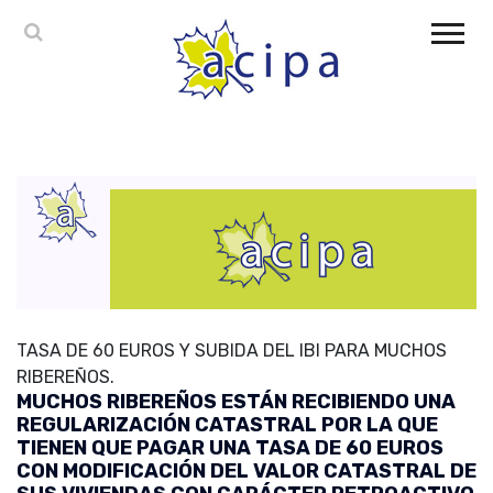
TASA DE 60 EUROS Y SUBIDA DEL IBI PARA MUCHOS
RIBEREÑOS.
MUCHOS RIBEREÑOS ESTÁN RECIBIENDO UNA
REGULARIZACIÓN CATASTRAL POR LA QUE
TIENEN QUE PAGAR UNA TASA DE 60 EUROS
CON MODIFICACIÓN DEL VALOR CATASTRAL DE