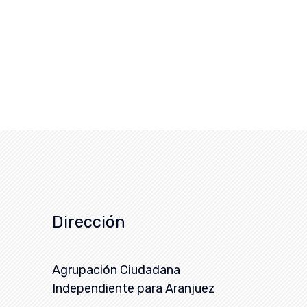
Dirección
Agrupación Ciudadana
Independiente para Aranjuez