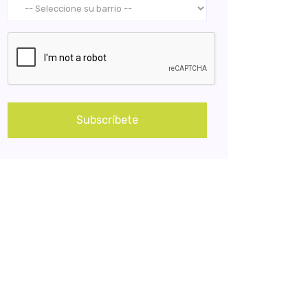
Subscríbete