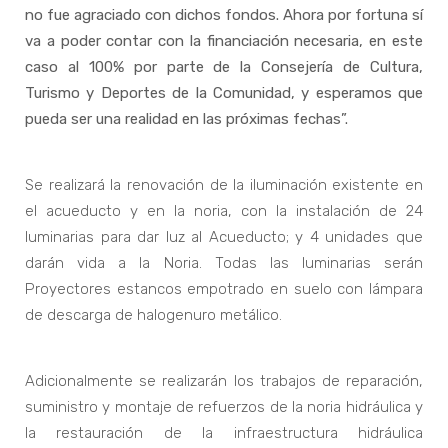
no fue agraciado con dichos fondos. Ahora por fortuna sí
va a poder contar con la financiación necesaria, en este
caso al 100% por parte de la Consejería de Cultura,
Turismo y Deportes de la Comunidad, y esperamos que
pueda ser una realidad en las próximas fechas”.
Se realizará la renovación de la iluminación existente en
el acueducto y en la noria, con la instalación de 24
luminarias para dar luz al Acueducto; y 4 unidades que
darán vida a la Noria. Todas las luminarias serán
Proyectores estancos empotrado en suelo con lámpara
de descarga de halogenuro metálico.
Adicionalmente se realizarán los trabajos de reparación,
suministro y montaje de refuerzos de la noria hidráulica y
la restauración de la infraestructura hidráulica