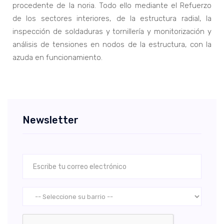
procedente de la noria. Todo ello mediante el Refuerzo
de los sectores interiores, de la estructura radial, la
inspección de soldaduras y tornillería y monitorización y
análisis de tensiones en nodos de la estructura, con la
azuda en funcionamiento.
Newsletter