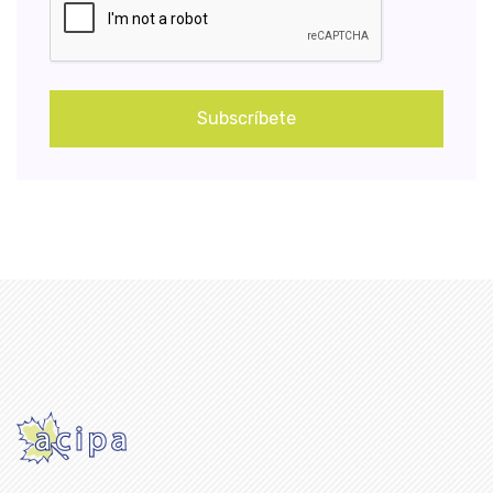
Subscríbete