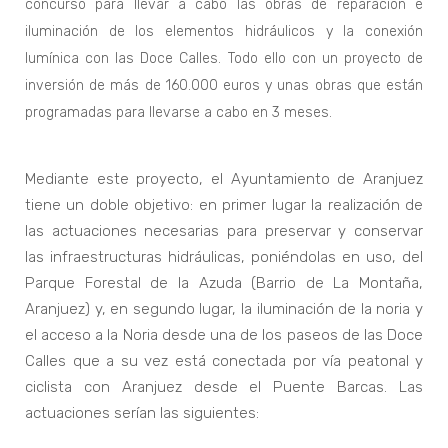
concurso para llevar a cabo las obras de reparación e
iluminación de los elementos hidráulicos y la conexión
lumínica con las Doce Calles. Todo ello con un proyecto de
inversión de más de 160.000 euros y unas obras que están
programadas para llevarse a cabo en 3 meses.
Mediante este proyecto, el Ayuntamiento de Aranjuez
tiene un doble objetivo: en primer lugar la realización de
las actuaciones necesarias para preservar y conservar
las infraestructuras hidráulicas, poniéndolas en uso, del
Parque Forestal de la Azuda (Barrio de La Montaña,
Aranjuez) y, en segundo lugar, la iluminación de la noria y
el acceso a la Noria desde una de los paseos de las Doce
Calles que a su vez está conectada por vía peatonal y
ciclista con Aranjuez desde el Puente Barcas. Las
actuaciones serían las siguientes: