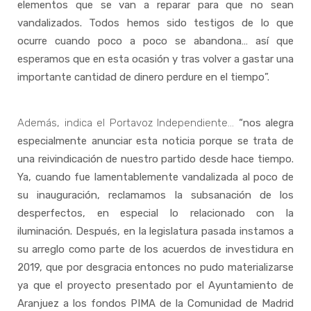
elementos que se van a reparar para que no sean
vandalizados. Todos hemos sido testigos de lo que
ocurre cuando poco a poco se abandona… así que
esperamos que en esta ocasión y tras volver a gastar una
importante cantidad de dinero perdure en el tiempo”.
Además, indica el Portavoz Independiente…
“nos alegra
especialmente anunciar esta noticia porque se trata de
una reivindicación de nuestro partido desde hace tiempo.
Ya, cuando fue lamentablemente vandalizada al poco de
su inauguración, reclamamos la subsanación de los
desperfectos, en especial lo relacionado con la
iluminación. Después, en la legislatura pasada instamos a
su arreglo como parte de los acuerdos de investidura en
2019, que por desgracia entonces no pudo materializarse
ya que el proyecto presentado por el Ayuntamiento de
Aranjuez a los fondos PIMA de la Comunidad de Madrid