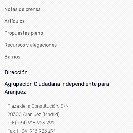
Notas de prensa
Artículos
Propuestas pleno
Recursos y alegaciones
Barrios
Dirección
Agrupación Ciudadana Independiente para
Aranjuez
Plaza de la Constitución, S/N
28300 Aranjuez (Madrid)
Tel: (+34) 918 923 291
Fax: (+34) 918 923 291