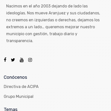
Nacimos en el año 2003 dejando de lado las
ideologías. Nos mueve Aranjuez y sus ciudadanos,
no creemos en izquierdas o derechas, dejamos los
extremos a un lado… queremos mejorar nuestro
municipio con gestión, trabajo diario y
transparencia.
Conócenos
Directiva de ACIPA
Grupo Municipal
Temas