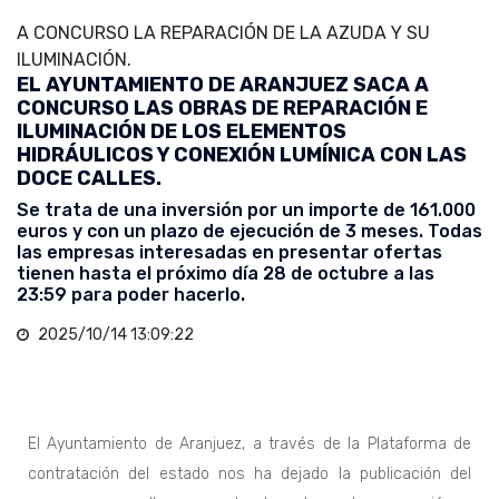
A CONCURSO LA REPARACIÓN DE LA AZUDA Y SU
ILUMINACIÓN.
EL AYUNTAMIENTO DE ARANJUEZ SACA A
CONCURSO LAS OBRAS DE REPARACIÓN E
ILUMINACIÓN DE LOS ELEMENTOS
HIDRÁULICOS Y CONEXIÓN LUMÍNICA CON LAS
DOCE CALLES.
Se trata de una inversión por un importe de 161.000
euros y con un plazo de ejecución de 3 meses. Todas
las empresas interesadas en presentar ofertas
tienen hasta el próximo día 28 de octubre a las
23:59 para poder hacerlo.
2025/10/14 13:09:22
El Ayuntamiento de Aranjuez, a través de la Plataforma de
contratación del estado nos ha dejado la publicación del