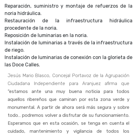
Reparación, suministro y montaje de refuerzos de la
noria hidráulica.
Restauración de la infraestructura hidráulica
procedente de la noria.
Reposición de luminarias en la noria.
Instalación de luminarias a través de la infraestructura
de riego.
Instalación de luminarias de conexión con la glorieta de
las Doce Calles.
Jesús Mario Blasco, Concejal Portavoz de la Agrupación
Ciudadana Independiente para Aranjuez afirma que
“estamos ante una muy buena noticia para todos
aquellos ribereños que caminan por esta zona verde y
monumental. A partir de ahora será más segura y sobre
todo… podremos volver a disfrutar de su funcionamiento.
Esperamos que en esta ocasión, se tenga en cuenta el
cuidado, mantenimiento y vigilancia de todos los