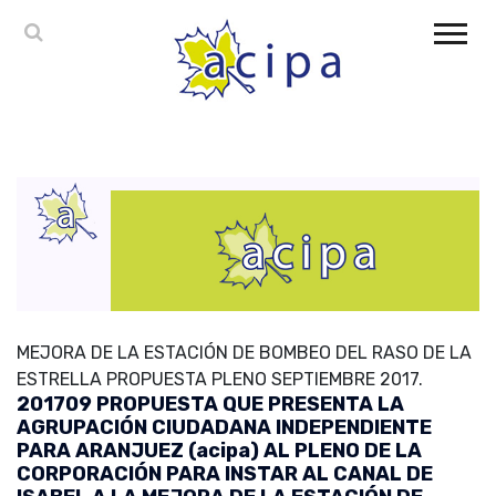
MEJORA DE LA ESTACIÓN DE BOMBEO DEL RASO DE LA
ESTRELLA PROPUESTA PLENO SEPTIEMBRE 2017.
201709 PROPUESTA QUE PRESENTA LA
AGRUPACIÓN CIUDADANA INDEPENDIENTE
PARA ARANJUEZ (acipa) AL PLENO DE LA
CORPORACIÓN PARA INSTAR AL CANAL DE