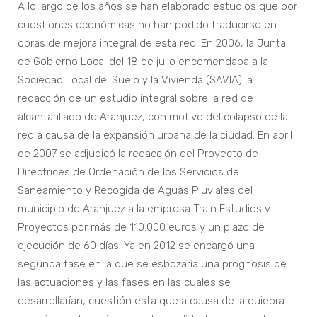
A lo largo de los años se han elaborado estudios que por
cuestiones económicas no han podido traducirse en
obras de mejora integral de esta red. En 2006, la Junta
de Gobierno Local del 18 de julio encomendaba a la
Sociedad Local del Suelo y la Vivienda (SAVIA) la
redacción de un estudio integral sobre la red de
alcantarillado de Aranjuez, con motivo del colapso de la
red a causa de la expansión urbana de la ciudad. En abril
de 2007 se adjudicó la redacción del Proyecto de
Directrices de Ordenación de los Servicios de
Saneamiento y Recogida de Aguas Pluviales del
municipio de Aranjuez a la empresa Train Estudios y
Proyectos por más de 110.000 euros y un plazo de
ejecución de 60 días. Ya en 2012 se encargó una
segunda fase en la que se esbozaría una prognosis de
las actuaciones y las fases en las cuales se
desarrollarían, cuestión esta que a causa de la quiebra