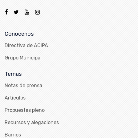
Conócenos
Directiva de ACIPA
Grupo Municipal
Temas
Notas de prensa
Artículos
Propuestas pleno
Recursos y alegaciones
Barrios