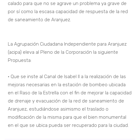
calado para que no se agrave un problema ya grave de
por sí como la escasa capacidad de respuesta de la red
de saneamiento de Aranjuez.
La Agrupación Ciudadana Independiente para Aranjuez
(acipa) eleva al Pleno de la Corporación la siguiente
Propuesta:
• Que se inste al Canal de Isabel II a la realización de las
mejoras necesarias en la estación de bombeo ubicada
en el Raso de la Estrella con el fin de mejorar la capacidad
de drenaje y evacuación de la red de saneamiento de
Aranjuez, estudiándose asimismo el traslado o
modificación de la misma para que el bien monumental
en el que se ubica pueda ser recuperado para la ciudad.