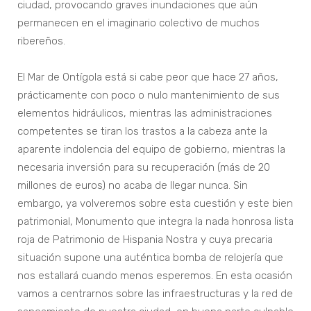
ciudad, provocando graves inundaciones que aún
permanecen en el imaginario colectivo de muchos
ribereños.
El Mar de Ontígola está si cabe peor que hace 27 años,
prácticamente con poco o nulo mantenimiento de sus
elementos hidráulicos, mientras las administraciones
competentes se tiran los trastos a la cabeza ante la
aparente indolencia del equipo de gobierno, mientras la
necesaria inversión para su recuperación (más de 20
millones de euros) no acaba de llegar nunca. Sin
embargo, ya volveremos sobre esta cuestión y este bien
patrimonial, Monumento que integra la nada honrosa lista
roja de Patrimonio de Hispania Nostra y cuya precaria
situación supone una auténtica bomba de relojería que
nos estallará cuando menos esperemos. En esta ocasión
vamos a centrarnos sobre las infraestructuras y la red de