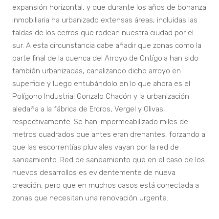
expansión horizontal, y que durante los años de bonanza
inmobiliaria ha urbanizado extensas áreas, incluidas las
faldas de los cerros que rodean nuestra ciudad por el
sur. A esta circunstancia cabe añadir que zonas como la
parte final de la cuenca del Arroyo de Ontígola han sido
también urbanizadas, canalizando dicho arroyo en
superficie y luego entubándolo en lo que ahora es el
Polígono Industrial Gonzalo Chacón y la urbanización
aledaña a la fábrica de Ercros, Vergel y Olivas,
respectivamente. Se han impermeabilizado miles de
metros cuadrados que antes eran drenantes, forzando a
que las escorrentías pluviales vayan por la red de
saneamiento. Red de saneamiento que en el caso de los
nuevos desarrollos es evidentemente de nueva
creación, pero que en muchos casos está conectada a
zonas que necesitan una renovación urgente.