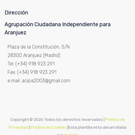
Dirección
Agrupación Ciudadana Independiente para
Aranjuez
Plaza de la Constitución, S/N
28300 Aranjuez (Madrid)
Tel: (+34) 918 923 291
Fax: (+34) 918 923 291
e.mail: acipa2003@gmail.com
Copyright ©
2026 Todos los derechos reservados |
Política de
Privacidad
|
Política de Cookies
|Esta plantilla esta desarrollada