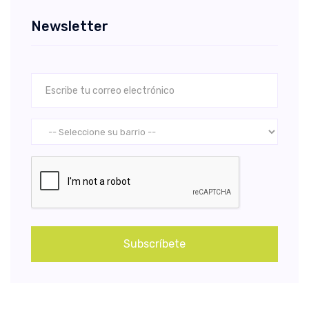
Newsletter
Subscríbete