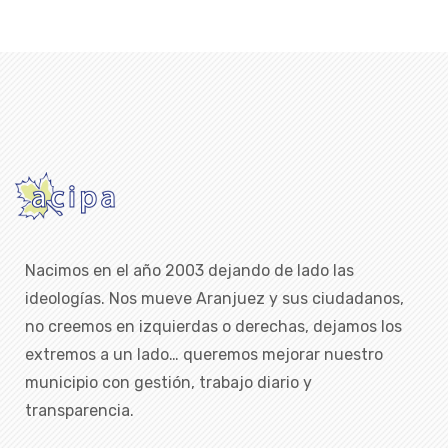
Nacimos en el año 2003 dejando de lado las
ideologías. Nos mueve Aranjuez y sus ciudadanos,
no creemos en izquierdas o derechas, dejamos los
extremos a un lado… queremos mejorar nuestro
municipio con gestión, trabajo diario y
transparencia.