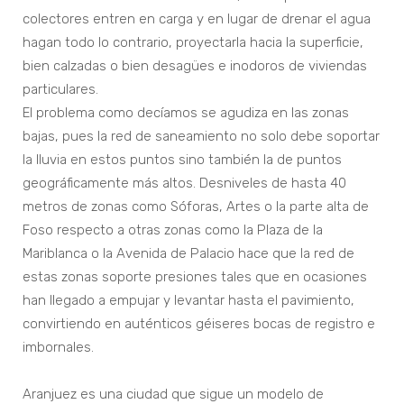
colectores entren en carga y en lugar de drenar el agua
hagan todo lo contrario, proyectarla hacia la superficie,
bien calzadas o bien desagües e inodoros de viviendas
particulares.
El problema como decíamos se agudiza en las zonas
bajas, pues la red de saneamiento no solo debe soportar
la lluvia en estos puntos sino también la de puntos
geográficamente más altos. Desniveles de hasta 40
metros de zonas como Sóforas, Artes o la parte alta de
Foso respecto a otras zonas como la Plaza de la
Mariblanca o la Avenida de Palacio hace que la red de
estas zonas soporte presiones tales que en ocasiones
han llegado a empujar y levantar hasta el pavimiento,
convirtiendo en auténticos géiseres bocas de registro e
imbornales.
Aranjuez es una ciudad que sigue un modelo de