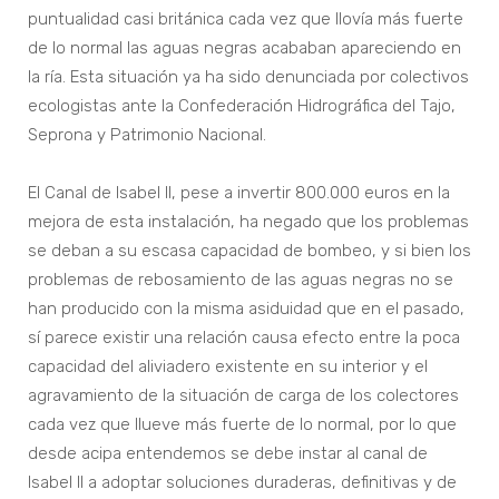
puntualidad casi británica cada vez que llovía más fuerte
de lo normal las aguas negras acababan apareciendo en
la ría. Esta situación ya ha sido denunciada por colectivos
ecologistas ante la Confederación Hidrográfica del Tajo,
Seprona y Patrimonio Nacional.
El Canal de Isabel II, pese a invertir 800.000 euros en la
mejora de esta instalación, ha negado que los problemas
se deban a su escasa capacidad de bombeo, y si bien los
problemas de rebosamiento de las aguas negras no se
han producido con la misma asiduidad que en el pasado,
sí parece existir una relación causa efecto entre la poca
capacidad del aliviadero existente en su interior y el
agravamiento de la situación de carga de los colectores
cada vez que llueve más fuerte de lo normal, por lo que
desde acipa entendemos se debe instar al canal de
Isabel II a adoptar soluciones duraderas, definitivas y de