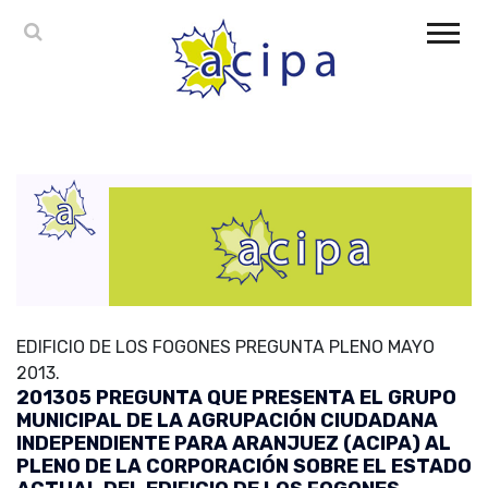
EDIFICIO DE LOS FOGONES PREGUNTA PLENO MAYO
2013.
201305 PREGUNTA QUE PRESENTA EL GRUPO
MUNICIPAL DE LA AGRUPACIÓN CIUDADANA
INDEPENDIENTE PARA ARANJUEZ (ACIPA) AL
PLENO DE LA CORPORACIÓN SOBRE EL ESTADO