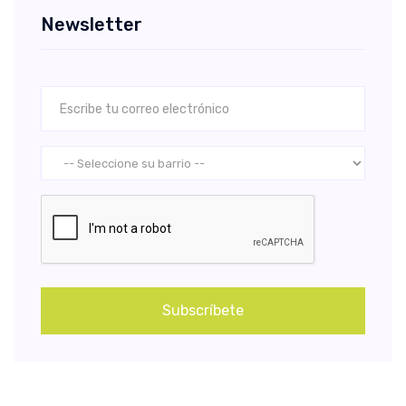
Newsletter
Subscríbete