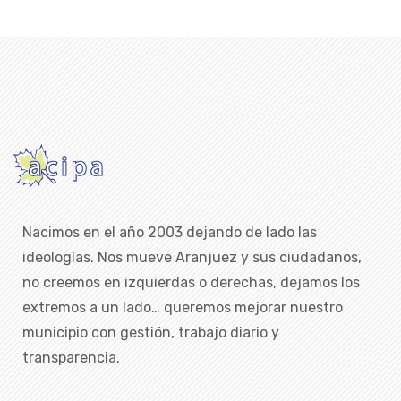
Nacimos en el año 2003 dejando de lado las
ideologías. Nos mueve Aranjuez y sus ciudadanos,
no creemos en izquierdas o derechas, dejamos los
extremos a un lado… queremos mejorar nuestro
municipio con gestión, trabajo diario y
transparencia.