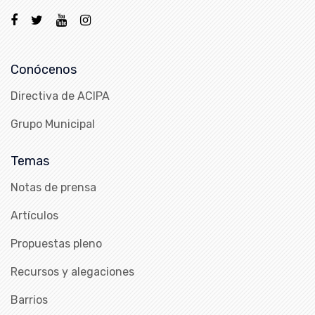
Conócenos
Directiva de ACIPA
Grupo Municipal
Temas
Notas de prensa
Artículos
Propuestas pleno
Recursos y alegaciones
Barrios