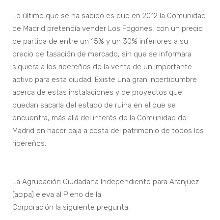
Lo último que se ha sabido es que en 2012 la Comunidad
de Madrid pretendía vender Los Fogones, con un precio
de partida de entre un 15% y un 30% inferiores a su
precio de tasación de mercado, sin que se informara
siquiera a los ribereños de la venta de un importante
activo para esta ciudad. Existe una gran incertidumbre
acerca de estas instalaciones y de proyectos que
puedan sacarla del estado de ruina en el que se
encuentra, más allá del interés de la Comunidad de
Madrid en hacer caja a costa del patrimonio de todos los
ribereños.
La Agrupación Ciudadana Independiente para Aranjuez
(acipa) eleva al Pleno de la
Corporación la siguiente pregunta: