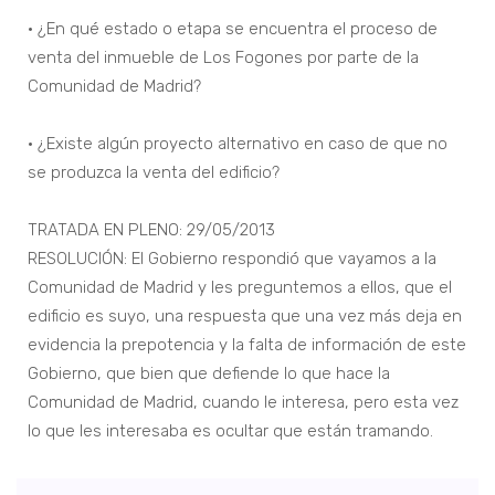
• ¿En qué estado o etapa se encuentra el proceso de
venta del inmueble de Los Fogones por parte de la
Comunidad de Madrid?
• ¿Existe algún proyecto alternativo en caso de que no
se produzca la venta del edificio?
TRATADA EN PLENO: 29/05/2013
RESOLUCIÓN: El Gobierno respondió que vayamos a la
Comunidad de Madrid y les preguntemos a ellos, que el
edificio es suyo, una respuesta que una vez más deja en
evidencia la prepotencia y la falta de información de este
Gobierno, que bien que defiende lo que hace la
Comunidad de Madrid, cuando le interesa, pero esta vez
lo que les interesaba es ocultar que están tramando.