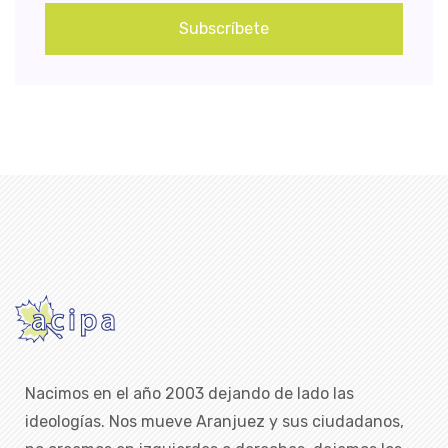
Subscríbete
Nacimos en el año 2003 dejando de lado las
ideologías. Nos mueve Aranjuez y sus ciudadanos,