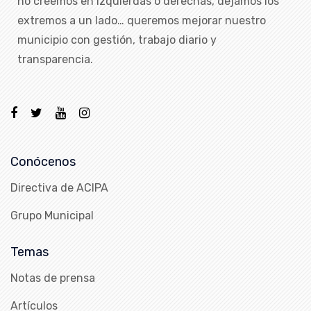
no creemos en izquierdas o derechas, dejamos los
extremos a un lado… queremos mejorar nuestro
municipio con gestión, trabajo diario y
transparencia.
Conócenos
Directiva de ACIPA
Grupo Municipal
Temas
Notas de prensa
Artículos