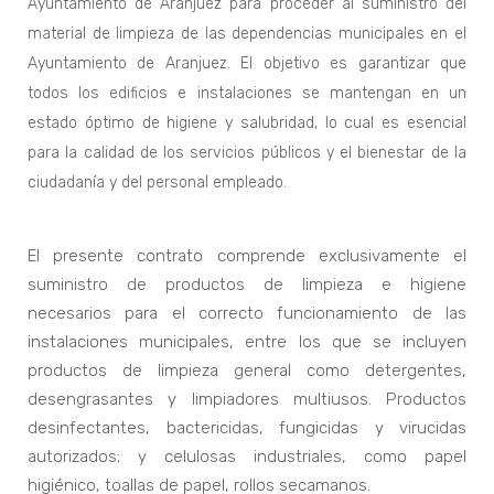
Ayuntamiento de Aranjuez para proceder al suministro del
material de limpieza de las dependencias municipales en el
Ayuntamiento de Aranjuez. El objetivo es garantizar que
todos los edificios e instalaciones se mantengan en un
estado óptimo de higiene y salubridad, lo cual es esencial
para la calidad de los servicios públicos y el bienestar de la
ciudadanía y del personal empleado.
El presente contrato comprende exclusivamente el
suministro de productos de limpieza e higiene
necesarios para el correcto funcionamiento de las
instalaciones municipales, entre los que se incluyen
productos de limpieza general como detergentes,
desengrasantes y limpiadores multiusos. Productos
desinfectantes, bactericidas, fungicidas y virucidas
autorizados; y celulosas industriales, como papel
higiénico, toallas de papel, rollos secamanos.