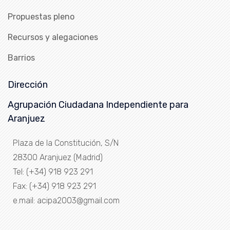
Propuestas pleno
Recursos y alegaciones
Barrios
Dirección
Agrupación Ciudadana Independiente para
Aranjuez
Plaza de la Constitución, S/N
28300 Aranjuez (Madrid)
Tel: (+34) 918 923 291
Fax: (+34) 918 923 291
e.mail: acipa2003@gmail.com