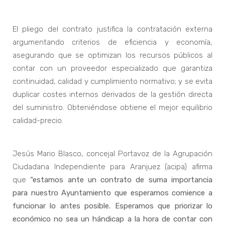
El pliego del contrato justifica la contratación externa
argumentando criterios de eficiencia y economía,
asegurando que se optimizan los recursos públicos al
contar con un proveedor especializado que garantiza
continuidad, calidad y cumplimiento normativo; y se evita
duplicar costes internos derivados de la gestión directa
del suministro. Obteniéndose obtiene el mejor equilibrio
calidad-precio.
Jesús Mario Blasco, concejal Portavoz de la Agrupación
Ciudadana Independiente para Aranjuez (acipa) afirma
que
“estamos ante un contrato de suma importancia
para nuestro Ayuntamiento que esperamos comience a
funcionar lo antes posible. Esperamos que priorizar lo
económico no sea un hándicap a la hora de contar con