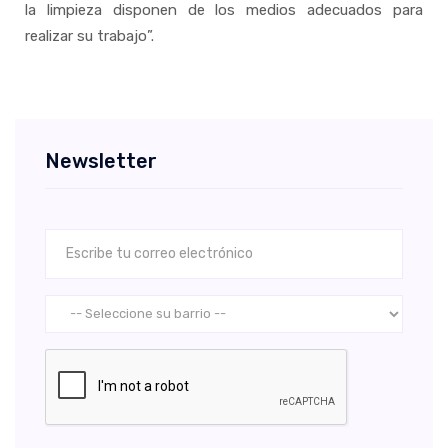
la limpieza disponen de los medios adecuados para
realizar su trabajo”.
Newsletter