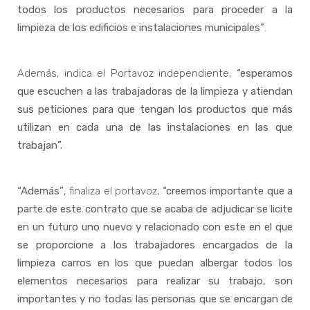
todos los productos necesarios para proceder a la
limpieza de los edificios e instalaciones municipales”
.
Además, indica el Portavoz independiente,
“esperamos
que escuchen a las trabajadoras de la limpieza y atiendan
sus peticiones para que tengan los productos que más
utilizan en cada una de las instalaciones en las que
trabajan”.
“Además”
, finaliza el portavoz,
“creemos importante que a
parte de este contrato que se acaba de adjudicar se licite
en un futuro uno nuevo y relacionado con este en el que
se proporcione a los trabajadores encargados de la
limpieza carros en los que puedan albergar todos los
elementos necesarios para realizar su trabajo, son
importantes y no todas las personas que se encargan de