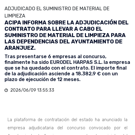
ADJUDICADO EL SUMINISTRO DE MATERIAL DE
LIMPIEZA
ACIPA INFORMA SOBRE LA ADJUDICACIÓN DEL
CONTRATO PARA LLEVAR A CABO EL
SUMINISTRO DE MATERIAL DE LIMPIEZA PARA
LAS DEPENDENCIAS DEL AYUNTAMIENTO DE
ARANJUEZ.
Tras presentarse 6 empresas al concurso,
finalmente ha sido EURODEL HARPAS S.L. la empresa
que se ha quedado con el contrato. El importe final
de la adjudicación asciende a 18.382,9 € con un
plazo de ejecución de 12 meses.
2026/06/09 13:55:33
La plataforma de contratación del estado ha anunciado la
empresa adjudicataria del concurso convocado por el