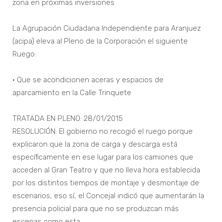
zona en próximas inversiones
La Agrupación Ciudadana Independiente para Aranjuez
(acipa) eleva al Pleno de la Corporación el siguiente
Ruego:
• Que se acondicionen aceras y espacios de
aparcamiento en la Calle Trinquete
TRATADA EN PLENO: 28/01/2015
RESOLUCIÓN: El gobierno no recogió el ruego porque
explicaron que la zona de carga y descarga está
específicamente en ese lugar para los camiones que
acceden al Gran Teatro y que no lleva hora establecida
por los distintos tiempos de montaje y desmontaje de
escenarios, eso sí, el Concejal indicó que aumentarán la
presencia policial para que no se produzcan más
escenas como esta…