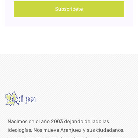
Subscríbete
Nacimos en el año 2003 dejando de lado las
ideologías. Nos mueve Aranjuez y sus ciudadanos,