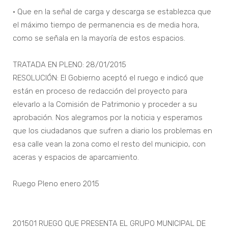
• Que en la señal de carga y descarga se establezca que
el máximo tiempo de permanencia es de media hora,
como se señala en la mayoría de estos espacios.
TRATADA EN PLENO: 28/01/2015
RESOLUCIÓN: El Gobierno aceptó el ruego e indicó que
están en proceso de redacción del proyecto para
elevarlo a la Comisión de Patrimonio y proceder a su
aprobación. Nos alegramos por la noticia y esperamos
que los ciudadanos que sufren a diario los problemas en
esa calle vean la zona como el resto del municipio, con
aceras y espacios de aparcamiento.
Ruego Pleno enero 2015
201501 RUEGO QUE PRESENTA EL GRUPO MUNICIPAL DE