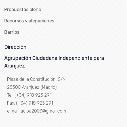
Propuestas pleno
Recursos y alegaciones
Barrios
Dirección
Agrupación Ciudadana Independiente para
Aranjuez
Plaza de la Constitución, S/N
28300 Aranjuez (Madrid)
Tel: (+34) 918 923 291
Fax: (+34) 918 923 291
e.mail: acipa2003@gmail.com