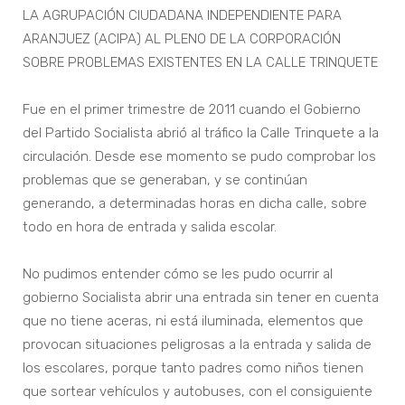
LA AGRUPACIÓN CIUDADANA INDEPENDIENTE PARA
ARANJUEZ (ACIPA) AL PLENO DE LA CORPORACIÓN
SOBRE PROBLEMAS EXISTENTES EN LA CALLE TRINQUETE
Fue en el primer trimestre de 2011 cuando el Gobierno
del Partido Socialista abrió al tráfico la Calle Trinquete a la
circulación. Desde ese momento se pudo comprobar los
problemas que se generaban, y se continúan
generando, a determinadas horas en dicha calle, sobre
todo en hora de entrada y salida escolar.
No pudimos entender cómo se les pudo ocurrir al
gobierno Socialista abrir una entrada sin tener en cuenta
que no tiene aceras, ni está iluminada, elementos que
provocan situaciones peligrosas a la entrada y salida de
los escolares, porque tanto padres como niños tienen
que sortear vehículos y autobuses, con el consiguiente