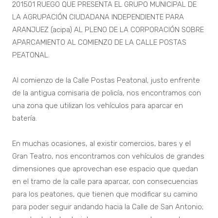
201501 RUEGO QUE PRESENTA EL GRUPO MUNICIPAL DE
LA AGRUPACIÓN CIUDADANA INDEPENDIENTE PARA
ARANJUEZ (acipa) AL PLENO DE LA CORPORACIÓN SOBRE
APARCAMIENTO AL COMIENZO DE LA CALLE POSTAS
PEATONAL.
Al comienzo de la Calle Postas Peatonal, justo enfrente
de la antigua comisaria de policía, nos encontramos con
una zona que utilizan los vehículos para aparcar en
batería.
En muchas ocasiones, al existir comercios, bares y el
Gran Teatro, nos encontramos con vehículos de grandes
dimensiones que aprovechan ese espacio que quedan
en el tramo de la calle para aparcar, con consecuencias
para los peatones, que tienen que modificar su camino
para poder seguir andando hacia la Calle de San Antonio;