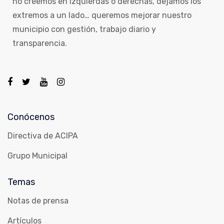
no creemos en izquierdas o derechas, dejamos los
extremos a un lado… queremos mejorar nuestro
municipio con gestión, trabajo diario y
transparencia.
Conócenos
Directiva de ACIPA
Grupo Municipal
Temas
Notas de prensa
Artículos