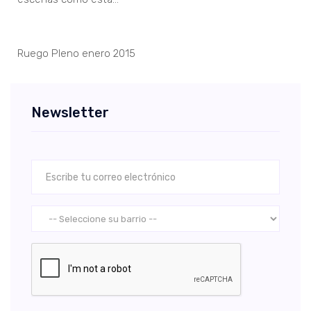
Ruego Pleno enero 2015
Newsletter