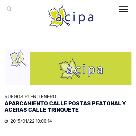
RUEGOS PLENO ENERO
APARCAMIENTO CALLE POSTAS PEATONAL Y
ACERAS CALLE TRINQUETE
2015/01/22 10:08:14