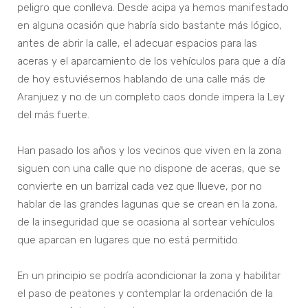
peligro que conlleva. Desde acipa ya hemos manifestado
en alguna ocasión que habría sido bastante más lógico,
antes de abrir la calle, el adecuar espacios para las
aceras y el aparcamiento de los vehículos para que a día
de hoy estuviésemos hablando de una calle más de
Aranjuez y no de un completo caos donde impera la Ley
del más fuerte.
Han pasado los años y los vecinos que viven en la zona
siguen con una calle que no dispone de aceras, que se
convierte en un barrizal cada vez que llueve, por no
hablar de las grandes lagunas que se crean en la zona,
de la inseguridad que se ocasiona al sortear vehículos
que aparcan en lugares que no está permitido.
En un principio se podría acondicionar la zona y habilitar
el paso de peatones y contemplar la ordenación de la