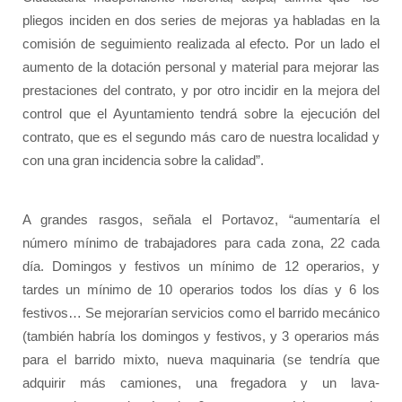
pliegos inciden en dos series de mejoras ya habladas en la
comisión de seguimiento realizada al efecto. Por un lado el
aumento de la dotación personal y material para mejorar las
prestaciones del contrato, y por otro incidir en la mejora del
control que el Ayuntamiento tendrá sobre la ejecución del
contrato, que es el segundo más caro de nuestra localidad y
con una gran incidencia sobre la calidad”.
A grandes rasgos, señala el Portavoz,
“aumentaría el
número mínimo de trabajadores para cada zona, 22 cada
día. Domingos y festivos un mínimo de 12 operarios, y
tardes un mínimo de 10 operarios todos los días y 6 los
festivos… Se mejorarían servicios como el barrido mecánico
(también habría los domingos y festivos, y 3 operarios más
para el barrido mixto, nueva maquinaria (se tendría que
adquirir más camiones, una fregadora y un lava-