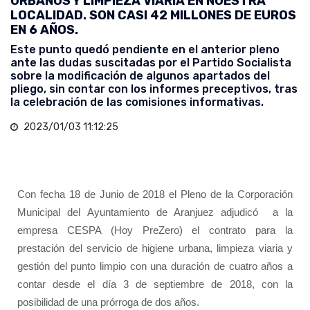
URBANOS Y LIMPIEZA VIARIA EN NUESTRA
LOCALIDAD. SON CASI 42 MILLONES DE EUROS
EN 6 AÑOS.
Este punto quedó pendiente en el anterior pleno
ante las dudas suscitadas por el Partido Socialista
sobre la modificación de algunos apartados del
pliego, sin contar con los informes preceptivos, tras
la celebración de las comisiones informativas.
2023/01/03 11:12:25
Con fecha 18 de Junio de 2018 el Pleno de la Corporación
Municipal del Ayuntamiento de Aranjuez adjudicó a la
empresa CESPA (Hoy PreZero) el contrato para la
prestación del servicio de higiene urbana, limpieza viaria y
gestión del punto limpio con una duración de cuatro años a
contar desde el día 3 de septiembre de 2018, con la
posibilidad de una prórroga de dos años.