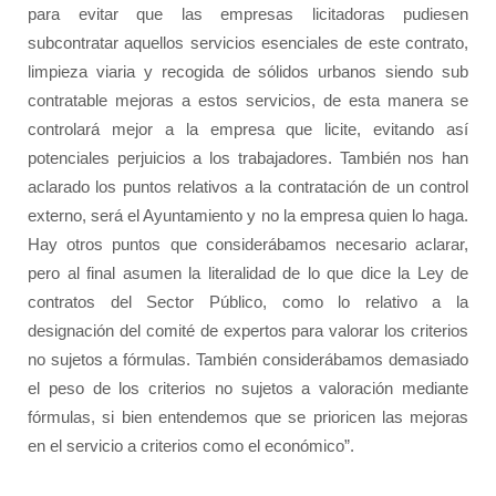
para evitar que las empresas licitadoras pudiesen
subcontratar aquellos servicios esenciales de este contrato,
limpieza viaria y recogida de sólidos urbanos siendo sub
contratable mejoras a estos servicios, de esta manera se
controlará mejor a la empresa que licite, evitando así
potenciales perjuicios a los trabajadores. También nos han
aclarado los puntos relativos a la contratación de un control
externo, será el Ayuntamiento y no la empresa quien lo haga.
Hay otros puntos que considerábamos necesario aclarar,
pero al final asumen la literalidad de lo que dice la Ley de
contratos del Sector Público, como lo relativo a la
designación del comité de expertos para valorar los criterios
no sujetos a fórmulas. También considerábamos demasiado
el peso de los criterios no sujetos a valoración mediante
fórmulas, si bien entendemos que se prioricen las mejoras
en el servicio a criterios como el económico”.