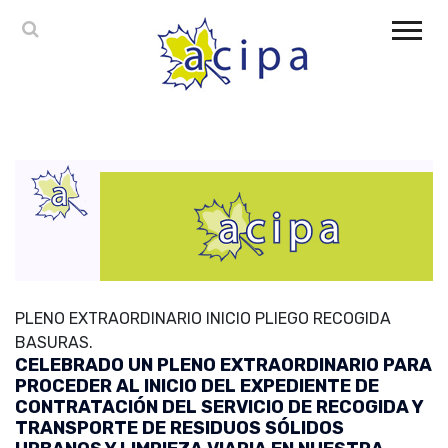
PLENO EXTRAORDINARIO INICIO PLIEGO RECOGIDA
BASURAS.
CELEBRADO UN PLENO EXTRAORDINARIO PARA
PROCEDER AL INICIO DEL EXPEDIENTE DE
CONTRATACIÓN DEL SERVICIO DE RECOGIDA Y
TRANSPORTE DE RESIDUOS SÓLIDOS