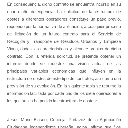
En consecuencia, dicho contrato se encuentra incurso en su
cuarto año de vigencia. La solicitud de la estructura de
costes a diferentes operadores constituye un paso previo,
requerido por la normativa de aplicación, a cualquier proceso
de licitación de un futuro contrato para el Servicio de
Recogida y Transporte de Residuos Urbanos y Limpieza
Viaria, dadas las características y alcance propias de dicho
contrato. Con la referida solicitud, se pretende obtener un
informe donde se muestre una visión actual de las
principales variables económicas que influyen en la
estructura de costes de este tipo de contratos, así como una
previsión de su evolución. En la siguiente tabla se resume la
información facilitada por cada uno de los siete operadores a
los que se les ha pedido la estructura de costes:
Jesús Mario Blasco, Concejal Portavoz de la Agrupación
Ciudadana Independiente ribereña, acipa, afirma que
“los