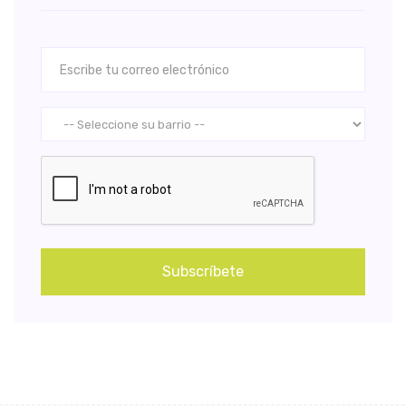
Subscríbete