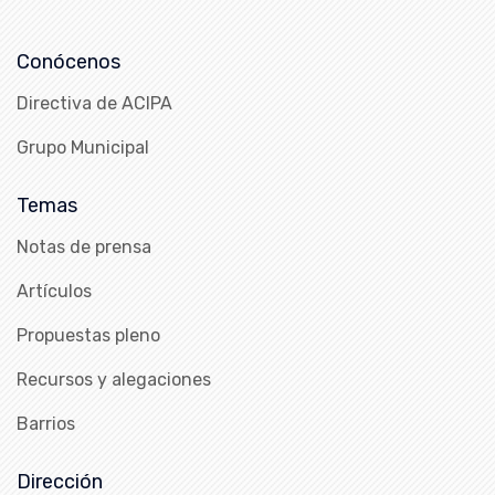
Conócenos
Directiva de ACIPA
Grupo Municipal
Temas
Notas de prensa
Artículos
Propuestas pleno
Recursos y alegaciones
Barrios
Dirección