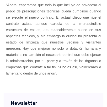
“Ahora, esperamos que todo lo que incluye de novedoso el
pliego de prescripciones técnicas pueda cumplirse cuando
se ejecute el nuevo contrato. El actual pliego que rige el
contrato actual, aunque carecía de la imprescindible
estructura de costes, era razonablemente bueno en sus
aspectos técnicos, y sin embargo la ciudad no presenta el
estado de limpieza que nuestros vecinos y visitantes
merecen. Hay que mejorar no solo la dotación humana y
material, sino también el necesario control que debe ejercer
la administración, por su parte y a través de los órganos o
empresas que contrate a tal fin. Si no es así, volveremos a
lamentarlo dentro de unos años”.
Newsletter