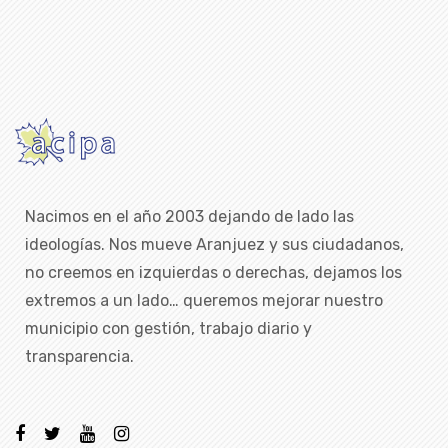
Nacimos en el año 2003 dejando de lado las
ideologías. Nos mueve Aranjuez y sus ciudadanos,
no creemos en izquierdas o derechas, dejamos los
extremos a un lado… queremos mejorar nuestro
municipio con gestión, trabajo diario y
transparencia.