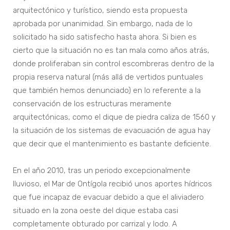
arquitectónico y turístico, siendo esta propuesta
aprobada por unanimidad. Sin embargo, nada de lo
solicitado ha sido satisfecho hasta ahora. Si bien es
cierto que la situación no es tan mala como años atrás,
donde proliferaban sin control escombreras dentro de la
propia reserva natural (más allá de vertidos puntuales
que también hemos denunciado) en lo referente a la
conservación de los estructuras meramente
arquitectónicas, como el dique de piedra caliza de 1560 y
la situación de los sistemas de evacuación de agua hay
que decir que el mantenimiento es bastante deficiente.
En el año 2010, tras un periodo excepcionalmente
lluvioso, el Mar de Ontígola recibió unos aportes hídricos
que fue incapaz de evacuar debido a que el aliviadero
situado en la zona oeste del dique estaba casi
completamente obturado por carrizal y lodo. A