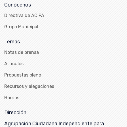
Conócenos
Directiva de ACIPA
Grupo Municipal
Temas
Notas de prensa
Artículos
Propuestas pleno
Recursos y alegaciones
Barrios
Dirección
Agrupación Ciudadana Independiente para