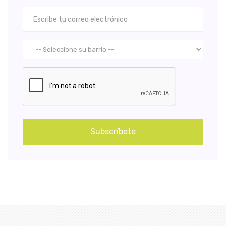
Subscríbete