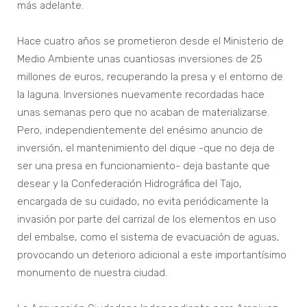
más adelante.
Hace cuatro años se prometieron desde el Ministerio de
Medio Ambiente unas cuantiosas inversiones de 25
millones de euros, recuperando la presa y el entorno de
la laguna. Inversiones nuevamente recordadas hace
unas semanas pero que no acaban de materializarse.
Pero, independientemente del enésimo anuncio de
inversión, el mantenimiento del dique -que no deja de
ser una presa en funcionamiento- deja bastante que
desear y la Confederación Hidrográfica del Tajo,
encargada de su cuidado, no evita periódicamente la
invasión por parte del carrizal de los elementos en uso
del embalse, como el sistema de evacuación de aguas,
provocando un deterioro adicional a este importantísimo
monumento de nuestra ciudad.