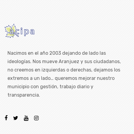
Nacimos en el año 2003 dejando de lado las
ideologías. Nos mueve Aranjuez y sus ciudadanos,
no creemos en izquierdas o derechas, dejamos los
extremos a un lado… queremos mejorar nuestro
municipio con gestión, trabajo diario y
transparencia.