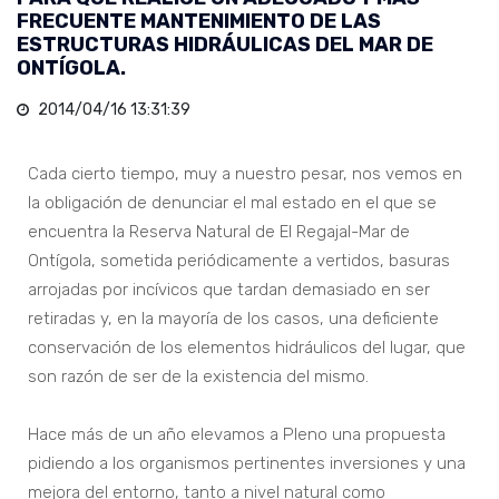
FRECUENTE MANTENIMIENTO DE LAS
ESTRUCTURAS HIDRÁULICAS DEL MAR DE
ONTÍGOLA.
2014/04/16 13:31:39
Cada cierto tiempo, muy a nuestro pesar, nos vemos en
la obligación de denunciar el mal estado en el que se
encuentra la Reserva Natural de El Regajal-Mar de
Ontígola, sometida periódicamente a vertidos, basuras
arrojadas por incívicos que tardan demasiado en ser
retiradas y, en la mayoría de los casos, una deficiente
conservación de los elementos hidráulicos del lugar, que
son razón de ser de la existencia del mismo.
Hace más de un año elevamos a Pleno una propuesta
pidiendo a los organismos pertinentes inversiones y una
mejora del entorno, tanto a nivel natural como