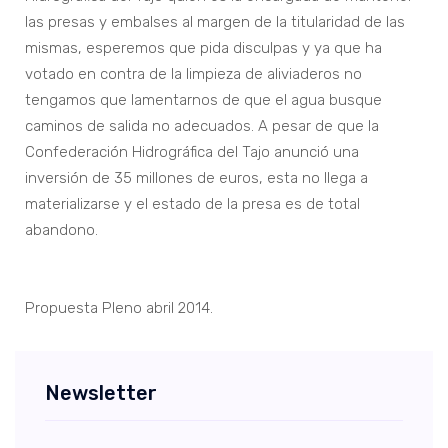
las presas y embalses al margen de la titularidad de las
mismas, esperemos que pida disculpas y ya que ha
votado en contra de la limpieza de aliviaderos no
tengamos que lamentarnos de que el agua busque
caminos de salida no adecuados. A pesar de que la
Confederación Hidrográfica del Tajo anunció una
inversión de 35 millones de euros, esta no llega a
materializarse y el estado de la presa es de total
abandono.
Propuesta Pleno abril 2014.
Newsletter