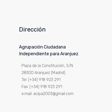
Dirección
Agrupación Ciudadana
Independiente para Aranjuez
Plaza de la Constitución, S/N
28300 Aranjuez (Madrid)
Tel: (+34) 918 923 291
Fax: (+34) 918 923 291
e.mail: acipa2003@gmail.com