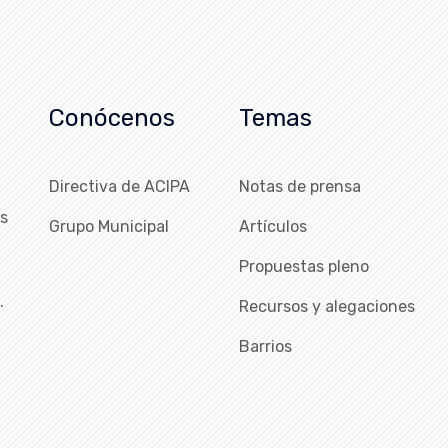
Conócenos
Temas
Directiva de ACIPA
Notas de prensa
as
Grupo Municipal
Artículos
Propuestas pleno
…
Recursos y alegaciones
Barrios