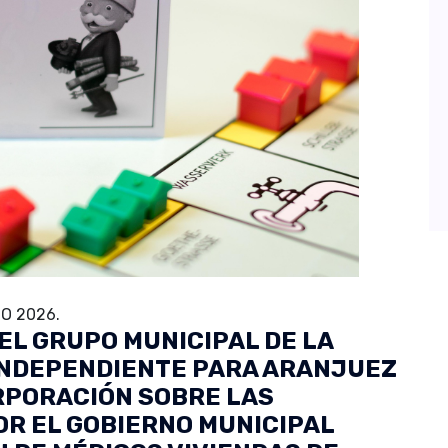
O 2026.
EL GRUPO MUNICIPAL DE LA
INDEPENDIENTE PARA ARANJUEZ
ORPORACIÓN SOBRE LAS
OR EL GOBIERNO MUNICIPAL