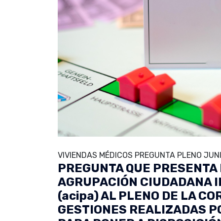
VIVIENDAS MÉDICOS PREGUNTA PLENO JUNI
PREGUNTA QUE PRESENTA 
AGRUPACIÓN CIUDADANA 
(acipa) AL PLENO DE LA C
GESTIONES REALIZADAS P