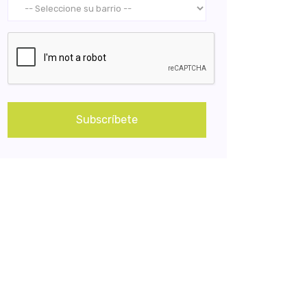
Subscríbete