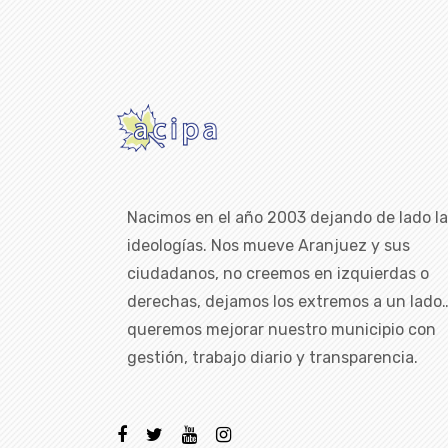
Nacimos en el año 2003 dejando de lado l
ideologías. Nos mueve Aranjuez y sus
ciudadanos, no creemos en izquierdas o
derechas, dejamos los extremos a un lado
queremos mejorar nuestro municipio con
gestión, trabajo diario y transparencia.