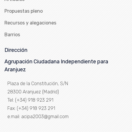
Propuestas pleno
Recursos y alegaciones
Barrios
Dirección
Agrupación Ciudadana Independiente para
Aranjuez
Plaza de la Constitución, S/N
28300 Aranjuez (Madrid)
Tel: (+34) 918 923 291
Fax: (+34) 918 923 291
e.mail: acipa2003@gmail.com