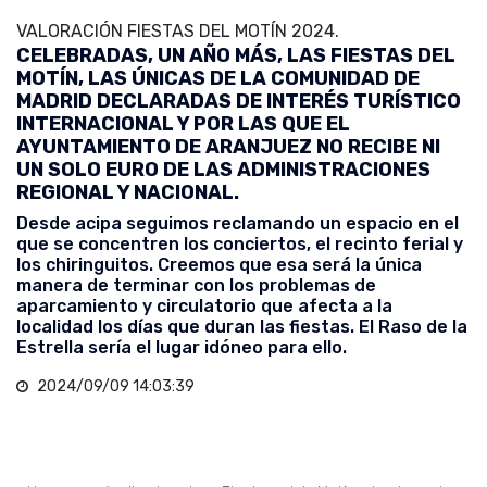
VALORACIÓN FIESTAS DEL MOTÍN 2024.
CELEBRADAS, UN AÑO MÁS, LAS FIESTAS DEL
MOTÍN, LAS ÚNICAS DE LA COMUNIDAD DE
MADRID DECLARADAS DE INTERÉS TURÍSTICO
INTERNACIONAL Y POR LAS QUE EL
AYUNTAMIENTO DE ARANJUEZ NO RECIBE NI
UN SOLO EURO DE LAS ADMINISTRACIONES
REGIONAL Y NACIONAL.
Desde acipa seguimos reclamando un espacio en el
que se concentren los conciertos, el recinto ferial y
los chiringuitos. Creemos que esa será la única
manera de terminar con los problemas de
aparcamiento y circulatorio que afecta a la
localidad los días que duran las fiestas. El Raso de la
Estrella sería el lugar idóneo para ello.
2024/09/09 14:03:39