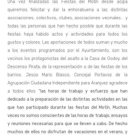
Una vez finalizadas las Fiestas del Motín desde acipa
queremos felicitar y dar la enhorabuena a las distintas
asociaciones, colectivos, clubes, asociaciones vecinales… y
todas las personas que han hecho posible que durante las
fiestas haya habido actos y actividades para todos los
gustos y colores. Las aportaciones de todos suman y mucho
a los eventos programados por el Ayuntamiento, son los
vecinos los protagonistas del asalto a la Casa de Godoy, del
Descenso Pirata, de la representación o de las fiestas de los
barrios. Jesús Mario Blasco, Concejal Portavoz de la
Agrupación Ciudadana Independiente para Aranjuez agradece
a todos ellos
“las horas de trabajo y esfuerzo que han
dedicado a la preparación de las distintas actividades en las
que han participado durante las fiestas del Motín. Muchas
veces no somos conscientes de las horas de trabajo, ensayos
y reuniones necesarias para que se lleven a cabo. De hecho
muchos de ellos no disfrutan de vacaciones en el verano, y