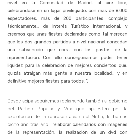
nivel en la Comunidad de Madrid, al aire libre,
celebrándose en un lugar privilegiado, con más de 8.000
espectadores, más de 200 participantes, complejo
técnicamente... de Interés Turístico Internacional, y
creemos que unas fiestas declaradas como tal merecen
que los dos grandes partidos a nivel nacional concedan
una subvención que corra con los gastos de la
representación. Con ello conseguiríamos poder tener
liquidez para la celebración de mejores conciertos que,
quizás atraigan más gente a nuestra localidad… y en
definitiva mejores fiestas para todos. ”.
Desde acipa seguiremos reclamando también al gobierno
del Partido Popular y Vox que apuesten por la
explotación de la representación del Motín, lo hemos
dicho año tras año…
“elaborar calendarios con imágenes
de la representación, la realización de un dvd con