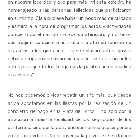
en nuestra localidad y que para más inri esta edición, ha
homenajeado a las personas fallecidas que participaron
en el mismo. Ojalá pudiese haber un poco más de cuidado
y esmero a la hora de programar los actos y actividades
porque todo el mundo merece su atención, y no tener
que elegir si se quiere más a uno u a otro en función de
los actos a los que acude… si se solapan actos, quizás
debería programarse algún día más de fiesta o alargar los
actos para que todos tengamos la posibilidad de acudir a
los mismos”.
No nos podemos olvidar repetir, un año más, que desde
acipa apostamos en las fiestas por la realización de un
concierto de pago en la Plaza de Toros…
“no solo por la
atracción a nuestra localidad de los seguidores de los
cantantes, sino por la actividad económica que se genera
en los alrededores. No se inventa la pólvora si se ofrecen