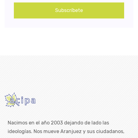
Subscríbete
Nacimos en el año 2003 dejando de lado las
ideologías. Nos mueve Aranjuez y sus ciudadanos,