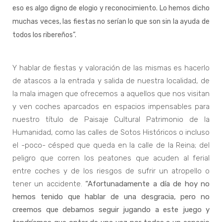
eso es algo digno de elogio y reconocimiento. Lo hemos dicho
muchas veces, las fiestas no serían lo que son sin la ayuda de
todos los ribereños”.
Y hablar de fiestas y valoración de las mismas es hacerlo
de atascos a la entrada y salida de nuestra localidad, de
la mala imagen que ofrecemos a aquellos que nos visitan
y ven coches aparcados en espacios impensables para
nuestro título de Paisaje Cultural Patrimonio de la
Humanidad, como las calles de Sotos Históricos o incluso
el -poco- césped que queda en la calle de la Reina; del
peligro que corren los peatones que acuden al ferial
entre coches y de los riesgos de sufrir un atropello o
tener un accidente.
“Afortunadamente a día de hoy no
hemos tenido que hablar de una desgracia, pero no
creemos que debamos seguir jugando a este juego y