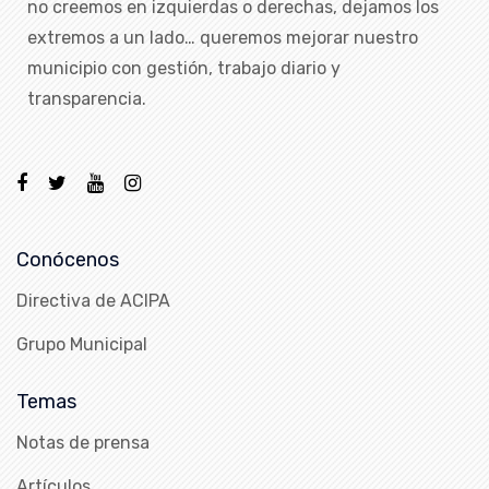
no creemos en izquierdas o derechas, dejamos los
extremos a un lado… queremos mejorar nuestro
municipio con gestión, trabajo diario y
transparencia.
Conócenos
Directiva de ACIPA
Grupo Municipal
Temas
Notas de prensa
Artículos