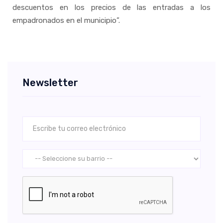
descuentos en los precios de las entradas a los
empadronados en el municipio”.
Newsletter