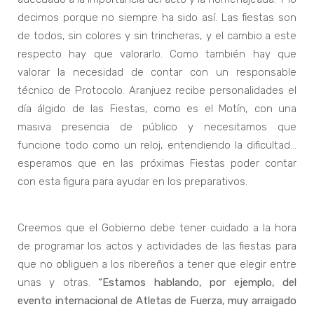
decimos porque no siempre ha sido así. Las fiestas son
de todos, sin colores y sin trincheras, y el cambio a este
respecto hay que valorarlo. Como también hay que
valorar la necesidad de contar con un responsable
técnico de Protocolo. Aranjuez recibe personalidades el
día álgido de las Fiestas, como es el Motín, con una
masiva presencia de público y necesitamos que
funcione todo como un reloj, entendiendo la dificultad…
esperamos que en las próximas Fiestas poder contar
con esta figura para ayudar en los preparativos.
Creemos que el Gobierno debe tener cuidado a la hora
de programar los actos y actividades de las fiestas para
que no obliguen a los ribereños a tener que elegir entre
unas y otras.
“Estamos hablando, por ejemplo, del
evento internacional de Atletas de Fuerza, muy arraigado