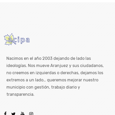
Nacimos en el año 2003 dejando de lado las
ideologías. Nos mueve Aranjuez y sus ciudadanos,
no creemos en izquierdas o derechas, dejamos los
extremos a un lado… queremos mejorar nuestro
municipio con gestión, trabajo diario y
transparencia.