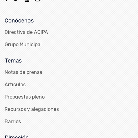
Conócenos
Directiva de ACIPA
Grupo Municipal
Temas
Notas de prensa
Artículos
Propuestas pleno
Recursos y alegaciones
Barrios
Dirección