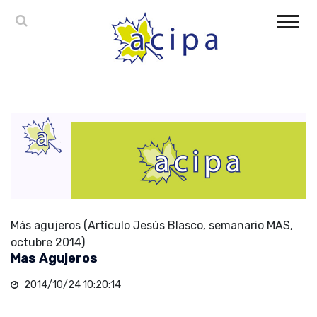
Más agujeros (Artículo Jesús Blasco, semanario MAS,
octubre 2014)
Mas Agujeros
2014/10/24 10:20:14