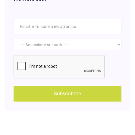
Subscríbete