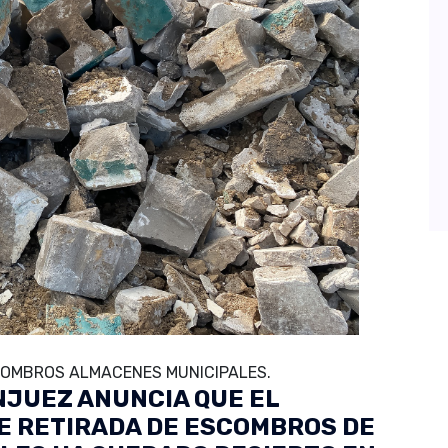
SCOMBROS ALMACENES MUNICIPALES.
NJUEZ ANUNCIA QUE EL
DE RETIRADA DE ESCOMBROS DE