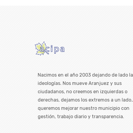
Nacimos en el año 2003 dejando de lado l
ideologías. Nos mueve Aranjuez y sus
ciudadanos, no creemos en izquierdas o
derechas, dejamos los extremos a un lado
queremos mejorar nuestro municipio con
gestión, trabajo diario y transparencia.