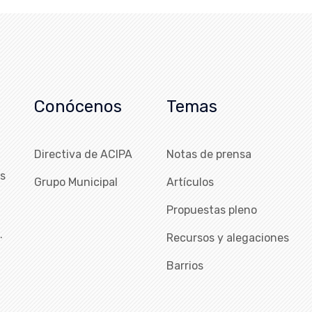
Conócenos
Temas
Directiva de ACIPA
Notas de prensa
as
Grupo Municipal
Artículos
Propuestas pleno
…
Recursos y alegaciones
Barrios