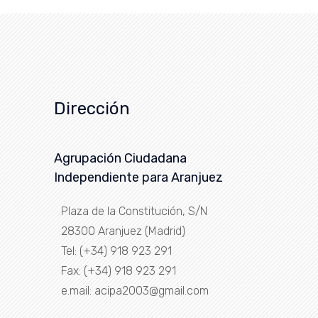
Dirección
Agrupación Ciudadana
Independiente para Aranjuez
Plaza de la Constitución, S/N
28300 Aranjuez (Madrid)
Tel: (+34) 918 923 291
Fax: (+34) 918 923 291
e.mail: acipa2003@gmail.com