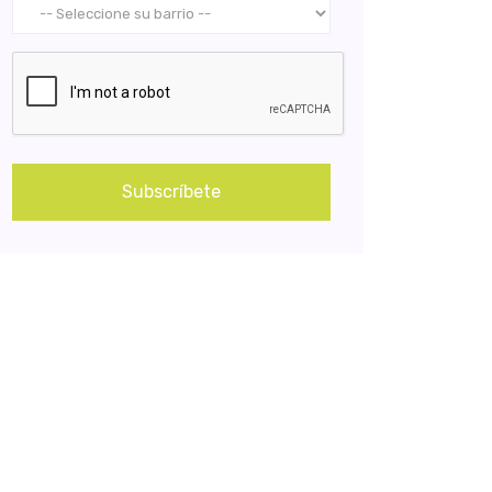
Subscríbete