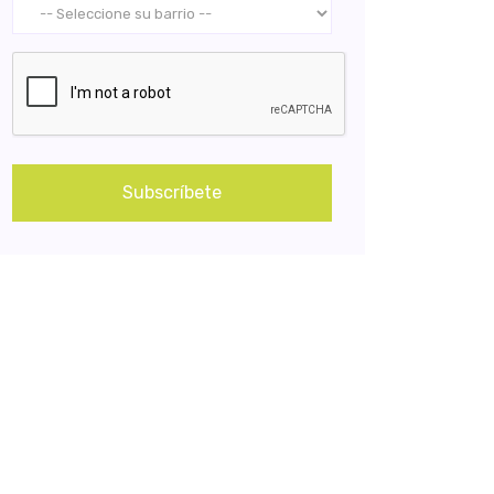
Subscríbete