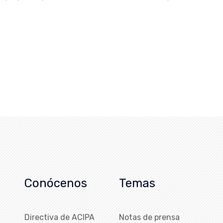
Conócenos
Temas
Directiva de ACIPA
Notas de prensa