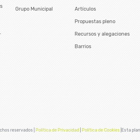
as
Grupo Municipal
Artículos
Propuestas pleno
…
Recursos y alegaciones
Barrios
chos reservados |
Política de Privacidad
|
Política de Cookies
|Esta plan