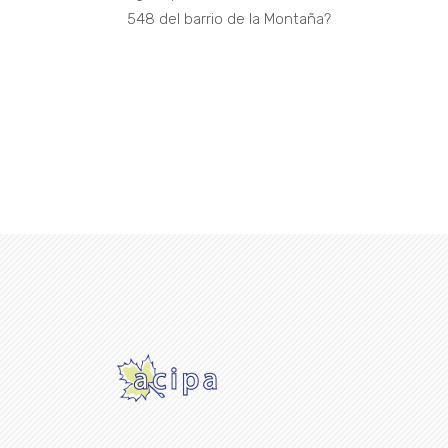
548 del barrio de la Montaña?