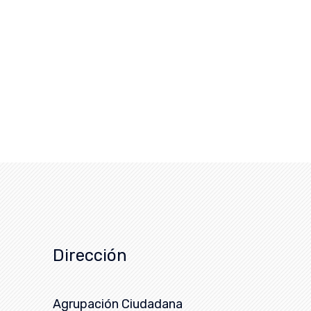
Dirección
Agrupación Ciudadana