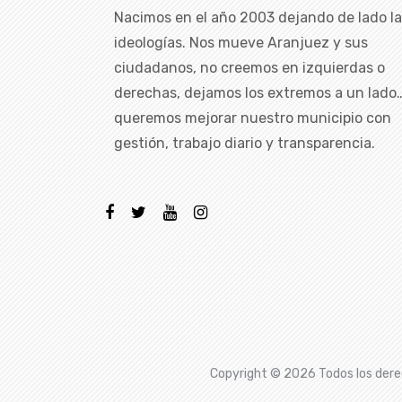
Nacimos en el año 2003 dejando de lado l
ideologías. Nos mueve Aranjuez y sus
ciudadanos, no creemos en izquierdas o
derechas, dejamos los extremos a un lado
queremos mejorar nuestro municipio con
gestión, trabajo diario y transparencia.
Copyright ©
2026 Todos los dere