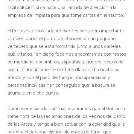
fácil solución si se hace una llamada de atención a la
empresa de limpieza para que tome cartas en el asunto…”
El Portavoz de los independientes considera importante
también poner el punto de atención en un pequeño
vertedero que se está formando junto a unos carteles
publicitarios, “en dicho foco nos encontramos con restos
de mobiliario, escombros, zapatillas, juguetes, restos de
poda… indudablemente el efecto llamada ha hecho su
efecto y con el paso del tiempo, desaprensivos y
personas incívicas han conseguido que la basura se
acumule en dicho punto.
Como viene siendo habitual, esperamos que el Gobierno
tome nota de las reclamaciones de los vecinos del barrio
de las Artes y tenga a bien actuar con la celeridad que le
permita el personal disponible antes de tener que