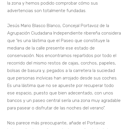
la zona y hemos podido comprobar cómo sus
advertencias son totalmente fundadas.
Jesús Mario Blasco Blanco, Concejal Portavoz de la
Agrupación Ciudadana Independiente ribereña considera
que “es una lástima que el Paseo que constituye la
mediana de la calle presente ese estado de
conservación. Nos encontramos repartidos por todo el
recorrido del mismo restos de cajas, corchos, papeles,
bolsas de basura y, pegados a la carretera la suciedad
que personas incívicas han arrojado desde sus coches.
Es una lástima que no se apueste por recuperar todo
ese espacio, puesto que bien adecentado, con unos
bancos y un paseo central sería una zona muy agradable
para pasear o disfrutar de las noches del verano”.
Nos parece más preocupante, añade el Portavoz