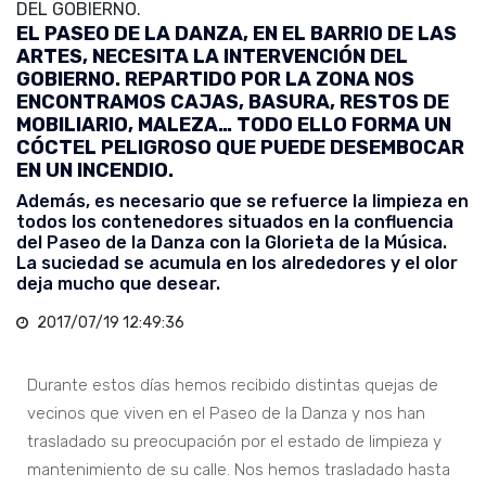
DEL GOBIERNO.
EL PASEO DE LA DANZA, EN EL BARRIO DE LAS
ARTES, NECESITA LA INTERVENCIÓN DEL
GOBIERNO. REPARTIDO POR LA ZONA NOS
ENCONTRAMOS CAJAS, BASURA, RESTOS DE
MOBILIARIO, MALEZA… TODO ELLO FORMA UN
CÓCTEL PELIGROSO QUE PUEDE DESEMBOCAR
EN UN INCENDIO.
Además, es necesario que se refuerce la limpieza en
todos los contenedores situados en la confluencia
del Paseo de la Danza con la Glorieta de la Música.
La suciedad se acumula en los alrededores y el olor
deja mucho que desear.
2017/07/19 12:49:36
Durante estos días hemos recibido distintas quejas de
vecinos que viven en el Paseo de la Danza y nos han
trasladado su preocupación por el estado de limpieza y
mantenimiento de su calle. Nos hemos trasladado hasta