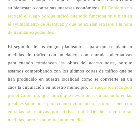
su bienestar o contra sus intereses económicos.
El Gobierno no
recogió el ruego porque indicó que todo funciona muy bien en
el ayuntamiento de Aranjuez y que no existen retrasos a la hora
de tramitar expedientes.
El segundo de los ruegos planteado es para que se planteen
medidas de tráfico con antelación con entradas alternativas
para cuando comiencen las obras del acceso norte, porque
estamos comprobando con los últimos cortes de tráfico que se
han producido en nuestra localidad como se convierte en un
caos la circulación en nuestro municipio.
El ruego fue recogido
por el Gobierno, que indicó que llevan meses trabajando en las
posibles soluciones para cuando comiencen las obras, bien con
entradas alternativas por el Paseo del Deleite o con otras
medidas, pero están trabajando en ello.