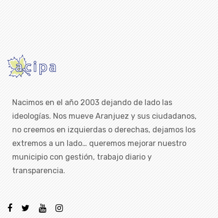
Nacimos en el año 2003 dejando de lado las
ideologías. Nos mueve Aranjuez y sus ciudadanos,
no creemos en izquierdas o derechas, dejamos los
extremos a un lado… queremos mejorar nuestro
municipio con gestión, trabajo diario y
transparencia.