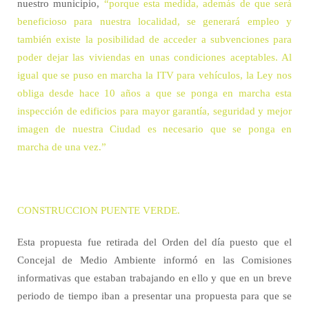
nuestro municipio,
“porque esta medida, además de que será
beneficioso para nuestra localidad, se generará empleo y
también existe la posibilidad de acceder a subvenciones para
poder dejar las viviendas en unas condiciones aceptables. Al
igual que se puso en marcha la ITV para vehículos, la Ley nos
obliga desde hace 10 años a que se ponga en marcha esta
inspección de edificios para mayor garantía, seguridad y mejor
imagen de nuestra Ciudad es necesario que se ponga en
marcha de una vez.”
CONSTRUCCION PUENTE VERDE.
Esta propuesta fue retirada del Orden del día puesto que el
Concejal de Medio Ambiente informó en las Comisiones
informativas que estaban trabajando en ello y que en un breve
periodo de tiempo iban a presentar una propuesta para que se