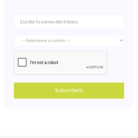
Subscríbete