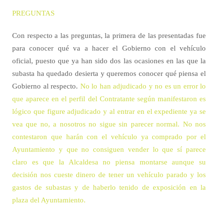
PREGUNTAS
Con respecto a las preguntas, la primera de las presentadas fue
para conocer qué va a hacer el Gobierno con el vehículo
oficial, puesto que ya han sido dos las ocasiones en las que la
subasta ha quedado desierta y queremos conocer qué piensa el
Gobierno al respecto.
No lo han adjudicado y no es un error lo
que aparece en el perfil del Contratante según manifestaron es
lógico que figure adjudicado y al entrar en el expediente ya se
vea que no, a nosotros no sigue sin parecer normal. No nos
contestaron que harán con el vehículo ya comprado por el
Ayuntamiento y que no consiguen vender lo que sí parece
claro es que la Alcaldesa no piensa montarse aunque su
decisión nos cueste dinero de tener un vehículo parado y los
gastos de subastas y de haberlo tenido de exposición en la
plaza del Ayuntamiento.