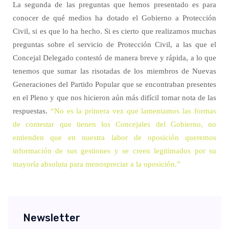
La segunda de las preguntas que hemos presentado es para
conocer de qué medios ha dotado el Gobierno a Protección
Civil, si es que lo ha hecho. Si es cierto que realizamos muchas
preguntas sobre el servicio de Protección Civil, a las que el
Concejal Delegado contestó de manera breve y rápida, a lo que
tenemos que sumar las risotadas de los miembros de Nuevas
Generaciones del Partido Popular que se encontraban presentes
en el Pleno y que nos hicieron aún más difícil tomar nota de las
respuestas.
“No es la primera vez que lamentamos las formas
de contestar que tienen los Concejales del Gobierno, no
entienden que en nuestra labor de oposición queremos
información de sus gestiones y se creen legitimados por su
mayoría absoluta para menospreciar a la oposición.”
Newsletter