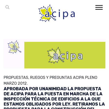
PROPUESTAS, RUEGOS Y PREGUNTAS ACIPA PLENO
MARZO 2012.
APROBADA POR UNANIMIDAD LA PROPUESTA
DE ACIPA PARA LA PUESTA EN MARCHA DE LA
INSPECCIÓN TÉCNICA DE EDIFICIOS A LA QUE
ESTAMOS OBLIGADOS POR LEY. RETIRAMOS LA