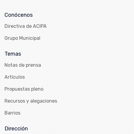
Conócenos
Directiva de ACIPA
Grupo Municipal
Temas
Notas de prensa
Artículos
Propuestas pleno
Recursos y alegaciones
Barrios
Dirección