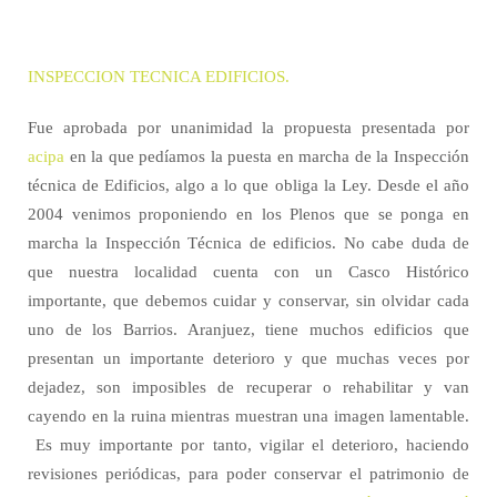
INSPECCION TECNICA EDIFICIOS.
Fue aprobada por unanimidad la propuesta presentada por
acipa
en la que pedíamos la puesta en marcha de la Inspección
técnica de Edificios, algo a lo que obliga la Ley. Desde el año
2004 venimos proponiendo en los Plenos que se ponga en
marcha la Inspección Técnica de edificios. No cabe duda de
que nuestra localidad cuenta con un Casco Histórico
importante, que debemos cuidar y conservar, sin olvidar cada
uno de los Barrios. Aranjuez, tiene muchos edificios que
presentan un importante deterioro y que muchas veces por
dejadez, son imposibles de recuperar o rehabilitar y van
cayendo en la ruina mientras muestran una imagen lamentable.
Es muy importante por tanto, vigilar el deterioro, haciendo
revisiones periódicas, para poder conservar el patrimonio de