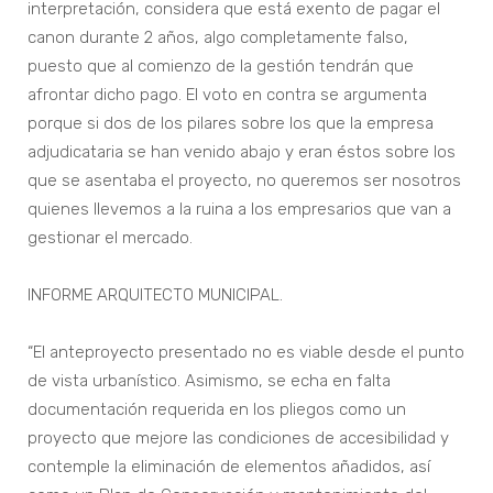
interpretación, considera que está exento de pagar el
canon durante 2 años, algo completamente falso,
puesto que al comienzo de la gestión tendrán que
afrontar dicho pago. El voto en contra se argumenta
porque si dos de los pilares sobre los que la empresa
adjudicataria se han venido abajo y eran éstos sobre los
que se asentaba el proyecto, no queremos ser nosotros
quienes llevemos a la ruina a los empresarios que van a
gestionar el mercado.
INFORME ARQUITECTO MUNICIPAL.
“El anteproyecto presentado no es viable desde el punto
de vista urbanístico. Asimismo, se echa en falta
documentación requerida en los pliegos como un
proyecto que mejore las condiciones de accesibilidad y
contemple la eliminación de elementos añadidos, así