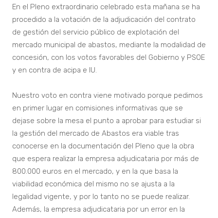
En el Pleno extraordinario celebrado esta mañana se ha
procedido a la votación de la adjudicación del contrato
de gestión del servicio público de explotación del
mercado municipal de abastos, mediante la modalidad de
concesión, con los votos favorables del Gobierno y PSOE
y en contra de acipa e IU.
Nuestro voto en contra viene motivado porque pedimos
en primer lugar en comisiones informativas que se
dejase sobre la mesa el punto a aprobar para estudiar si
la gestión del mercado de Abastos era viable tras
conocerse en la documentación del Pleno que la obra
que espera realizar la empresa adjudicataria por más de
800.000 euros en el mercado, y en la que basa la
viabilidad económica del mismo no se ajusta a la
legalidad vigente, y por lo tanto no se puede realizar.
Además, la empresa adjudicataria por un error en la