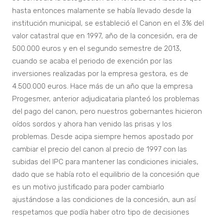
hasta entonces malamente se había llevado desde la
institución municipal, se estableció el Canon en el 3% del
valor catastral que en 1997, año de la concesión, era de
500.000 euros y en el segundo semestre de 2013,
cuando se acaba el periodo de exención por las
inversiones realizadas por la empresa gestora, es de
4.500.000 euros. Hace más de un año que la empresa
Progesmer, anterior adjudicataria planteó los problemas
del pago del canon, pero nuestros gobernantes hicieron
oídos sordos y ahora han venido las prisas y los
problemas. Desde acipa siempre hemos apostado por
cambiar el precio del canon al precio de 1997 con las
subidas del IPC para mantener las condiciones iniciales,
dado que se había roto el equilibrio de la concesión que
es un motivo justificado para poder cambiarlo
ajustándose a las condiciones de la concesión, aun así
respetamos que podía haber otro tipo de decisiones