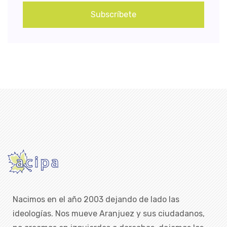
Subscríbete
Nacimos en el año 2003 dejando de lado las
ideologías. Nos mueve Aranjuez y sus ciudadanos,