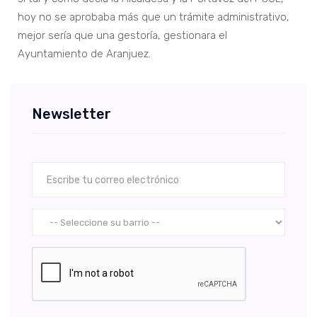
hoy no se aprobaba más que un trámite administrativo,
mejor sería que una gestoría, gestionara el
Ayuntamiento de Aranjuez.
Newsletter