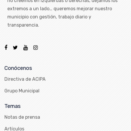
no creemos en izquierdas o derechas, dejamos los
extremos a un lado… queremos mejorar nuestro
municipio con gestión, trabajo diario y
transparencia.
Conócenos
Directiva de ACIPA
Grupo Municipal
Temas
Notas de prensa
Artículos