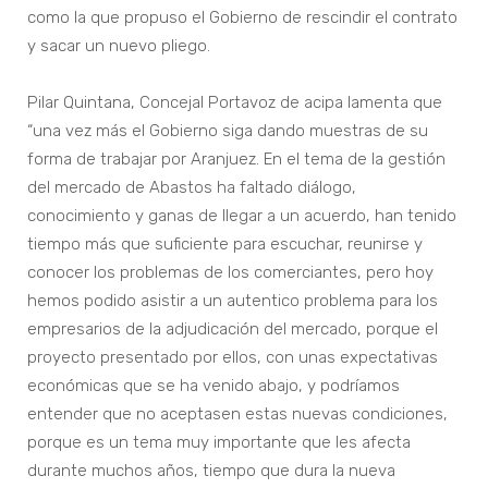
como la que propuso el Gobierno de rescindir el contrato
y sacar un nuevo pliego.
Pilar Quintana, Concejal Portavoz de acipa lamenta que
“una vez más el Gobierno siga dando muestras de su
forma de trabajar por Aranjuez. En el tema de la gestión
del mercado de Abastos ha faltado diálogo,
conocimiento y ganas de llegar a un acuerdo, han tenido
tiempo más que suficiente para escuchar, reunirse y
conocer los problemas de los comerciantes, pero hoy
hemos podido asistir a un autentico problema para los
empresarios de la adjudicación del mercado, porque el
proyecto presentado por ellos, con unas expectativas
económicas que se ha venido abajo, y podríamos
entender que no aceptasen estas nuevas condiciones,
porque es un tema muy importante que les afecta
durante muchos años, tiempo que dura la nueva