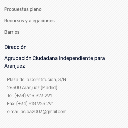
Propuestas pleno
Recursos y alegaciones
Barrios
Dirección
Agrupación Ciudadana Independiente para
Aranjuez
Plaza de la Constitución, S/N
28300 Aranjuez (Madrid)
Tel: (+34) 918 923 291
Fax: (+34) 918 923 291
e.mail: acipa2003@gmail.com