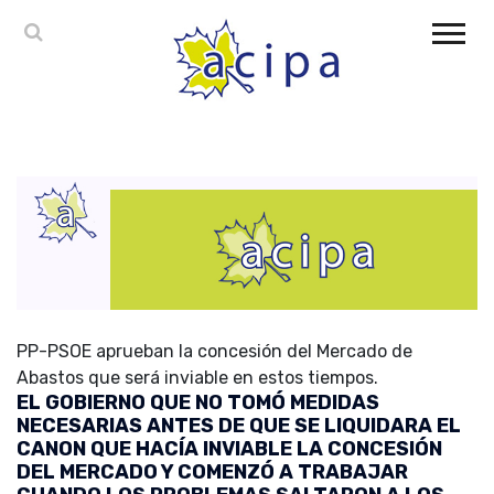
PP-PSOE aprueban la concesión del Mercado de
Abastos que será inviable en estos tiempos.
EL GOBIERNO QUE NO TOMÓ MEDIDAS
NECESARIAS ANTES DE QUE SE LIQUIDARA EL
CANON QUE HACÍA INVIABLE LA CONCESIÓN
DEL MERCADO Y COMENZÓ A TRABAJAR