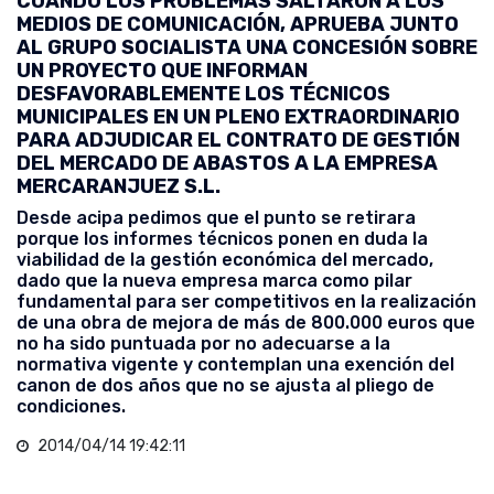
CUANDO LOS PROBLEMAS SALTARON A LOS
MEDIOS DE COMUNICACIÓN, APRUEBA JUNTO
AL GRUPO SOCIALISTA UNA CONCESIÓN SOBRE
UN PROYECTO QUE INFORMAN
DESFAVORABLEMENTE LOS TÉCNICOS
MUNICIPALES EN UN PLENO EXTRAORDINARIO
PARA ADJUDICAR EL CONTRATO DE GESTIÓN
DEL MERCADO DE ABASTOS A LA EMPRESA
MERCARANJUEZ S.L.
Desde acipa pedimos que el punto se retirara
porque los informes técnicos ponen en duda la
viabilidad de la gestión económica del mercado,
dado que la nueva empresa marca como pilar
fundamental para ser competitivos en la realización
de una obra de mejora de más de 800.000 euros que
no ha sido puntuada por no adecuarse a la
normativa vigente y contemplan una exención del
canon de dos años que no se ajusta al pliego de
condiciones.
2014/04/14 19:42:11