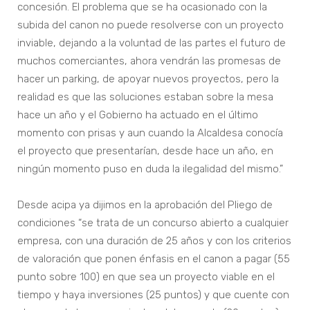
concesión. El problema que se ha ocasionado con la
subida del canon no puede resolverse con un proyecto
inviable, dejando a la voluntad de las partes el futuro de
muchos comerciantes, ahora vendrán las promesas de
hacer un parking, de apoyar nuevos proyectos, pero la
realidad es que las soluciones estaban sobre la mesa
hace un año y el Gobierno ha actuado en el último
momento con prisas y aun cuando la Alcaldesa conocía
el proyecto que presentarían, desde hace un año, en
ningún momento puso en duda la ilegalidad del mismo.”
Desde acipa ya dijimos en la aprobación del Pliego de
condiciones “se trata de un concurso abierto a cualquier
empresa, con una duración de 25 años y con los criterios
de valoración que ponen énfasis en el canon a pagar (55
punto sobre 100) en que sea un proyecto viable en el
tiempo y haya inversiones (25 puntos) y que cuente con