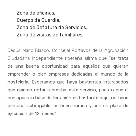
Zona de oficinas.
Cuerpo de Guardia.
Zona de Jefatura de Servicios.
Zona de visitas de familiares.
Jesús Mario Blasco, Concejal Portavoz de la Agrupación
Ciudadana Independiente ribereña afirma que
“se trata
de una buena oportunidad para aquellos que quieran
emprender o bien empresas dedicadas al mundo de la
hostelería. Esperamos que haya bastantes interesados
que quieran optar a prestar este servicio, puesto que el
presupuesto base de licitación es bastante bajo, no tiene
personal subrogable, un buen horario y con un plazo de
ejecución de 12 meses”.