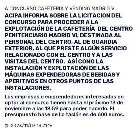
A CONCURSO CAFETERIA Y VENDING MADRID VI.
ACIPA INFORMA SOBRE LA LICITACION DEL
CONCURSO PARA PROCEDER A LA
EXPLOTACIÓN DE LA CAFETERÍA DEL CENTRO
PENITENCIARIO MADRID VI, DESTINADA AL
PERSONAL DEL CENTRO, AL DE GUARDIA
EXTERIOR, AL QUE PRESTE ALGÚN SERVICIO
RELACIONADO CON EL CENTRO Y A LAS
VISITAS DEL CENTRO. ASÍ COMO LA
INSTALACIÓN Y EXPLOTACIÓN DE LAS
MÁQUINAS EXPENDEDORAS DE BEBIDAS Y
APERITIVOS EN OTROS PUNTOS DE LAS
INSTALACIONES.
Las empresas o emprendedores interesados en
optar al concurso tienen hasta el próximo 13 de
noviembre a las 18:59 para poder hacerlo. El
presupuesto base de licitación es de 600 euros.
2023/11/03 13:21:16