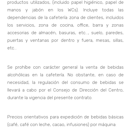
productos utilizados, (incluido papel higiénico, papel de
manos y jabón en los WCs). Incluye todas las
dependencias de la cafetería: zona de clientes, incluidos
los servicios, zona de cocina, office, barra y zonas
accesorias de almacén, basuras, etc…, suelo, paredes,
puertas y ventanas por dentro y fuera, mesas, sillas,
etc…
Se prohíbe con carácter general la venta de bebidas
alcohólicas en la cafetería. No obstante, en caso de
necesidad, la regulación del consumo de bebidas se
llevará a cabo por el Consejo de Dirección del Centro,
durante la vigencia del presente contrato.
Precios orientativos para expedición de bebidas básicas
(café, café con leche, cacao, infusiones) por máquina: