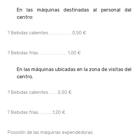
En las máquinas destinadas al personal del
centro:
? Bebidas calientes……………………. 0,50 €
? Bebidas frías…………………………. 1,00 €
En las máquinas ubicadas en la zona de visitas del
centro.
? Bebidas calientes……… 0,50 €
? Bebidas frías…………….1,20 €
Posición de las máquinas expendedoras: