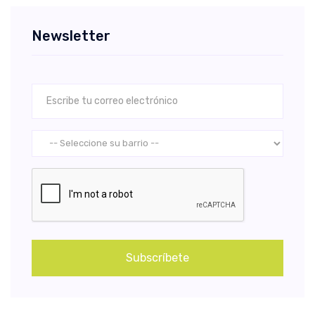
Newsletter
Subscríbete