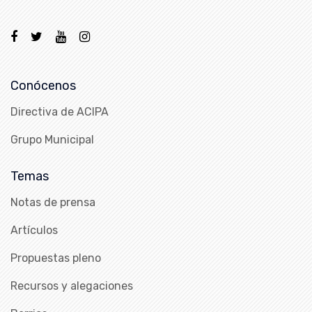
Conócenos
Directiva de ACIPA
Grupo Municipal
Temas
Notas de prensa
Artículos
Propuestas pleno
Recursos y alegaciones