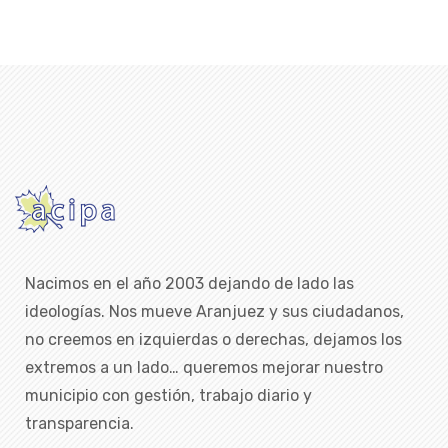
Nacimos en el año 2003 dejando de lado las
ideologías. Nos mueve Aranjuez y sus ciudadanos,
no creemos en izquierdas o derechas, dejamos los
extremos a un lado… queremos mejorar nuestro
municipio con gestión, trabajo diario y
transparencia.