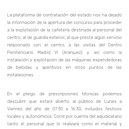
La plataforma de contratación del estado nos ha dejado
la información de la apertura del concurso para proceder
a la explotación de la cafetería destinada al personal del
centro, al de guardia exterior, al que preste algún servicio
relacionado con el centro, a las visitas del Centro
Penitenciario Madrid VI (Aranjuez) y, así como la
instalación y explotación de las máquinas expendedoras
de bebidas y aperitivos en otros puntos de las
instalaciones.
En el pliego de prescripciones técnicas podemos
descubrir que estará abierto al público de Lunes a
Viernes del año de 07:30 a 16:30, incluidos festivos
locales y autonómicos. Corre por cuenta del adjudicatario
tanto el personal que lo realizará como el material y