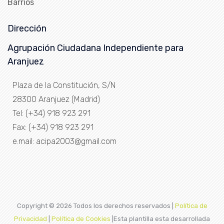
Barrios
Dirección
Agrupación Ciudadana Independiente para
Aranjuez
Plaza de la Constitución, S/N
28300 Aranjuez (Madrid)
Tel: (+34) 918 923 291
Fax: (+34) 918 923 291
e.mail: acipa2003@gmail.com
Copyright ©
2026 Todos los derechos reservados |
Política de
Privacidad
|
Política de Cookies
|Esta plantilla esta desarrollada