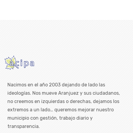
Nacimos en el año 2003 dejando de lado las
ideologías. Nos mueve Aranjuez y sus ciudadanos,
no creemos en izquierdas o derechas, dejamos los
extremos a un lado… queremos mejorar nuestro
municipio con gestión, trabajo diario y
transparencia.