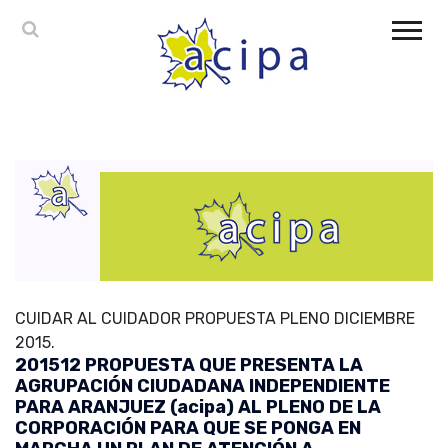
CUIDAR AL CUIDADOR PROPUESTA PLENO DICIEMBRE
2015.
201512 PROPUESTA QUE PRESENTA LA
AGRUPACIÓN CIUDADANA INDEPENDIENTE
PARA ARANJUEZ (acipa) AL PLENO DE LA
CORPORACIÓN PARA QUE SE PONGA EN