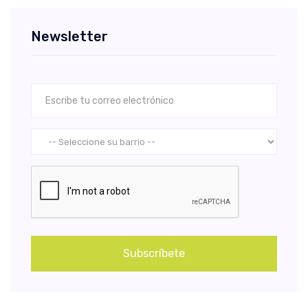
Newsletter
Subscríbete