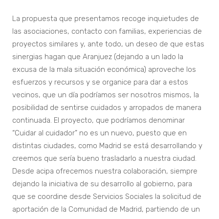
La propuesta que presentamos recoge inquietudes de
las asociaciones, contacto con familias, experiencias de
proyectos similares y, ante todo, un deseo de que estas
sinergias hagan que Aranjuez (dejando a un lado la
excusa de la mala situación económica) aproveche los
esfuerzos y recursos y se organice para dar a estos
vecinos, que un día podríamos ser nosotros mismos, la
posibilidad de sentirse cuidados y arropados de manera
continuada. El proyecto, que podríamos denominar
“Cuidar al cuidador” no es un nuevo, puesto que en
distintas ciudades, como Madrid se está desarrollando y
creemos que sería bueno trasladarlo a nuestra ciudad.
Desde acipa ofrecemos nuestra colaboración, siempre
dejando la iniciativa de su desarrollo al gobierno, para
que se coordine desde Servicios Sociales la solicitud de
aportación de la Comunidad de Madrid, partiendo de un