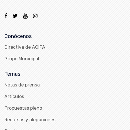
Conócenos
Directiva de ACIPA
Grupo Municipal
Temas
Notas de prensa
Artículos
Propuestas pleno
Recursos y alegaciones