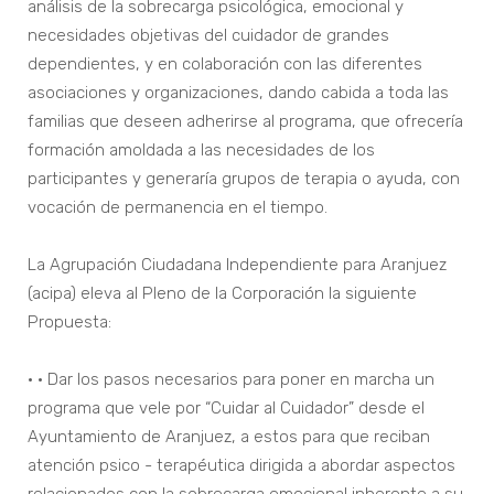
análisis de la sobrecarga psicológica, emocional y
necesidades objetivas del cuidador de grandes
dependientes, y en colaboración con las diferentes
asociaciones y organizaciones, dando cabida a toda las
familias que deseen adherirse al programa, que ofrecería
formación amoldada a las necesidades de los
participantes y generaría grupos de terapia o ayuda, con
vocación de permanencia en el tiempo.
La Agrupación Ciudadana Independiente para Aranjuez
(acipa) eleva al Pleno de la Corporación la siguiente
Propuesta:
• • Dar los pasos necesarios para poner en marcha un
programa que vele por “Cuidar al Cuidador” desde el
Ayuntamiento de Aranjuez, a estos para que reciban
atención psico - terapéutica dirigida a abordar aspectos