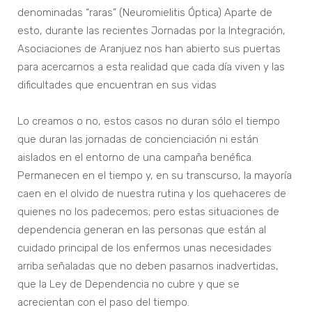
denominadas “raras” (Neuromielitis Óptica) Aparte de
esto, durante las recientes Jornadas por la Integración,
Asociaciones de Aranjuez nos han abierto sus puertas
para acercarnos a esta realidad que cada día viven y las
dificultades que encuentran en sus vidas
Lo creamos o no, estos casos no duran sólo el tiempo
que duran las jornadas de concienciación ni están
aislados en el entorno de una campaña benéfica.
Permanecen en el tiempo y, en su transcurso, la mayoría
caen en el olvido de nuestra rutina y los quehaceres de
quienes no los padecemos; pero estas situaciones de
dependencia generan en las personas que están al
cuidado principal de los enfermos unas necesidades
arriba señaladas que no deben pasarnos inadvertidas,
que la Ley de Dependencia no cubre y que se
acrecientan con el paso del tiempo.