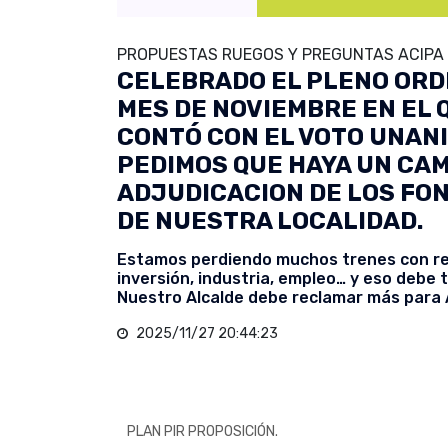
PROPUESTAS RUEGOS Y PREGUNTAS ACIPA 
CELEBRADO EL PLENO ORD
MES DE NOVIEMBRE EN EL
CONTÓ CON EL VOTO UNANI
PEDIMOS QUE HAYA UN CAM
ADJUDICACION DE LOS FO
DE NUESTRA LOCALIDAD.
Estamos perdiendo muchos trenes con re
inversión, industria, empleo… y eso debe
Nuestro Alcalde debe reclamar más para 
2025/11/27 20:44:23
PLAN PIR PROPOSICIÓN.