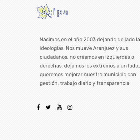
Nacimos en el año 2003 dejando de lado l
ideologías. Nos mueve Aranjuez y sus
ciudadanos, no creemos en izquierdas o
derechas, dejamos los extremos a un lado
queremos mejorar nuestro municipio con
gestión, trabajo diario y transparencia.