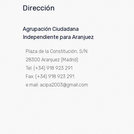
Dirección
Agrupación Ciudadana
Independiente para Aranjuez
Plaza de la Constitución, S/N
28300 Aranjuez (Madrid)
Tel: (+34) 918 923 291
Fax: (+34) 918 923 291
e.mail: acipa2003@gmail.com