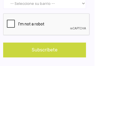
Subscríbete