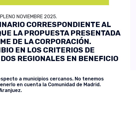
PLENO NOVIEMBRE 2025.
INARIO CORRESPONDIENTE AL
 QUE LA PROPUESTA PRESENTADA
ME DE LA CORPORACIÓN.
BIO EN LOS CRITERIOS DE
NDOS REGIONALES EN BENEFICIO
specto a municipios cercanos. No tenemos
 tenerlo en cuenta la Comunidad de Madrid.
Aranjuez.