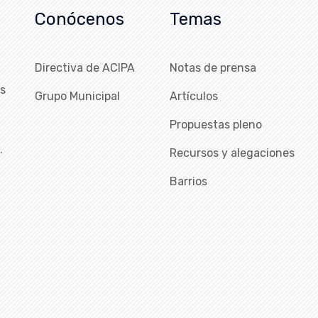
Conócenos
Temas
Directiva de ACIPA
Notas de prensa
as
Grupo Municipal
Artículos
Propuestas pleno
…
Recursos y alegaciones
Barrios