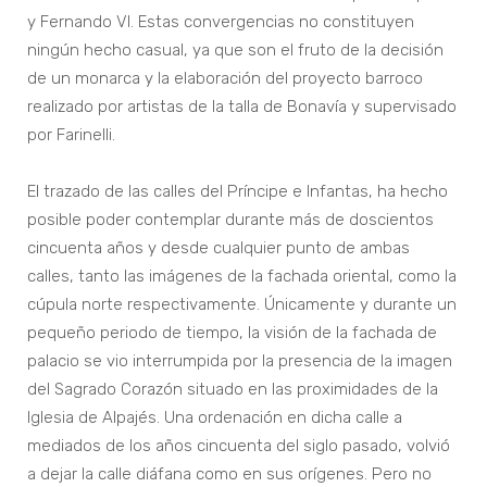
y Fernando VI. Estas convergencias no constituyen
ningún hecho casual, ya que son el fruto de la decisión
de un monarca y la elaboración del proyecto barroco
realizado por artistas de la talla de Bonavía y supervisado
por Farinelli.
El trazado de las calles del Príncipe e Infantas, ha hecho
posible poder contemplar durante más de doscientos
cincuenta años y desde cualquier punto de ambas
calles, tanto las imágenes de la fachada oriental, como la
cúpula norte respectivamente. Únicamente y durante un
pequeño periodo de tiempo, la visión de la fachada de
palacio se vio interrumpida por la presencia de la imagen
del Sagrado Corazón situado en las proximidades de la
Iglesia de Alpajés. Una ordenación en dicha calle a
mediados de los años cincuenta del siglo pasado, volvió
a dejar la calle diáfana como en sus orígenes. Pero no