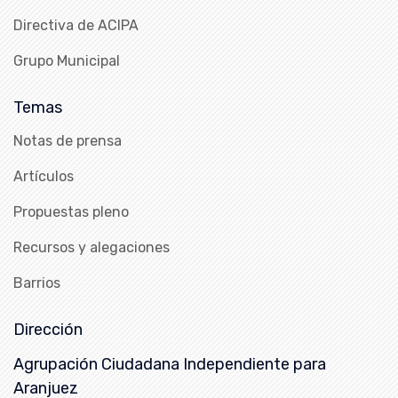
Directiva de ACIPA
Grupo Municipal
Temas
Notas de prensa
Artículos
Propuestas pleno
Recursos y alegaciones
Barrios
Dirección
Agrupación Ciudadana Independiente para
Aranjuez