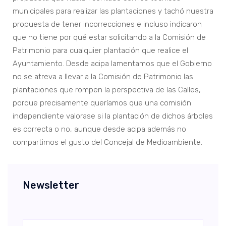
municipales para realizar las plantaciones y tachó nuestra
propuesta de tener incorrecciones e incluso indicaron
que no tiene por qué estar solicitando a la Comisión de
Patrimonio para cualquier plantación que realice el
Ayuntamiento. Desde acipa lamentamos que el Gobierno
no se atreva a llevar a la Comisión de Patrimonio las
plantaciones que rompen la perspectiva de las Calles,
porque precisamente queríamos que una comisión
independiente valorase si la plantación de dichos árboles
es correcta o no, aunque desde acipa además no
compartimos el gusto del Concejal de Medioambiente.
Newsletter