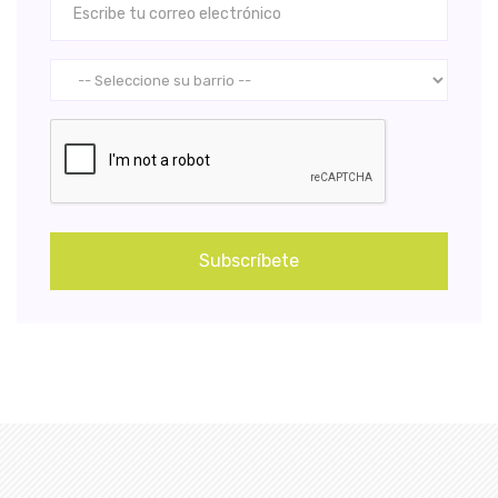
Subscríbete