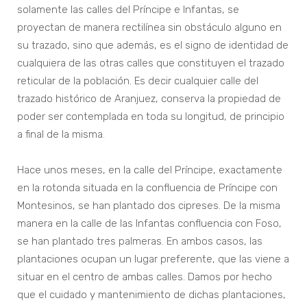
solamente las calles del Príncipe e Infantas, se
proyectan de manera rectilínea sin obstáculo alguno en
su trazado, sino que además, es el signo de identidad de
cualquiera de las otras calles que constituyen el trazado
reticular de la población. Es decir cualquier calle del
trazado histórico de Aranjuez, conserva la propiedad de
poder ser contemplada en toda su longitud, de principio
a final de la misma.
Hace unos meses, en la calle del Príncipe, exactamente
en la rotonda situada en la confluencia de Príncipe con
Montesinos, se han plantado dos cipreses. De la misma
manera en la calle de las Infantas confluencia con Foso,
se han plantado tres palmeras. En ambos casos, las
plantaciones ocupan un lugar preferente, que las viene a
situar en el centro de ambas calles. Damos por hecho
que el cuidado y mantenimiento de dichas plantaciones,