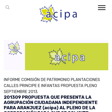
INFORME COMISIÓN DE PATRIMONIO PLANTACIONES
CALLES PRINCIPE E INFANTAS PROPUESTA PLENO
SEPTIEMBRE 2013.
201309 PROPUESTA QUE PRESENTA LA
AGRUPACIÓN CIUDADANA INDEPENDIENTE
PARA ARANJUEZ (acipa) AL PLENO DE LA