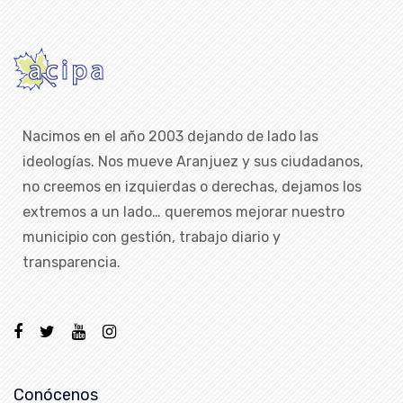
Nacimos en el año 2003 dejando de lado las
ideologías. Nos mueve Aranjuez y sus ciudadanos,
no creemos en izquierdas o derechas, dejamos los
extremos a un lado… queremos mejorar nuestro
municipio con gestión, trabajo diario y
transparencia.
Conócenos