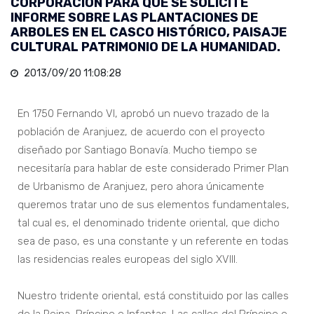
CORPORACIÓN PARA QUE SE SOLICITE
INFORME SOBRE LAS PLANTACIONES DE
ARBOLES EN EL CASCO HISTÓRICO, PAISAJE
CULTURAL PATRIMONIO DE LA HUMANIDAD.
2013/09/20 11:08:28
En 1750 Fernando VI, aprobó un nuevo trazado de la
población de Aranjuez, de acuerdo con el proyecto
diseñado por Santiago Bonavía. Mucho tiempo se
necesitaría para hablar de este considerado Primer Plan
de Urbanismo de Aranjuez, pero ahora únicamente
queremos tratar uno de sus elementos fundamentales,
tal cual es, el denominado tridente oriental, que dicho
sea de paso, es una constante y un referente en todas
las residencias reales europeas del siglo XVIII.
Nuestro tridente oriental, está constituido por las calles