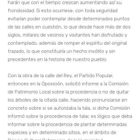
harán que con el tiempo crezcan aumentando así su
frondosidad. Si esto ocurriese, con toda seguridad
evitarían poder contemplar desde determinados puntos
de las calles en cuestión, lo que desde hace más de dos
siglos, millares de vecinos y visitantes han disfrutado y
contemplado, además de romper el espíritu del original
trazado, lo que constituiría un hecho insólito y sin
precedentes en la historia de nuestro pueblo.
Con la obra de la calle del Rey, el Partido Popular,
entonces en la Oposición, solicitó informe a la Comisión
de Patrimonio Local sobre la procedencia o no de quitar
los árboles de la citada calle, haciendo pronunciarse en
concreto sobre si se autorizaba la tala, si dicha Comisión
informó sobre la procedencia de talar, es lógico que deba
informar sobre la procedencia de plantar determinadas
especies y en determinado sitios, en el ámbito de