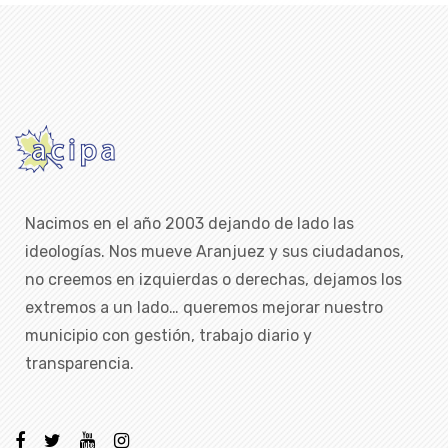
Nacimos en el año 2003 dejando de lado las
ideologías. Nos mueve Aranjuez y sus ciudadanos,
no creemos en izquierdas o derechas, dejamos los
extremos a un lado… queremos mejorar nuestro
municipio con gestión, trabajo diario y
transparencia.