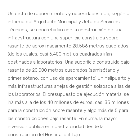
Una lista de requerimientos y necesidades que, según el
informe del Arquitecto Municipal y Jefe de Servicios
Técnicos, se concretarían con la construcción de una
infraestructura con una superficie construida sobre
rasante de aproximadamente 28.586 metros cuadrados
(de los cuales, casi 6.400 metros cuadrados irían
destinados a laboratorios) Una superficie construida bajo
rasante de 20.000 metros cuadrados (semisótano y
primer sótano, con uso de aparcamiento) un helipuerto y
más infraestructuras anejas de gestión solapada a las de
los laboratorios. El presupuesto de ejecución material se
iría más allá de los 40 millones de euros, casi 35 millones
para la construcción sobre rasante y algo más de 5 para
las construcciones bajo rasante. En suma, la mayor
inversión pública en nuestra ciudad desde la
construcción del Hospital del Tajo.