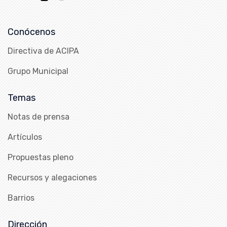
Conócenos
Directiva de ACIPA
Grupo Municipal
Temas
Notas de prensa
Artículos
Propuestas pleno
Recursos y alegaciones
Barrios
Dirección