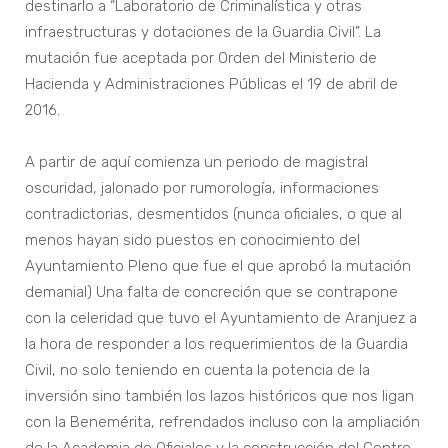
destinarlo a “Laboratorio de Criminalística y otras
infraestructuras y dotaciones de la Guardia Civil”. La
mutación fue aceptada por Orden del Ministerio de
Hacienda y Administraciones Públicas el 19 de abril de
2016.
A partir de aquí comienza un periodo de magistral
oscuridad, jalonado por rumorología, informaciones
contradictorias, desmentidos (nunca oficiales, o que al
menos hayan sido puestos en conocimiento del
Ayuntamiento Pleno que fue el que aprobó la mutación
demanial) Una falta de concreción que se contrapone
con la celeridad que tuvo el Ayuntamiento de Aranjuez a
la hora de responder a los requerimientos de la Guardia
Civil, no solo teniendo en cuenta la potencia de la
inversión sino también los lazos históricos que nos ligan
con la Benemérita, refrendados incluso con la ampliación