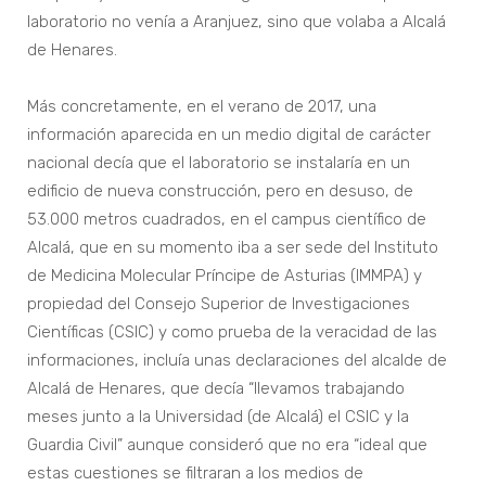
laboratorio no venía a Aranjuez, sino que volaba a Alcalá
de Henares.
Más concretamente, en el verano de 2017, una
información aparecida en un medio digital de carácter
nacional decía que el laboratorio se instalaría en un
edificio de nueva construcción, pero en desuso, de
53.000 metros cuadrados, en el campus científico de
Alcalá, que en su momento iba a ser sede del Instituto
de Medicina Molecular Príncipe de Asturias (IMMPA) y
propiedad del Consejo Superior de Investigaciones
Científicas (CSIC) y como prueba de la veracidad de las
informaciones, incluía unas declaraciones del alcalde de
Alcalá de Henares, que decía “llevamos trabajando
meses junto a la Universidad (de Alcalá) el CSIC y la
Guardia Civil” aunque consideró que no era “ideal que
estas cuestiones se filtraran a los medios de