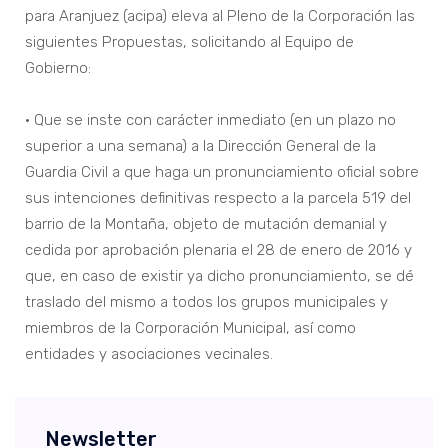
para Aranjuez (acipa) eleva al Pleno de la Corporación las
siguientes Propuestas, solicitando al Equipo de
Gobierno:
• Que se inste con carácter inmediato (en un plazo no
superior a una semana) a la Dirección General de la
Guardia Civil a que haga un pronunciamiento oficial sobre
sus intenciones definitivas respecto a la parcela 519 del
barrio de la Montaña, objeto de mutación demanial y
cedida por aprobación plenaria el 28 de enero de 2016 y
que, en caso de existir ya dicho pronunciamiento, se dé
traslado del mismo a todos los grupos municipales y
miembros de la Corporación Municipal, así como
entidades y asociaciones vecinales.
Newsletter