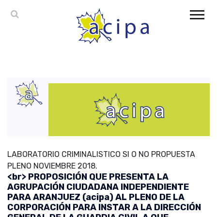
LABORATORIO CRIMINALISTICO SI O NO PROPUESTA
PLENO NOVIEMBRE 2018.
<br> PROPOSICIÓN QUE PRESENTA LA
AGRUPACIÓN CIUDADANA INDEPENDIENTE
PARA ARANJUEZ (acipa) AL PLENO DE LA
CORPORACIÓN PARA INSTAR A LA DIRECCIÓN