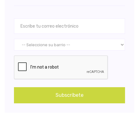
Subscríbete