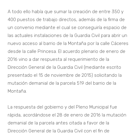
A todo ello había que sumar la creación de entre 350 y
400 puestos de trabajo directos, además de la firma de
un convenio mediante el cual se conseguiría espacio de
las actuales instalaciones de la Guardia Civil para abrir un
nuevo acceso al barrio de la Montaña por la calle Cáceres
desde la calle Princesa. El acuerdo plenario de enero de
2016 vino a dar respuesta al requerimiento de la
Dirección General de la Guardia Civil (mediante escrito
presentado el 15 de noviembre de 2015) solicitando la
mutación demanial de la parcela 519 del barrio de la
Montaña.
La respuesta del gobierno y del Pleno Municipal fue
rápida, acordándose el 28 de enero de 2016 la mutación
demanial de la parcela antes citada a favor de la
Dirección General de la Guardia Civil con el fin de