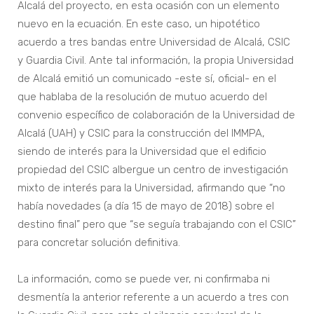
Alcalá del proyecto, en esta ocasión con un elemento
nuevo en la ecuación. En este caso, un hipotético
acuerdo a tres bandas entre Universidad de Alcalá, CSIC
y Guardia Civil. Ante tal información, la propia Universidad
de Alcalá emitió un comunicado -este sí, oficial- en el
que hablaba de la resolución de mutuo acuerdo del
convenio específico de colaboración de la Universidad de
Alcalá (UAH) y CSIC para la construcción del IMMPA,
siendo de interés para la Universidad que el edificio
propiedad del CSIC albergue un centro de investigación
mixto de interés para la Universidad, afirmando que “no
había novedades (a día 15 de mayo de 2018) sobre el
destino final” pero que “se seguía trabajando con el CSIC”
para concretar solución definitiva.
La información, como se puede ver, ni confirmaba ni
desmentía la anterior referente a un acuerdo a tres con