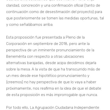
claridad, concreción y una confirmación oficial (tanto de
continuación como de desestimación del proyecto) para
que posteriormente se tomen las medidas oportunas, tal
y como señalábamos arriba.
Esta proposición fue presentada a Pleno de la
Corporación en septiembre de 2018, pero ante la
perspectiva de un inminente pronunciamiento de la
Benemérita con respecto a otras ubicaciones
alternativas barajadas, desde acipa decidimos dejarla
sobre la mesa. A la vista de que ha transcurrido más de
un mes desde ese hipotético pronunciamiento y
(creemos) no hay perspectiva de que lo vaya a haber
próximamente, nos reafirma en la idea de que el debate
de esta proposición es más improrrogable que nunca.
Por todo ello, La Agrupación Ciudadana Independiente