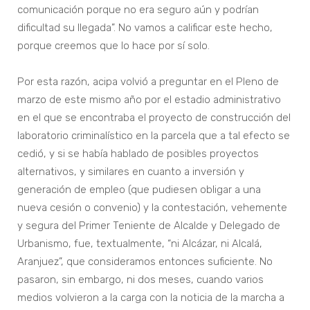
comunicación porque no era seguro aún y podrían
dificultad su llegada”. No vamos a calificar este hecho,
porque creemos que lo hace por sí solo.
Por esta razón, acipa volvió a preguntar en el Pleno de
marzo de este mismo año por el estadio administrativo
en el que se encontraba el proyecto de construcción del
laboratorio criminalístico en la parcela que a tal efecto se
cedió, y si se había hablado de posibles proyectos
alternativos, y similares en cuanto a inversión y
generación de empleo (que pudiesen obligar a una
nueva cesión o convenio) y la contestación, vehemente
y segura del Primer Teniente de Alcalde y Delegado de
Urbanismo, fue, textualmente, “ni Alcázar, ni Alcalá,
Aranjuez”, que consideramos entonces suficiente. No
pasaron, sin embargo, ni dos meses, cuando varios
medios volvieron a la carga con la noticia de la marcha a