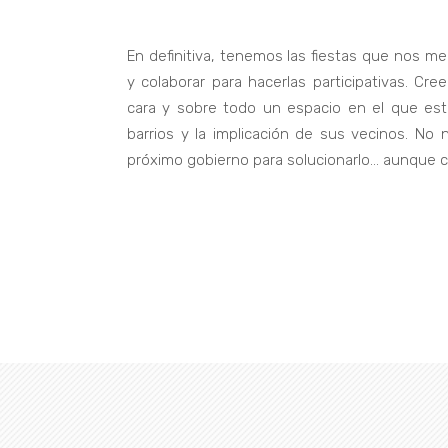
En definitiva, tenemos las fiestas que nos 
y colaborar para hacerlas participativas. C
cara y sobre todo un espacio en el que esté
barrios y la implicación de sus vecinos. No
próximo gobierno para solucionarlo… aunque cai