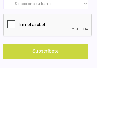
Subscríbete