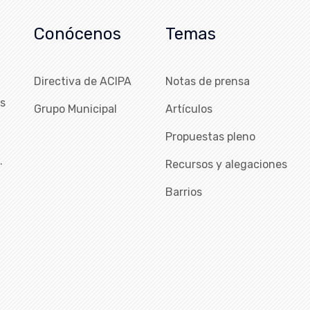
Conócenos
Temas
Directiva de ACIPA
Notas de prensa
as
Grupo Municipal
Artículos
Propuestas pleno
…
Recursos y alegaciones
Barrios