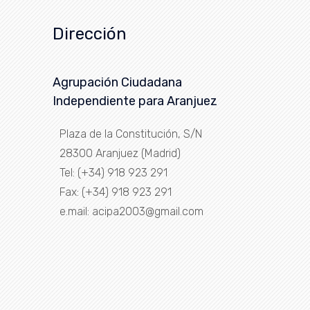
Dirección
Agrupación Ciudadana
Independiente para Aranjuez
Plaza de la Constitución, S/N
28300 Aranjuez (Madrid)
Tel: (+34) 918 923 291
Fax: (+34) 918 923 291
e.mail: acipa2003@gmail.com