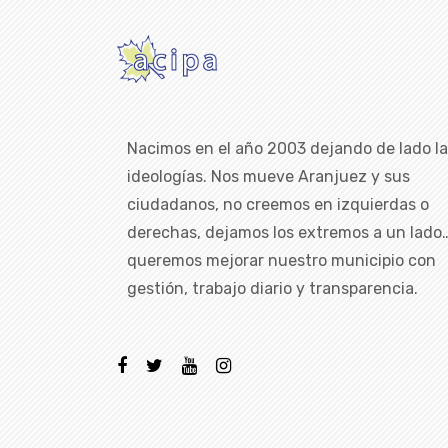
Nacimos en el año 2003 dejando de lado l
ideologías. Nos mueve Aranjuez y sus
ciudadanos, no creemos en izquierdas o
derechas, dejamos los extremos a un lado
queremos mejorar nuestro municipio con
gestión, trabajo diario y transparencia.