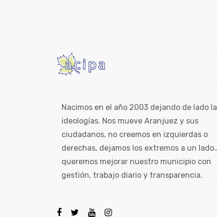
Nacimos en el año 2003 dejando de lado l
ideologías. Nos mueve Aranjuez y sus
ciudadanos, no creemos en izquierdas o
derechas, dejamos los extremos a un lado
queremos mejorar nuestro municipio con
gestión, trabajo diario y transparencia.