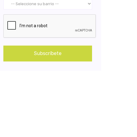
Subscríbete