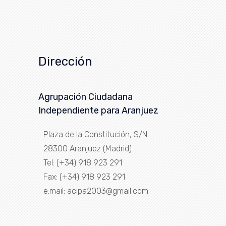
Dirección
Agrupación Ciudadana
Independiente para Aranjuez
Plaza de la Constitución, S/N
28300 Aranjuez (Madrid)
Tel: (+34) 918 923 291
Fax: (+34) 918 923 291
e.mail: acipa2003@gmail.com