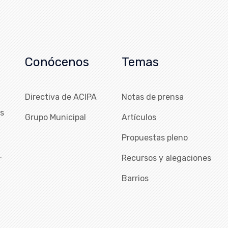
Conócenos
Temas
Directiva de ACIPA
Notas de prensa
as
Grupo Municipal
Artículos
Propuestas pleno
…
Recursos y alegaciones
Barrios