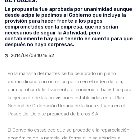
ACTUALES.
La propuesta fue aprobada por unanimidad aunque
desde acipa le pedimos al Gobierno que incluya la
provisión para hacer frente a los pagos
comprometidos con la empresa, que no serían
necesarios de seguir la Actividad, pero
contablemente hay que tenerlo en cuenta para que
después no haya sorpresas.
2014/04/03 10:16:52
En la mañana del martes se ha celebrado un pleno
extraordinario con un único punto en el orden del día,
para aprobar definitivamente el convenio urbanístico para
la ejecución de las previsiones establecidas en el Plan
General de Ordenación Urbana de la finca situada en el
Paseo Del Deleite propiedad de Ercros S.A.
El Convenio establece que se procede a la reparcelación
económica de la parcela, de forma que se adjudica a