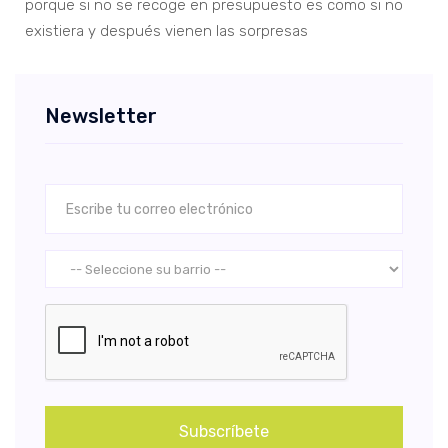
porque si no se recoge en presupuesto es como si no
existiera y después vienen las sorpresas
Newsletter
Subscríbete