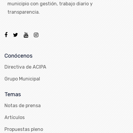
municipio con gestión, trabajo diario y
transparencia.
Conócenos
Directiva de ACIPA
Grupo Municipal
Temas
Notas de prensa
Artículos
Propuestas pleno