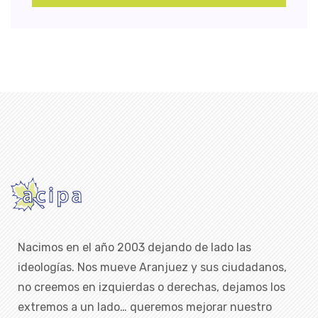
Nacimos en el año 2003 dejando de lado las
ideologías. Nos mueve Aranjuez y sus ciudadanos,
no creemos en izquierdas o derechas, dejamos los
extremos a un lado… queremos mejorar nuestro