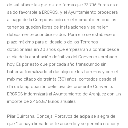
de satisfacer las partes, de forma que 73.706 Euros es el
saldo favorable a ERCROS, y el Ayuntamiento procederá
al pago de la Compensación en el momento en que los
terrenos queden libres de instalaciones y se hallen
debidamente acondicionados. Para ello se establece el
plazo máximo para el desalojo de los Terrenos
dotacionales en 30 años que empezarán a contar desde
el día de la aprobación definitiva del Convenio aprobado
hoy. Es por esto que por cada año transcurrido sin
haberse formalizado el desalojo de los terrenos y con el
máximo citado de treinta (30) años, contados desde el
día de la aprobación definitiva del presente Convenio,
ERCROS indemnizará al Ayuntamiento de Aranjuez con un
importe de 2.456,87 Euros anuales.
Pilar Quintana, Concejal Portavoz de acipa se alegra de
que “se haya firmado este acuerdo y se permita crecer y