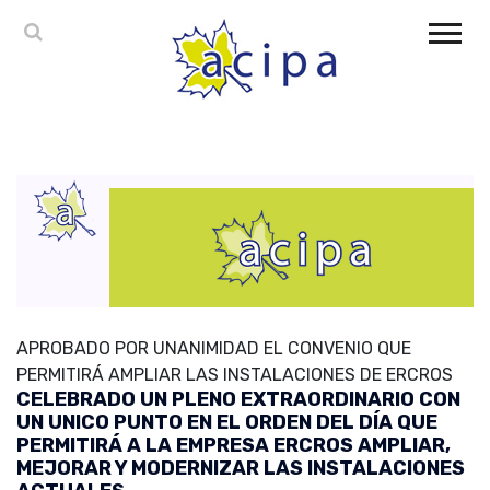
APROBADO POR UNANIMIDAD EL CONVENIO QUE
PERMITIRÁ AMPLIAR LAS INSTALACIONES DE ERCROS
CELEBRADO UN PLENO EXTRAORDINARIO CON
UN UNICO PUNTO EN EL ORDEN DEL DÍA QUE
PERMITIRÁ A LA EMPRESA ERCROS AMPLIAR,
MEJORAR Y MODERNIZAR LAS INSTALACIONES