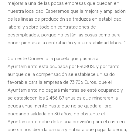
mejorar a una de las pocas empresas que quedan en
nuestra localidad. Esperemos que la mejora y ampliación
de las líneas de producción se traduzca en estabilidad
laboral y sobre todo en contrataciones de
desempleados, porque no están las cosas como para
poner piedras a la contratación y a la estabilidad laboral.”
Con este Convenio la parcela que pasaría al
Ayuntamiento está ocupada por ERCROS, y por tanto
aunque de la compensación se establece un saldo
favorable para la empresa de 73.706 Euros, que el
Ayuntamiento no pagará mientras se esté ocupando y
se establecen los 2.456,87 anuales que minoraran la
deuda anualmente hasta que no se quedara libre,
quedando saldada en 30 años, no obstante el
Ayuntamiento debe dotar una provisión para el caso en
que se nos diera la parcela y hubiera que pagar la deuda,