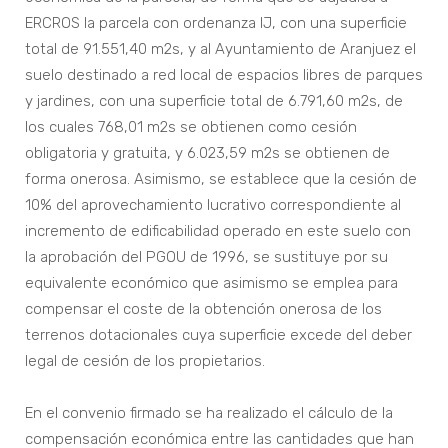
ERCROS la parcela con ordenanza IJ, con una superficie
total de 91.551,40 m2s, y al Ayuntamiento de Aranjuez el
suelo destinado a red local de espacios libres de parques
y jardines, con una superficie total de 6.791,60 m2s, de
los cuales 768,01 m2s se obtienen como cesión
obligatoria y gratuita, y 6.023,59 m2s se obtienen de
forma onerosa. Asimismo, se establece que la cesión de
10% del aprovechamiento lucrativo correspondiente al
incremento de edificabilidad operado en este suelo con
la aprobación del PGOU de 1996, se sustituye por su
equivalente económico que asimismo se emplea para
compensar el coste de la obtención onerosa de los
terrenos dotacionales cuya superficie excede del deber
legal de cesión de los propietarios.
En el convenio firmado se ha realizado el cálculo de la
compensación económica entre las cantidades que han