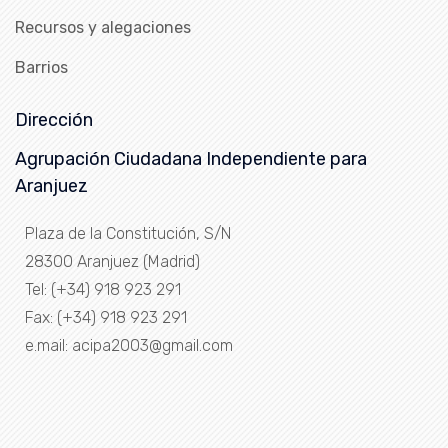
Recursos y alegaciones
Barrios
Dirección
Agrupación Ciudadana Independiente para
Aranjuez
Plaza de la Constitución, S/N
28300 Aranjuez (Madrid)
Tel: (+34) 918 923 291
Fax: (+34) 918 923 291
e.mail: acipa2003@gmail.com