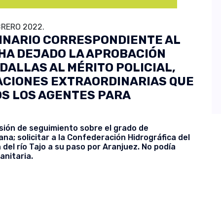
RERO 2022.
INARIO CORRESPONDIENTE AL
 HA DEJADO LA APROBACIÓN
DALLAS AL MÉRITO POLICIAL,
ACIONES EXTRAORDINARIAS QUE
OS LOS AGENTES PARA
sión de seguimiento sobre el grado de
na; solicitar a la Confederación Hidrográfica del
 del río Tajo a su paso por Aranjuez. No podía
anitaria.