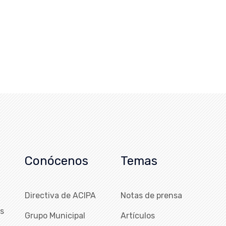
Conócenos
Temas
Directiva de ACIPA
Notas de prensa
as
Grupo Municipal
Artículos