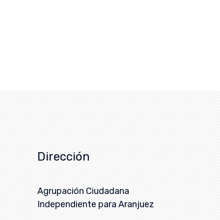
Dirección
Agrupación Ciudadana
Independiente para Aranjuez