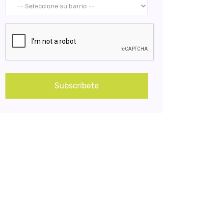
Subscríbete