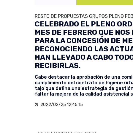
RESTO DE PROPUESTAS GRUPOS PLENO FEB
CELEBRADO EL PLENO ORD
MES DE FEBRERO QUE NOS
PARA LA CONCESIÓN DE ME
RECONOCIENDO LAS ACTU
HAN LLEVADO A CABO TOD
RECIBIRLAS.
Cabe destacar la aprobación de una comi
cumplimiento del contrato de higiene urba
tajo que defina una estrategia de gestión
faltar la mejora de la calidad asistencial s
2022/02/25 12:45:15