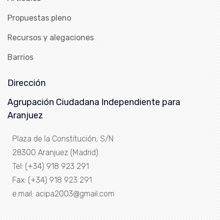
Propuestas pleno
Recursos y alegaciones
Barrios
Dirección
Agrupación Ciudadana Independiente para
Aranjuez
Plaza de la Constitución, S/N
28300 Aranjuez (Madrid)
Tel: (+34) 918 923 291
Fax: (+34) 918 923 291
e.mail: acipa2003@gmail.com