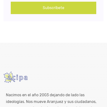
Subscríbete
Nacimos en el año 2003 dejando de lado las
ideologías. Nos mueve Aranjuez y sus ciudadanos,