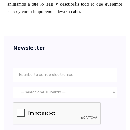
animamos a que lo leáis y descubráis todo lo que queremos
hacer y como lo queremos llevar a cabo.
Newsletter