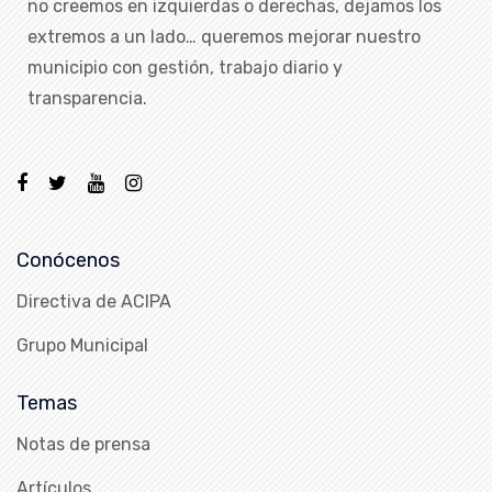
no creemos en izquierdas o derechas, dejamos los
extremos a un lado… queremos mejorar nuestro
municipio con gestión, trabajo diario y
transparencia.
Conócenos
Directiva de ACIPA
Grupo Municipal
Temas
Notas de prensa
Artículos