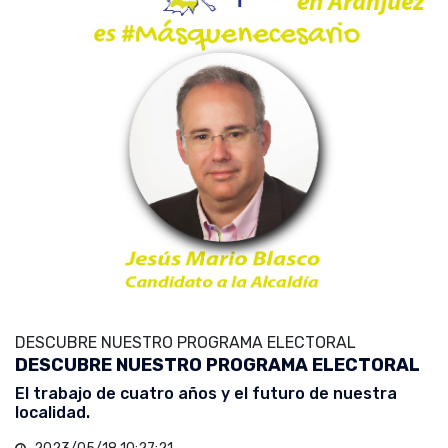
DESCUBRE NUESTRO PROGRAMA ELECTORAL
DESCUBRE NUESTRO PROGRAMA ELECTORAL
El trabajo de cuatro años y el futuro de nuestra
localidad.