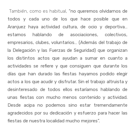
También, como es habitual,
“no queremos olvidarnos de
todos y cada uno de los que hace posible que en
Aranjuez haya actividad cultura, de ocio y deportiva…
estamos hablando de asociaciones, colectivos,
empresarios, clubes, voluntarios… (Además del trabajo de
la Delegación y las Fuerzas de Seguridad) que organizan
los distintos actos que ayudan a sumar en cuanto a
actividades se refiere y que consiguen que durante los
días que han durado las fiestas hayamos podido elegir
actos a los que acudir y disfrutar. Sin el trabajo altruista y
desinteresado de todos ellos estaríamos hablando de
unas fiestas con mucho menos contenido y actividad.
Desde acipa no podemos sino estar tremendamente
agradecidos por su dedicación y esfuerzo para hacer las
fiestas de nuestra localidad mucho mejores”.