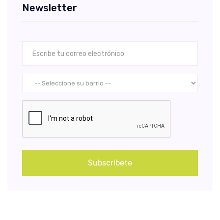
Newsletter
Subscríbete