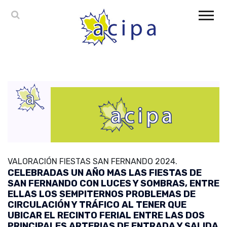
VALORACIÓN FIESTAS SAN FERNANDO 2024.
CELEBRADAS UN AÑO MAS LAS FIESTAS DE
SAN FERNANDO CON LUCES Y SOMBRAS, ENTRE
ELLAS LOS SEMPITERNOS PROBLEMAS DE
CIRCULACIÓN Y TRÁFICO AL TENER QUE
UBICAR EL RECINTO FERIAL ENTRE LAS DOS
PRINCIPALES ARTERIAS DE ENTRADA Y SALIDA