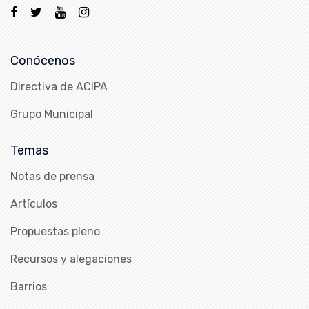
Conócenos
Directiva de ACIPA
Grupo Municipal
Temas
Notas de prensa
Artículos
Propuestas pleno
Recursos y alegaciones
Barrios