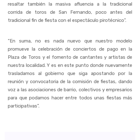
resaltar también la masiva afluencia a la tradicional
corrida de toros de San Fernando, poco antes del
tradicional fin de fiesta con el espectáculo pirotécnico”.
“En suma, no es nada nuevo que nuestro modelo
promueve la celebración de conciertos de pago en la
Plaza de Toros y el fomento de cantantes y artistas de
nuestra localidad. Y es en este punto donde nuevamente
trasladamos al gobierno que siga apostando por la
reunión y convocatoria de la comisión de fiestas, dando
voz a las asociaciones de barrio, colectivos y empresarios
para que podamos hacer entre todos unas fiestas más
participativas”.