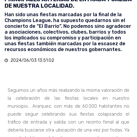
DE NUESTRA LOCALIDAD.
Han sido unas fiestas marcadas por la final de la
Champions League, ha supuesto quedarnos sin el
concierto de “El Barrio”. No podemos sino agradecer
a asociaciones, colectivos, clubes, barrios y todos
los implicados su compromiso y participación en
unas fiestas también marcadas por la escasez de
recursos económicos de nuestros gobernantes.
2024/06/03 13:51:02
Seguimos un años más realizando la misma valoración de
la celebración de las fiestas locales en nuestro
municipio… Aranjuez, con más de 60.000 habitantes no
puede seguir celebrando sus fiestas colapsando el
tráfico de entrada y salida con un recinto ferial al que
debería buscarse otra ubicación de una vez por todas. Ya