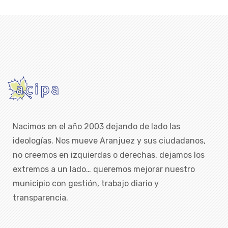
Nacimos en el año 2003 dejando de lado las
ideologías. Nos mueve Aranjuez y sus ciudadanos,
no creemos en izquierdas o derechas, dejamos los
extremos a un lado… queremos mejorar nuestro
municipio con gestión, trabajo diario y
transparencia.