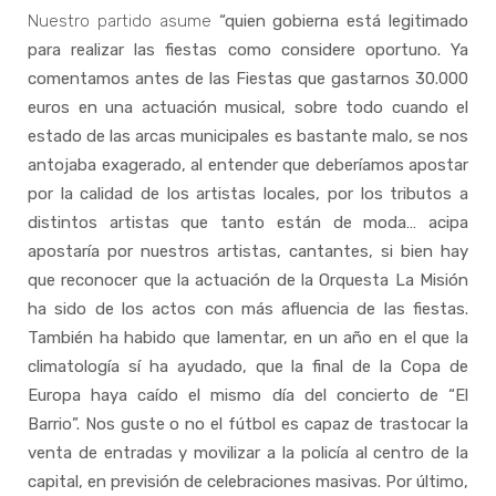
Nuestro partido asume
“quien gobierna está legitimado
para realizar las fiestas como considere oportuno. Ya
comentamos antes de las Fiestas que gastarnos 30.000
euros en una actuación musical, sobre todo cuando el
estado de las arcas municipales es bastante malo, se nos
antojaba exagerado, al entender que deberíamos apostar
por la calidad de los artistas locales, por los tributos a
distintos artistas que tanto están de moda… acipa
apostaría por nuestros artistas, cantantes, si bien hay
que reconocer que la actuación de la Orquesta La Misión
ha sido de los actos con más afluencia de las fiestas.
También ha habido que lamentar, en un año en el que la
climatología sí ha ayudado, que la final de la Copa de
Europa haya caído el mismo día del concierto de “El
Barrio”. Nos guste o no el fútbol es capaz de trastocar la
venta de entradas y movilizar a la policía al centro de la
capital, en previsión de celebraciones masivas. Por último,