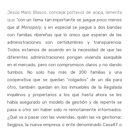
Jesús Mario Blasco, concejal portavoz de acipa, lamenta
que
“con un tema tan importante se juegue poco menos
que al
Monopoly
, y en especial se juegue a dos bandas
con familias ribereñas que lo único que esperan de las
administraciones son certidumbres y transparencia.
Todos estamos de acuerdo en la necesidad de que las
diferentes administraciones pongan vivienda asequible
en el mercado, pero con compromisos claros y no dando
tumbos. No solo hay más de 200 familias y una
cooperativa que se quedan “colgados” de un día para
otro, también quedan en los inmuebles de la Regalada
inquilinos y propietarios a los que hasta ahora se les
había asegurado un modelo de gestión y de repente se
pasa a otro sin haber sido ni remotamente informados.
¿Qué va a pasar con las viviendas, quién las va gestionar,
Segipsa, la nueva empresa o ente denominado Casa47 o