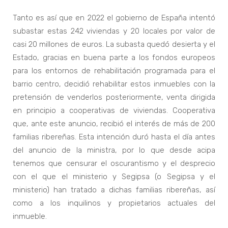
Tanto es así que en 2022 el gobierno de España intentó
subastar estas 242 viviendas y 20 locales por valor de
casi 20 millones de euros. La subasta quedó desierta y el
Estado, gracias en buena parte a los fondos europeos
para los entornos de rehabilitación programada para el
barrio centro, decidió rehabilitar estos inmuebles con la
pretensión de venderlos posteriormente, venta dirigida
en principio a cooperativas de viviendas. Cooperativa
que, ante este anuncio, recibió el interés de más de 200
familias ribereñas. Esta intención duró hasta el día antes
del anuncio de la ministra, por lo que desde acipa
tenemos que censurar el oscurantismo y el desprecio
con el que el ministerio y Segipsa (o Segipsa y el
ministerio) han tratado a dichas familias ribereñas, así
como a los inquilinos y propietarios actuales del
inmueble.