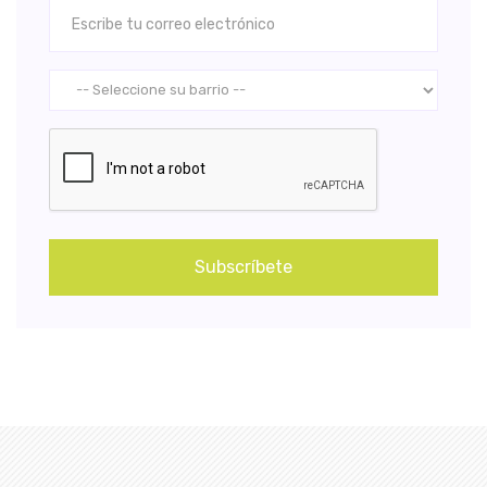
Subscríbete