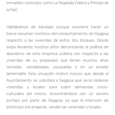
inmuebles conocidos como La Regalada (Valera y Príncipe de
la Paz)
Hablábamos de bandazo porque conviene hacer un
breve resumen histórico del comportamiento de Segipsa
respecto a las viviendas de estos dos bloques. Desde
acipa llevamos muchos años denunciando la política de
abandono de esta empresa pública con respecto a las
viviendas de su propiedad que llevan muchos años
cerradas, vandalizadas, usurpadas o en un estado
lamentable. Esta situación motivó incluso que desde el
Ayuntamiento se solicitara a Segipsa que se le cedieran
viviendas y locales para cubrir demandas socio-
culturales del mismo, encontrándose con un sonoro
portazo por parte de Segipsa, ya que la intención de
entonces era enajenar, vender las viviendas y locales.