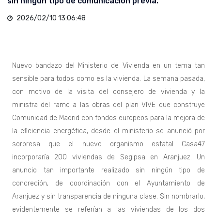
sin ningún tipo de comunicación previa.
2026/02/10 13:06:48
Nuevo bandazo del Ministerio de Vivienda en un tema tan
sensible para todos como es la vivienda. La semana pasada,
con motivo de la visita del consejero de vivienda y la
ministra del ramo a las obras del plan VIVE que construye
Comunidad de Madrid con fondos europeos para la mejora de
la eficiencia energética, desde el ministerio se anunció por
sorpresa que el nuevo organismo estatal Casa47
incorporaría 200 viviendas de Segipsa en Aranjuez. Un
anuncio tan importante realizado sin ningún tipo de
concreción, de coordinación con el Ayuntamiento de
Aranjuez y sin transparencia de ninguna clase. Sin nombrarlo,
evidentemente se referían a las viviendas de los dos