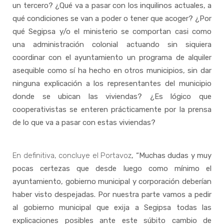
un tercero? ¿Qué va a pasar con los inquilinos actuales, a
qué condiciones se van a poder o tener que acoger? ¿Por
qué Segipsa y/o el ministerio se comportan casi como
una administración colonial actuando sin siquiera
coordinar con el ayuntamiento un programa de alquiler
asequible como sí ha hecho en otros municipios, sin dar
ninguna explicación a los representantes del municipio
donde se ubican las viviendas? ¿Es lógico que
cooperativistas se enteren prácticamente por la prensa
de lo que va a pasar con estas viviendas?
En definitiva, concluye el Portavoz
, “Muchas dudas y muy
pocas certezas que desde luego como mínimo el
ayuntamiento, gobierno municipal y corporación deberían
haber visto despejadas. Por nuestra parte vamos a pedir
al gobierno municipal que exija a Segipsa todas las
explicaciones posibles ante este súbito cambio de