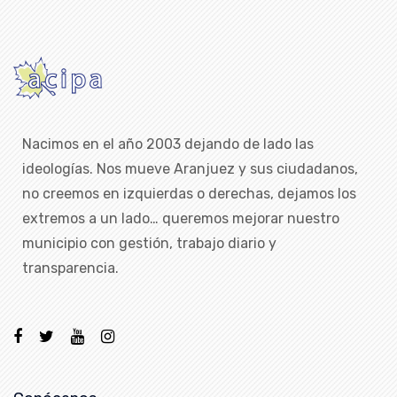
Nacimos en el año 2003 dejando de lado las
ideologías. Nos mueve Aranjuez y sus ciudadanos,
no creemos en izquierdas o derechas, dejamos los
extremos a un lado… queremos mejorar nuestro
municipio con gestión, trabajo diario y
transparencia.