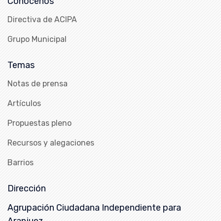
Conócenos
Directiva de ACIPA
Grupo Municipal
Temas
Notas de prensa
Artículos
Propuestas pleno
Recursos y alegaciones
Barrios
Dirección
Agrupación Ciudadana Independiente para
Aranjuez