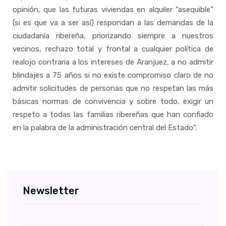
opinión, que las futuras viviendas en alquiler “asequible”
(si es que va a ser así) respondan a las demandas de la
ciudadanía ribereña, priorizando siempre a nuestros
vecinos, rechazo total y frontal a cualquier política de
realojo contraria a los intereses de Aranjuez, a no admitir
blindajes a 75 años si no existe compromiso claro de no
admitir solicitudes de personas que no respetan las más
básicas normas de convivencia y sobre todo, exigir un
respeto a todas las familias ribereñas que han confiado
en la palabra de la administración central del Estado”.
Newsletter