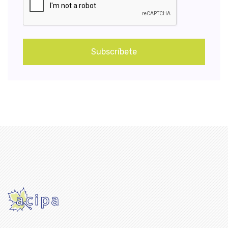
Subscríbete