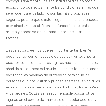
conseguir finalmente una seguridad añadida en todo el
espacio, porque actualmente las condiciones en las que
se encuentra el vallado no son las más propicias ni
seguras, puesto que existen lugares en los que puedes
caer directamente al río en la bifurcación existente del
mismo y donde se encontraba la noria de la antigua
factoría.”
Desde acipa creemos que es importante también “el
poder contar con un espacio de aparcamiento, ante la
escasez actual de distintos lugares habilitados para ello,
añadido a la entrada del municipio, sobre todo contando
con todas las medidas de protección para aquellas
personas que nos visitan y puedan aparcar sus vehículos
en una zona muy cercana al casco histórico, Palacio Real
y los jardines. Quizás sería recomendable buscar otros
lugares en el centro del municipio que poder adecuar y
habilitar como espacios de aparcamiento, siempre