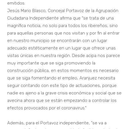
emitidos.
Jesús Mario Blasco, Concejal Portavoz de la Agrupación
Ciudadana Independiente afirma que “se trata de una
magnífica noticia, no solo para todos los ribereños, sino
para aquellas personas que nos visitan y por fin al entrar
en nuestro municipio se encontrarán con un lugar
adecuado estéticamente en un lugar que ofrece unas
vistas únicas en nuestra región. Desde acipa nos parece
muy importante que se siga promoviendo la
construcción pública, en estos momentos es necesario
que se siga fomentando el empleo, Aranjuez necesita
seguir contando con este tipo de actuaciones, porque
nadie es ajeno a la grave crisis económica y social que se
avecina ahora que se están empezando a controlar los
efectos provocados por el coronavirus.”
Además, para el Portavoz independiente, “se va a