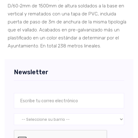
D/60-2mm de 1500mm de altura soldados a la base en
vertical y rematados con una tapa de PVC, incluida
puerta de paso de 3m de anchura de la misma tipología
que el vallado. Acabados en pre-galvanizado más un
plastificado en un color estándar a determinar por el
Ayuntamiento. En total 238 metros lineales.
Newsletter