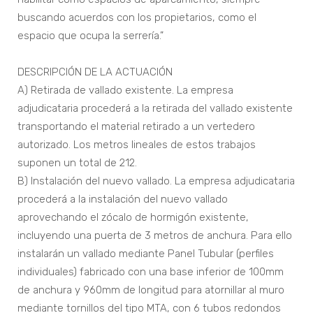
buscando acuerdos con los propietarios, como el
espacio que ocupa la serrería.”
DESCRIPCIÓN DE LA ACTUACIÓN
A) Retirada de vallado existente. La empresa
adjudicataria procederá a la retirada del vallado existente
transportando el material retirado a un vertedero
autorizado. Los metros lineales de estos trabajos
suponen un total de 212.
B) Instalación del nuevo vallado. La empresa adjudicataria
procederá a la instalación del nuevo vallado
aprovechando el zócalo de hormigón existente,
incluyendo una puerta de 3 metros de anchura. Para ello
instalarán un vallado mediante Panel Tubular (perfiles
individuales) fabricado con una base inferior de 100mm
de anchura y 960mm de longitud para atornillar al muro
mediante tornillos del tipo MTA, con 6 tubos redondos