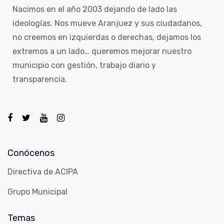
Nacimos en el año 2003 dejando de lado las
ideologías. Nos mueve Aranjuez y sus ciudadanos,
no creemos en izquierdas o derechas, dejamos los
extremos a un lado… queremos mejorar nuestro
municipio con gestión, trabajo diario y
transparencia.
Conócenos
Directiva de ACIPA
Grupo Municipal
Temas