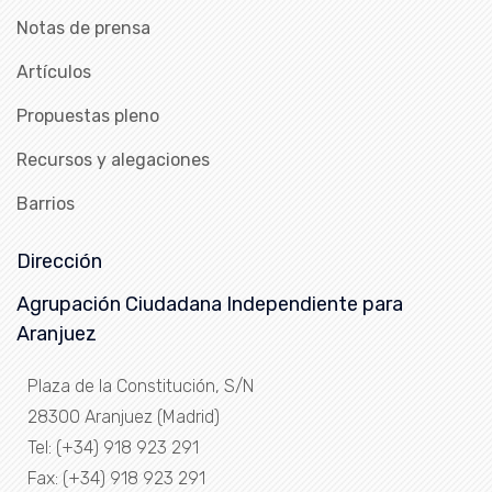
Notas de prensa
Artículos
Propuestas pleno
Recursos y alegaciones
Barrios
Dirección
Agrupación Ciudadana Independiente para
Aranjuez
Plaza de la Constitución, S/N
28300 Aranjuez (Madrid)
Tel: (+34) 918 923 291
Fax: (+34) 918 923 291