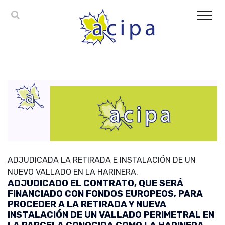
ADJUDICADA LA RETIRADA E INSTALACIÓN DE UN
NUEVO VALLADO EN LA HARINERA.
ADJUDICADO EL CONTRATO, QUE SERÁ
FINANCIADO CON FONDOS EUROPEOS, PARA
PROCEDER A LA RETIRADA Y NUEVA
INSTALACIÓN DE UN VALLADO PERIMETRAL EN