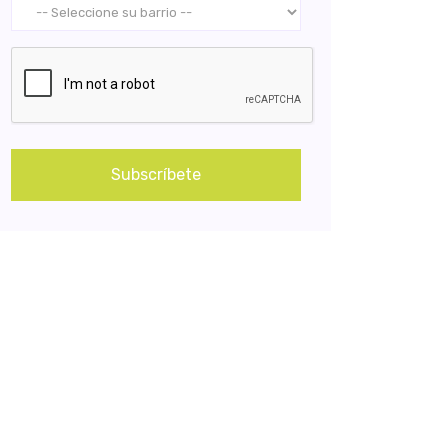
Subscríbete