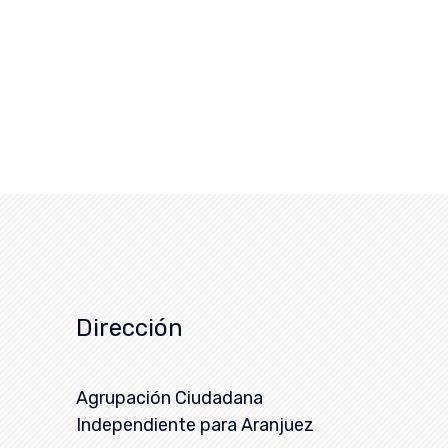
Dirección
Agrupación Ciudadana
Independiente para Aranjuez