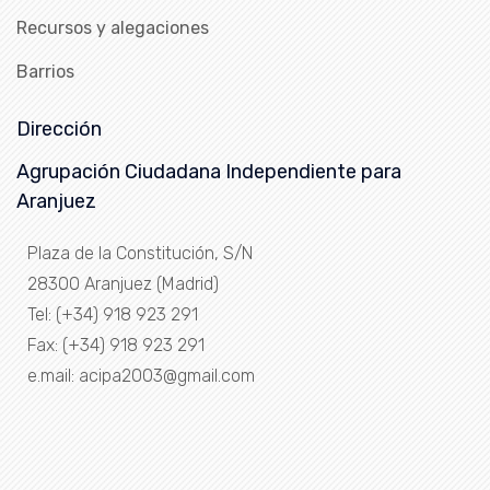
Recursos y alegaciones
Barrios
Dirección
Agrupación Ciudadana Independiente para
Aranjuez
Plaza de la Constitución, S/N
28300 Aranjuez (Madrid)
Tel: (+34) 918 923 291
Fax: (+34) 918 923 291
e.mail: acipa2003@gmail.com