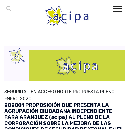
SEGURIDAD EN ACCESO NORTE PROPUESTA PLENO
ENERO 2020.
202001 PROPOSICIÓN QUE PRESENTA LA
AGRUPACIÓN CIUDADANA INDEPENDIENTE
PARA ARANJUEZ (acipa) AL PLENO DE LA
CORPORACIÓN SOBRE LA MEJORA DE LAS