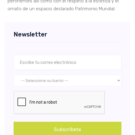
pertinentes así como con el respeto a la estética y el
ornato de un espacio declarado Patrimonio Mundial.
Newsletter
Subscríbete