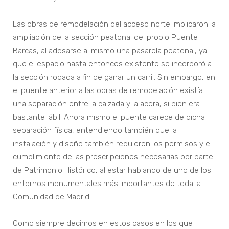
Las obras de remodelación del acceso norte implicaron la
ampliación de la sección peatonal del propio Puente
Barcas, al adosarse al mismo una pasarela peatonal, ya
que el espacio hasta entonces existente se incorporó a
la sección rodada a fin de ganar un carril. Sin embargo, en
el puente anterior a las obras de remodelación existía
una separación entre la calzada y la acera, si bien era
bastante lábil. Ahora mismo el puente carece de dicha
separación física, entendiendo también que la
instalación y diseño también requieren los permisos y el
cumplimiento de las prescripciones necesarias por parte
de Patrimonio Histórico, al estar hablando de uno de los
entornos monumentales más importantes de toda la
Comunidad de Madrid.
Como siempre decimos en estos casos en los que