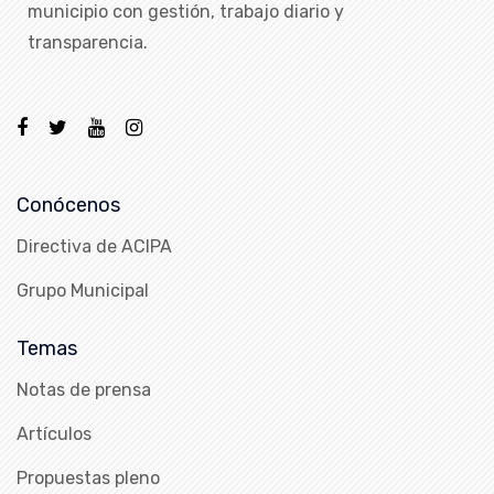
municipio con gestión, trabajo diario y
transparencia.
Conócenos
Directiva de ACIPA
Grupo Municipal
Temas
Notas de prensa
Artículos
Propuestas pleno