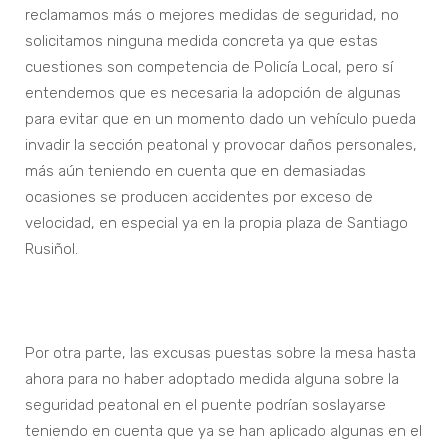
reclamamos más o mejores medidas de seguridad, no
solicitamos ninguna medida concreta ya que estas
cuestiones son competencia de Policía Local, pero sí
entendemos que es necesaria la adopción de algunas
para evitar que en un momento dado un vehículo pueda
invadir la sección peatonal y provocar daños personales,
más aún teniendo en cuenta que en demasiadas
ocasiones se producen accidentes por exceso de
velocidad, en especial ya en la propia plaza de Santiago
Rusiñol.
Por otra parte, las excusas puestas sobre la mesa hasta
ahora para no haber adoptado medida alguna sobre la
seguridad peatonal en el puente podrían soslayarse
teniendo en cuenta que ya se han aplicado algunas en el