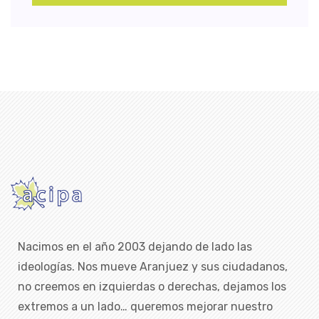
Nacimos en el año 2003 dejando de lado las
ideologías. Nos mueve Aranjuez y sus ciudadanos,
no creemos en izquierdas o derechas, dejamos los
extremos a un lado… queremos mejorar nuestro