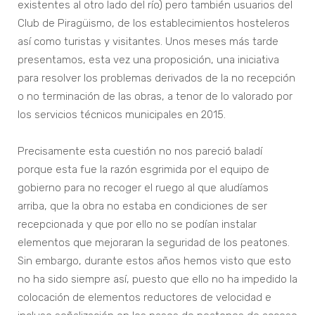
existentes al otro lado del río) pero también usuarios del
Club de Piragüismo, de los establecimientos hosteleros
así como turistas y visitantes. Unos meses más tarde
presentamos, esta vez una proposición, una iniciativa
para resolver los problemas derivados de la no recepción
o no terminación de las obras, a tenor de lo valorado por
los servicios técnicos municipales en 2015.
Precisamente esta cuestión no nos pareció baladí
porque esta fue la razón esgrimida por el equipo de
gobierno para no recoger el ruego al que aludíamos
arriba, que la obra no estaba en condiciones de ser
recepcionada y que por ello no se podían instalar
elementos que mejoraran la seguridad de los peatones.
Sin embargo, durante estos años hemos visto que esto
no ha sido siempre así, puesto que ello no ha impedido la
colocación de elementos reductores de velocidad e